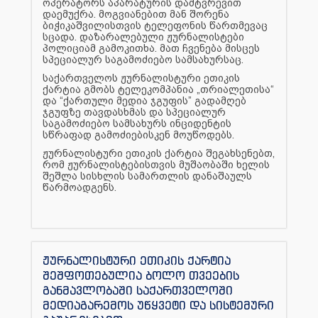
ოპერატორს აპარატურის დამტვრევით
დაემუქრა. მოგვიანებით მან შორენა
ბიჭიკაშვილისთვის ტელეფონის წართმევაც
სცადა. დაზარალებული ჟურნალისტები
პოლიციამ გამოკითხა. მათ ჩვენება მისცეს
სპეციალურ საგამოძიებო სამსახურსაც.
საქართველოს ჟურნალისტური ეთიკის
ქარტია გმობს ტელეკომპანია „თრიალეთისა“
და “ქართული მედია ჯგუფის” გადამღებ
ჯგუფზე თავდასხმას და სპეციალურ
საგამოძიებო სამსახურს ინციდენტის
სწრაფად გამოძიებისკენ მოუწოდებს.
ჟურნალისტური ეთიკის ქარტია შეგახსენებთ,
რომ ჟურნალისტებისთვის მუშაობაში ხელის
შეშლა სისხლის სამართლის დანაშაულს
წარმოადგენს.
ჟურნალისტური ეთიკის ქარტია
შეშფოთებულია ბოლო თვეების
განმავლობაში საქართველოში
მედიაგარემოს უწყვეტი და სისტემური