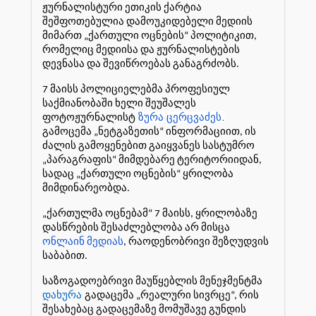
ჟურნალისტური ეთიკის ქარტია
შეშფოთებულია დამოუკიდებელი მედიის
მიმართ „ქართული ოცნების“ პოლიტიკით,
რომელიც მედიისა და ჟურნალისტების
დევნასა და შევიწროებას განაგრძობს.
7 მაისს პოლიციელებმა პროფესიულ
საქმიანობაში ხელი შეუშალეს
ზურა
ცერცვაძეს
.
ფოტოჟურნალისტ
გამოცემა „ნეტგაზეთის“ ინფორმაციით, ის
ძალის გამოყენებით გაიყვანეს სასტუმრო
„პარაგრაფის“ მიმდებარე ტერიტორიიდან,
სადაც „ქართული ოცნების“ ყრილობა
მიმდინარეობდა.
„ქართულმა ოცნებამ“ 7 მაისს, ყრილობაზე
დასწრების შესაძლებლობა არ მისცა
ონლაინ მედიას
, რაოდენობრივი შეზღუდვის
საბაბით.
საზოგადოებრივი მაუწყებლის მენეჯმენტმა
დახურა
გადაცემა „რეალური სივრცე“, რის
შესახებაც გადაცემაზე მომუშავე გუნდის