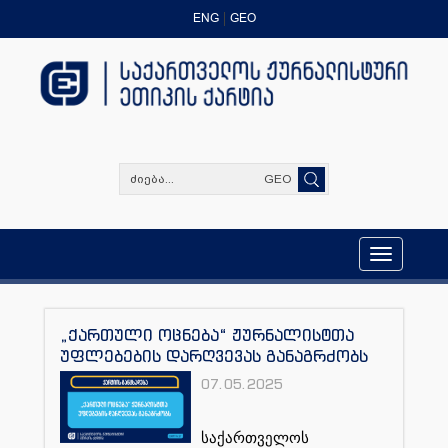
ENG
GEO
GEO
Toggle
navigation
„ქართული ოცნება“ ჟურნალისტთა
უფლებების დარღვევას განაგრძობს
07.05.2025
საქართველოს