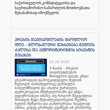
საქართველოს კონსტიტუციისა და
საერთაშორისო სამართლის მოთხოვნათა
შესაბამისად იმოქმედოს.
პრესის თავისუფლების მსოფლიო
დღე - გლობალური შეხსენება მედიის
ძალისა და ავტორიტარიზმის სისუსტის
შესახებ
03.05.2025
3 მაისს - პრესის
თავისუფლების
მსოფლიო დღეს, უნდა
ვზეიმობდეთ დამოუკიდებელი მედიის
წვლილს თანამედროვე ქართული
სახელმწიფოს და ახალი ქართული
დემოკრატიის მშენებლობაში და უნდა
ვფიქრობდეთ იმაზე, თუ როგორ შეგვიძლია
მისთვის მეტი შესაძლებლობების შექმნა,
ხელის შეწყობა და გაძლიერება. ნაცვლად
ამისა, კიდევ ერთხელ გვიწევს იმ კრიზისზე