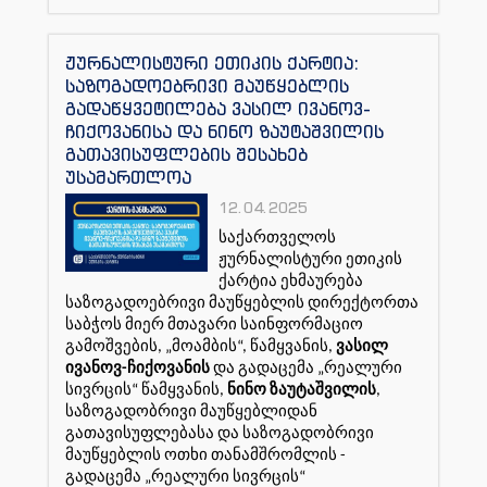
ჟურნალისტური ეთიკის ქარტია:
საზოგადოებრივი მაუწყებლის
გადაწყვეტილება ვასილ ივანოვ-
ჩიქოვანისა და ნინო ზაუტაშვილის
გათავისუფლების შესახებ
უსამართლოა
12.04.2025
საქართველოს
ჟურნალისტური ეთიკის
ქარტია ეხმაურება
საზოგადოებრივი მაუწყებლის დირექტორთა
საბჭოს მიერ მთავარი საინფორმაციო
გამოშვების, „მოამბის“, წამყვანის,
ვასილ
ივანოვ-ჩიქოვანის
და გადაცემა „რეალური
სივრცის“ წამყვანის,
ნინო ზაუტაშვილის
,
საზოგადობრივი მაუწყებლიდან
გათავისუფლებასა და საზოგადობრივი
მაუწყებლის ოთხი თანამშრომლის -
გადაცემა „რეალური სივრცის“