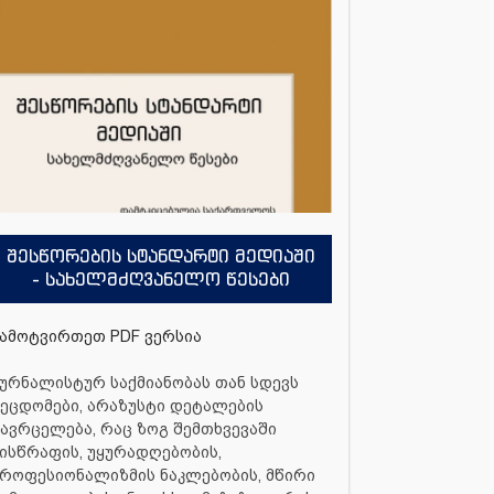
შესწორების სტანდარტი მედიაში
- სახელმძღვანელო წესები
ამოტვირთეთ PDF ვერსია
ურნალისტურ საქმიანობას თან სდევს
ეცდომები, არაზუსტი დეტალების
ავრცელება, რაც ზოგ შემთხვევაში
ისწრაფის, უყურადღებობის,
როფესიონალიზმის ნაკლებობის, მწირი