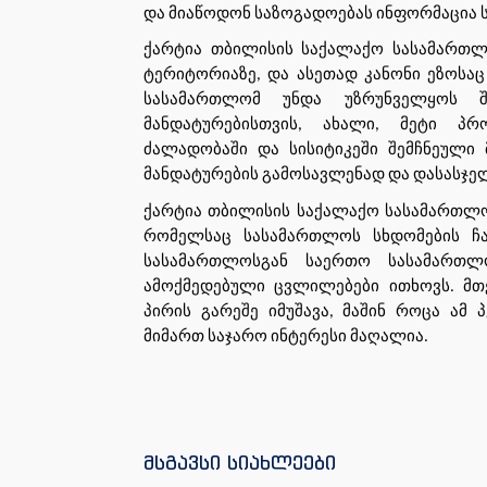
და მიაწოდონ საზოგადოებას ინფორმაცია 
ქარტია თბილისის საქალაქო სასამართლ
ტერიტორიაზე, და ასეთად კანონი ეზოსაც
სასამართლომ უნდა უზრუნველყოს შე
მანდატურებისთვის, ახალი, მეტი პრ
ძალადობაში და სისიტიკეში შემჩნეული 
მანდატურების გამოსავლენად და დასას
ქარტია თბილისის საქალაქო სასამართლო
რომელსაც სასამართლოს სხდომების ჩა
სასამართლოსგან საერთო სასამართლო
ამოქმედებული ცვლილებები ითხოვს. მთ
პირის გარეშე იმუშავა, მაშინ როცა ამ
მიმართ საჯარო ინტერესი მაღალია.
მსგავსი სიახლეები