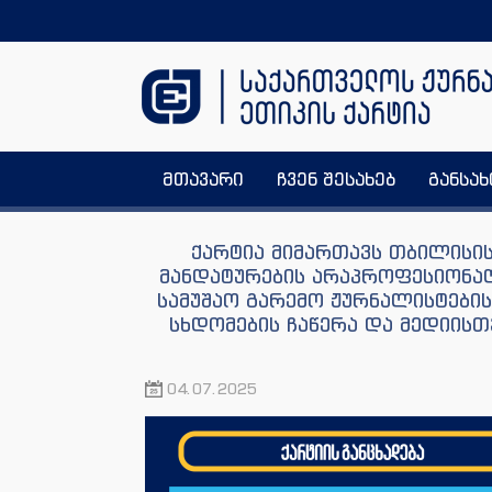
მთავარი
ჩვენ შესახებ
განსა
ქარტია მიმართავს თბილისი
მანდატურების არაპროფესიონა
სამუშაო გარემო ჟურნალისტები
სხდომების ჩაწერა და მედიისთ
04.07.2025