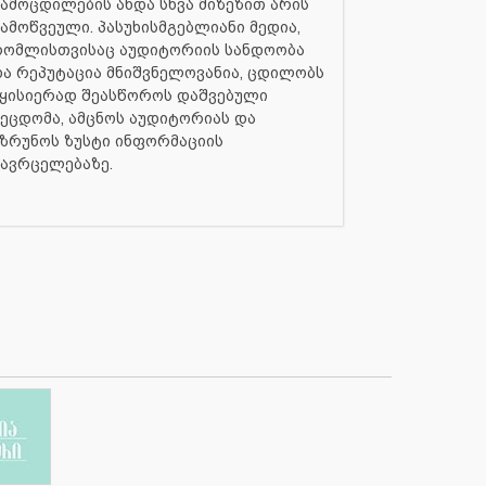
ამოცდილების ანდა სხვა მიზეზით არის
ამოწვეული. პასუხისმგებლიანი მედია,
რომლისთვისაც აუდიტორიის სანდოობა
ა რეპუტაცია მნიშვნელოვანია, ცდილობს
ყისიერად შეასწოროს დაშვებული
ეცდომა, ამცნოს აუდიტორიას და
ზრუნოს ზუსტი ინფორმაციის
ავრცელებაზე.