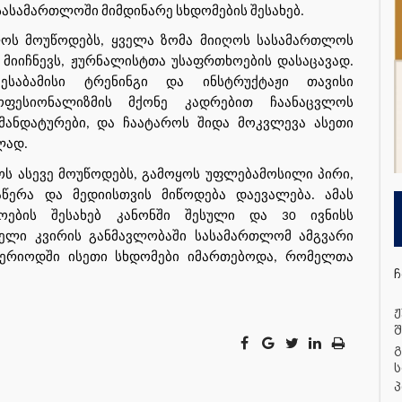
სასამართლოში მიმდინარე სხდომების შესახებ.
ოს მოუწოდებს, ყველა ზომა მიიღოს სასამართლოს
 მიიჩნევს, ჟურნალისტთა უსაფრთხოების დასაცავად.
საბამისი ტრენინგი და ინსტრუქტაჟი თავისი
ოფესიონალიზმის მქონე კადრებით ჩაანაცვლოს
მანდატურები, და ჩაატაროს შიდა მოკვლევა ასეთი
ჯელად.
ს ასევე მოუწოდებს, გამოყოს უფლებამოსილი პირი,
წერა და მედიისთვის მიწოდება დაევალება. ამას
ების შესახებ კანონში შესული და 30 ივნისს
ელი კვირის განმავლობაში სასამართლომ ამგვარი
 პერიოდში ისეთი სხდომები იმართებოდა, რომელთა
ჩ
ჟ
შ
გ
ს
პ