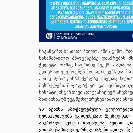
საგანგაშო ხასიათი მიიღო. იმის გამო, 
სასამართლო პროცესებზე დასწრების მს
ჭყლეტა, რამაც საფრთხე შეუქმნა ადამია
უდიერად ექცეოდნენ მოქალაქეებს და მა
პროცესების გასაშუქებლად ისედაც ძალია
შესრულება. მოქალაქეები და ჟურნალისტე
სისასტიკისგან თავის დაცვასაც ვერ ახერხე
მათ წინააღმდეგ შემოებრუნებინათ და ისი
30 ივნისს ამოქმედებული ცვლილებებ
ჟურნალისტებს უკიდურესად შეეზღუდათ 
აიკრძალა ფოტო გადაღება, აუდიო და
ვითარებაშიც კი ჟურნალისტები ცდილობ