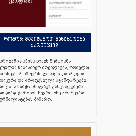
როგორ შევიტანოთ განცხადება
ქარტიაში?
არტიაში განცხადების შემოტანა
ეუძლია ნებისმიერ მოქალაქეს, რომელიც
იიჩნევს, რომ ჟურნალისტმა დაარღვია
თიკური და პროფესიული სტანდარტები.
არტიის საბჭო იხილავს განცხადებებს
ოგორც ქარტიის წევრი, ისე არაწევრი
ურნალისტების მიმართ.