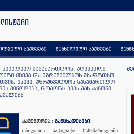
ხილველი საქმეები
განხილული საქმეები
განც
ს საქალაქო სასამართლოს, აღკვეთოს
შე
ლური ქცევა და უზრუნველყოს უსაფრთხო
სთვის, ასევე, უზრუნველყოს სასამართლო
ვის მიწოდება, როგორც ამას მას კანონი
ავალებს
კატეგორია :
განცხადებები
;
თბილისის საქალაქო სასამართლოში