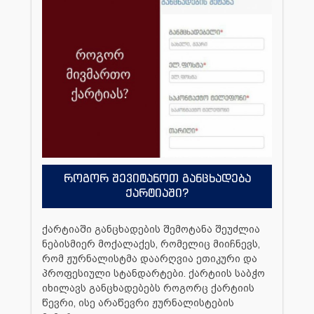
როგორ შევიტანოთ განცხადება
ქარტიაში?
ქარტიაში განცხადების შემოტანა შეუძლია
ნებისმიერ მოქალაქეს, რომელიც მიიჩნევს,
რომ ჟურნალისტმა დაარღვია ეთიკური და
პროფესიული სტანდარტები. ქარტიის საბჭო
იხილავს განცხადებებს როგორც ქარტიის
წევრი, ისე არაწევრი ჟურნალისტების