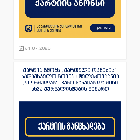
31.07.2026
ქარტია გმობს „ქართული ოცნების“
სადამსჯელო ზომებს ტელეკომპანია
„ფორმულას“, ვახო სანაიას და მისი
სხვა ჟურნალისტების მიმართ