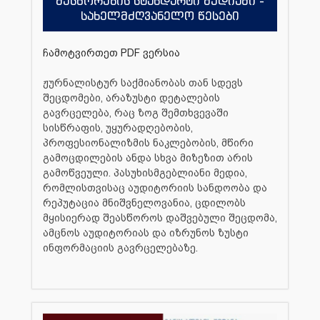
შესწორების სტანდარტი მედიაში -
სახელმძღვანელო წესები
ჩამოტვირთეთ PDF ვერსია
ჟურნალისტურ საქმიანობას თან სდევს
შეცდომები, არაზუსტი დეტალების
გავრცელება, რაც ზოგ შემთხვევაში
სისწრაფის, უყურადღებობის,
პროფესიონალიზმის ნაკლებობის, მწირი
გამოცდილების ანდა სხვა მიზეზით არის
გამოწვეული. პასუხისმგებლიანი მედია,
რომლისთვისაც აუდიტორიის სანდოობა და
რეპუტაცია მნიშვნელოვანია, ცდილობს
მყისიერად შეასწოროს დაშვებული შეცდომა,
ამცნოს აუდიტორიას და იზრუნოს ზუსტი
ინფორმაციის გავრცელებაზე.