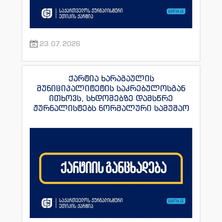
23.07.2026
ქარტია ხარაგაულის
მუნიციპალიტეტის საკრებულოსგან
ითხოვს, სხდომებზე დამსწრე
ჟურნალისტებს ნორმალური სამუშაო
პირობები შეუქმნას