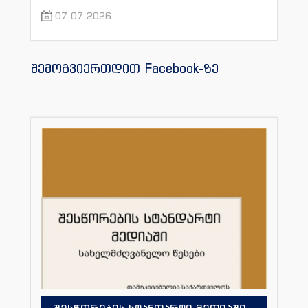
07.07.2026
შემოგვიერთდით Facebook-ზე