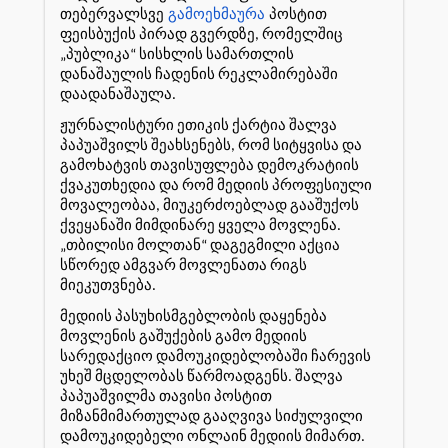
თებერვალსვე
გამოეხმაურა
პოსტით
ფეისბუქის პირად გვერდზე, რომელშიც
„პუბლიკა“ სისხლის სამართლის
დანაშაულის ჩადენის რეკლამირებაში
დაადანაშაულა.
ჟურნალისტური ეთიკის ქარტია შალვა
პაპუაშვილს შეახსენებს, რომ სიტყვისა და
გამოხატვის თავისუფლება დემოკრატიის
ქვაკუთხედია და რომ მედიის პროფესიული
მოვალეობაა, მიუკერძოებლად გააშუქოს
ქვეყანაში მიმდინარე ყველა მოვლენა.
„თბილისი მოლთან“ დაგეგმილი აქცია
სწორედ ამგვარ მოვლენათა რიგს
მიეკუთვნება.
მედიის პასუხისმგებლობის დაყენება
მოვლენის გაშუქების გამო მედიის
სარედაქციო დამოუკიდებლობაში ჩარევის
უხეშ მცდელობას წარმოადგენს. შალვა
პაპუაშვილმა თავისი პოსტით
მიზანმიმართულად გააღვივა სიძულვილი
დამოუკიდებელი ონლაინ მედიის მიმართ.