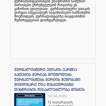
ჟურნალისტებისთვის უსაფრთხო სამუშაო
პირობები უზრუნველყონ როგორც ეს
კანონით ევალებათ. ჟურნალისტური ეთიკის
ქარტია სპეციალურ საგამოძიებო სამსახურს
მოუწოდებს, ჟურნალისტებზე თავდასხმის
შემთხვევებით დაინტერესდეს.
ჟურნალისტური ეთიკის ქარტია
ბათუმის მერიას მოუწოდებს,
ჟურნალისტებს მერიის შენობაში
მიმდინარე ღია შეხვედრებზე
დასწრების შესაძლებლობა მისცეს
12.02.2025
12 თებერვალს,
„ბათუმელების“