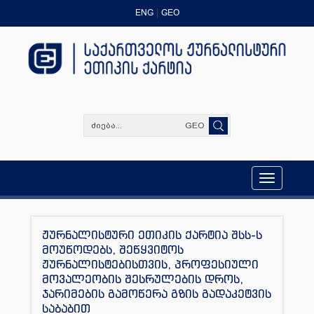
ENG
GEO
GEO
Toggle
navigation
ჟურნალისტური ეთიკის ქარტია შსს-ს
მოუწოდებს, შეწყვიტოს
ჟურნალისტებისთვის, პროფესიული
მოვალეობის შესრულების დროს,
ჯარიმების გამოწერა გზის გადაკეტვის
საბაბით