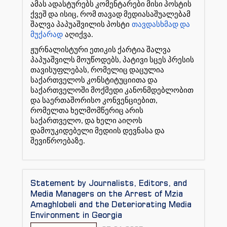
ამას ადასტურებს კომენტარები მისი პოსტის
ქვეშ და ისიც, რომ თავად მედიასაშუალებამ
შალვა პაპუაშვილის პოსტი
თავდასხმად და
მუქარად
აღიქვა.
ჟურნალისტური ეთიკის ქარტია შალვა
პაპუაშვილს მოუწოდებს, პატივი სცეს პრესის
თავისუფლებას, რომელიც დაცულია
საქართველოს კონსტიტუციითა და
საქართველოში მოქმედი კანონმდებლობით
და საერთაშორისო კონვენციებით,
რომელთა ხელმომწერიც არის
საქართველო, და ხელი აიღოს
დამოუკიდებელი მედიის დევნასა და
შევიწროებაზე.
Statement by Journalists, Editors, and
Media Managers on the Arrest of Mzia
Amaghlobeli and the Deteriorating Media
Environment in Georgia