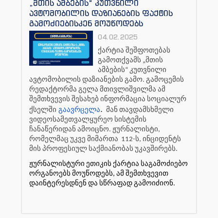
„მთის ამბების“ კუთვნილი
ავტომობილის დაზიანების ფაქტის
გამოძიებისკენ მოუწოდებს
04.02.2025
ქარტია შეშფოთებას
გამოთქვამს „მთის
ამბების“ კუთვნილი
ავტომობილის დაზიანების გამო. გამოცემის
რედაქტორმა გელა მთივლიშვილმა ამ
შემთხვევის შესახებ ინფორმაცია სოციალურ
.
ქსელში
გაავრცელა
მან თავდამსხმელი
ვიდეოსამეთვალყურეო სისტემის
ჩანაწერიდან ამოიცნო. ჟურნალისტი,
რომელმაც უკვე მიმართა 112-ს, ინციდენტს
მის პროფესიულ საქმიანობას უკავშირებს.
ჟურნალისტური ეთიკის ქარტია საგამოძიებო
ორგანოებს მოუწოდებს, ამ შემთხვევით
დაინტერესდნენ და სწრაფად გამოიძიონ.