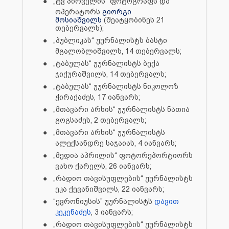
●
„ტვ პირველის“ ფოტოგრაფს და
ოპერატორს
გიორგი
მოსიაშვილს
(შეატყობინეს 21
თებერვალს);
●
„პუბლიკას“ ჟურნალისტს ბასტი
მგალობლიშვილს, 14 თებერვალს;
●
„ტაბულას“ ჟურნალისტს ბექა
ჯიქურაშვილს, 14 თებერვალს;
●
„ტაბულას“ ჟურნალისტს ნიკოლოზ
ჭირაქაძეს, 17 იანვარს;
●
„მთავარი არხის“ ჟურნალისტს ნათია
გოგსაძეს, 2 თებერვალს;
●
„მთავარი არხის“ ჟურნალისტს
ალექსანდრე საჯაიას, 4 იანვარს;
●
„მედია აპრილის“ ფოტორეპორტიორს
ვახო ქარელს, 26 იანვარს;
●
„რადიო თავისუფლების“ ჟურნალისტს
ეკა ქევანიშვილს, 22 იანვარს
;
●
“ევრონიუსის” ჟურნალისტს
დავით
კეკენაძეს
, 3 იანვარს;
●
„რადიო თავისუფლების“ ჟურნალისტს