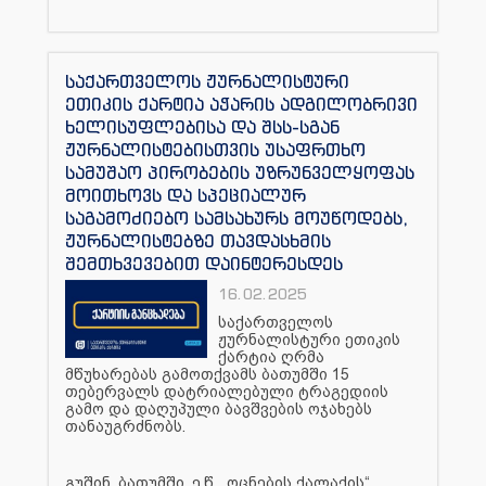
საქართველოს ჟურნალისტური
ეთიკის ქარტია აჭარის ადგილობრივი
ხელისუფლებისა და შსს-სგან
ჟურნალისტებისთვის უსაფრთხო
სამუშაო პირობების უზრუნველყოფას
მოითხოვს და სპეციალურ
საგამოძიებო სამსახურს მოუწოდებს,
ჟურნალისტებზე თავდასხმის
შემთხვევებით დაინტერესდეს
16.02.2025
საქართველოს
ჟურნალისტური ეთიკის
ქარტია ღრმა
მწუხარებას გამოთქვამს ბათუმში 15
თებერვალს დატრიალებული ტრაგედიის
გამო და დაღუპული ბავშვების ოჯახებს
თანაუგრძნობს.
გუშინ, ბათუმში, ე.წ. „ოცნების ქალაქის“