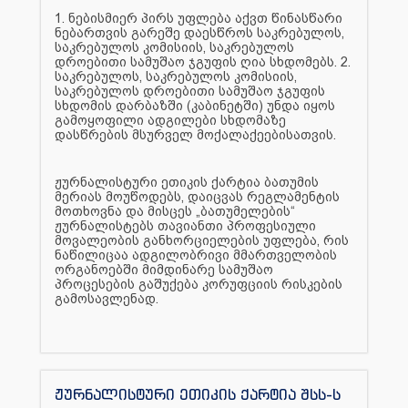
1. ნებისმიერ პირს უფლება აქვთ წინასწარი
ნებართვის გარეშე დაესწროს საკრებულოს,
საკრებულოს კომისიის, საკრებულოს
დროებითი სამუშაო ჯგუფის ღია სხდომებს. 2.
საკრებულოს, საკრებულოს კომისიის,
საკრებულოს დროებითი სამუშაო ჯგუფის
სხდომის დარბაზში (კაბინეტში) უნდა იყოს
გამოყოფილი ადგილები სხდომაზე
დასწრების მსურველ მოქალაქეებისათვის.
ჟურნალისტური ეთიკის ქარტია ბათუმის
მერიას მოუწოდებს, დაიცვას რეგლამენტის
მოთხოვნა და მისცეს „ბათუმელების“
ჟურნალისტებს თავიანთი პროფესიული
მოვალეობის განხორციელების უფლება, რის
ნაწილიცაა ადგილობრივი მმართველობის
ორგანოებში მიმდინარე სამუშაო
პროცესების გაშუქება კორუფციის რისკების
გამოსავლენად.
ჟურნალისტური ეთიკის ქარტია შსს-ს