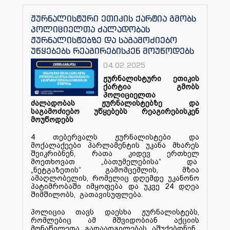
ჟურნალისტური ეთიკის ქარტია გმობს
პოლიციელთა ძალადობას
ჟურნალისტებზე და საგამოძიებო
უწყებებს რეაგირებისკენ მოუწოდებს
04.02.2025
ჟურნალისტური ეთიკის
ქარტია გმობს
პოლიციელთა
ძალადობას ჟურნალისტებზე და
საგამოძიებო უწყებებს რეაგირებისკენ
მოუწოდებს
4 თებერვალს ჟურნალისტები და
მოქალაქეები პარლამენტის უკანა მხარეს
შეიკრიბნენ, რათა კიდევ ერთხელ
მოეთხოვათ „ბათუმელებისა“ და
„ნეტგაზეთის“ გამომცემლის, მზია
ამაღლობელის, რომელიც დღემდე უკანონო
პატიმრობაში იმყოფება და უკვე 24 დღეა
შიმშილობს, გათავისუფლება.
პოლიცია თავს დაესხა ჟურნალისტებს,
რომლებიც ამ მშვიდობიან აქციის
მონაწილეთა გადაადგილებას აშუქებდნენ,