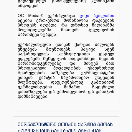
გადაუდებელ გამოკვლევებზე კლინიკაში
იმყოფება.
OC Media-ს ჟურნალისტი
გივი ავალიანი
აქციის ერთ-ერთი მონაწილის დაკავების
პროცესს იღებდა, რა დროსაც ნიღბიანმა
პოლიციელებმა მისთვის ტელეფონის
წართმევა სცადეს.
ჟურნალისტური ეთიკის ქარტია ძალოვან
უწყებებს მოუწოდებს, პატივი სცენ
საქართველოს კონსტიტუციით დაცულ
უფლებებს, შეწყვიტონ თავდასხმები მედიის
წარმომადგენლებზე და მისცენ მათ
პროფესიული მოვალეობის უსაფრთხოდ
შესრულების საშუალება. ჟურნალისტური
ეთიკის ქარტია საგამოძიებო უწყებებს
მოუწოდებს, დაუყოვნებლივ გამოიძიონ
ჟურნალისტების მიმართ ჩადენილი
დანაშაულები და გამოავლინონ და დასაჯონ
დამნაშავეები.
ჟურნალისტური ეთიკის ქარტია გმობს
ძალოვნების გამიზნულ აგრესიას