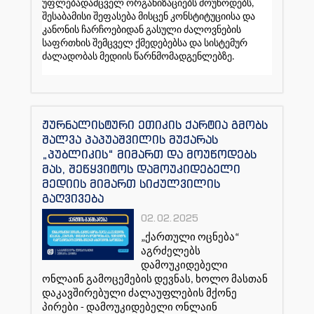
უფლებადამცველ ორგანიზაციებს მოუწოდებს,
შესაბამისი შეფასება მისცენ კონსტიტუციისა და
კანონის ჩარჩოებიდან გასული ძალოვნების
საფრთხის შემცველ ქმედებებსა და სისტემურ
ძალადობას მედიის წარნმომადგენლებზე.
ჟურნალისტური ეთიკის ქარტია გმობს
შალვა პაპუაშვილის მუქარას
„პუბლიკის“ მიმართ და მოუწოდებს
მას, შეწყვიტოს დამოუკიდებელი
მედიის მიმართ სიძულვილის
გაღვივება
02.02.2025
„ქართული ოცნება“
აგრძელებს
დამოუკიდებელი
ონლაინ გამოცემების დევნას, ხოლო მასთან
დაკავშირებული ძალაუფლების მქონე
პირები - დამოუკიდებელი ონლაინ