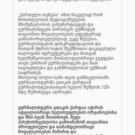
„ქართული ოცნება“ იმის ნაცვლად რომ
მოსახლეობას მედიაგაშუქების
მნიშვნელობას განუმარტავდეს და
ჟურნალისტებს პირობებს უქმნიდეს
თავიანთი მოვალეობების ეფექტურად
განსახორციელებლად, უკვე წლებია,
ჟურნალისტების დისკრედიტაციით და
მათგან მტრის ხატის შექმნითაა დაკავებული.
ძალოვანი სტრუქტურები და მათგან
ხელშეწყობილი მოძალადეობრივი ჯგუფები
თავს ესხმიან ჟურნალისტებს და მათ
სიცოცხლესა და ჯანმრთელობას უქმნიან
საფრთხეს.
მხოლოდ ბოლო სამი თვის განმავლობაში
ჟურნალისტურმა ეთიკის ქარტიამ
ჟურნალისტებისათვის ხელის შეშლის 120-
მდე შემთხვევა აღრიცხა.
ჟურნალისტური ეთიკის ქარტია აჭარის
ადგილობრივი ხელისუფლების ორგანოებისა
და შსს-სგან მოითხოვს, მეტი
პასუხისმგებლობა გამოიჩინონ თავიანთი
პროფესიული და თანამდებობრივი
მოვალეობების მიმართ და