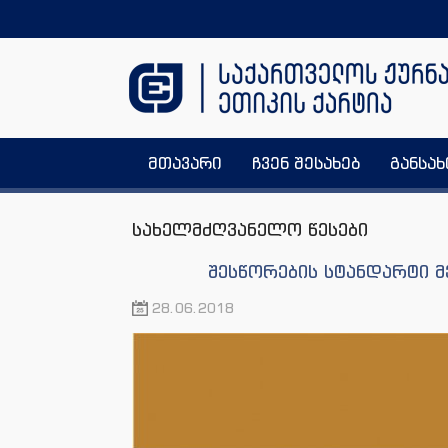
მთავარი
ჩვენ შესახებ
განსა
სახელმძღვანელო წესები
შესწორების სტანდარტი მ
28.06.2018