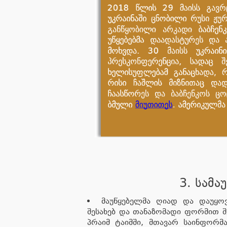
3. სამა
მაუწყებელმა ღიად და დაუყო
შესახებ და თანაზომადი ფორმით შ
პრაიმ ტაიმში, მთავარ საინფორმა