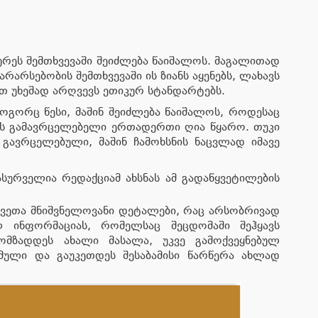
ეს შემთხვევაში შეიძლება წაიშალოს. მაგალითად
არარსებობის შემთხვევაში ის ზიანს აყენებს, ლახავს
თ უხეშად არღვევს ეთიკურ სტანდარტებს.
ოგორც წესი, მაშინ შეიძლება წაიშალოს, როდესაც
ს გამავრცელებელი ერთადერთი ღია წყარო. თუკი
 გავრცელებული, მაშინ ჩამოხსნის ნაცვლად იმავე
ასურველია რედაქციამ ახსნას ამ გადაწყვეტილების
კვეთა მნიშვნელოვანი დეტალები, რაც არსობრივად
 ინფორმაციას, რომელსაც შეცდომაში შეჰყავს
ომზადდეს ახალი მასალა, უკვე გამოქვეყნებულ
მული და გაუკეთდეს შესაბამისი წარწერა ახლად