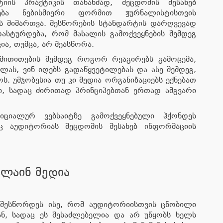
იის პრაქტიკის თანახმად, შეცდომის შესახებ
ება ნებისმიერი ფორმით ჟურნალისტისთვის
 მიმართვა. შესწორების სტანდარტის დარღვევად
ასტურდება, რომ მასალის გამოქვეყნების შემდეგ
ა, თუმცა, არ შეასწორა.
მითითების შემდეგ როგორ რეაგირებს გამოცემა,
ლას, ვინ იღებს გადაწყვეტილებას და ასე შემდეგ,
ს. უმჯობესია თუ კი მედია ორგანიზაციებს ექნებათ
ი, სადაც ძირითად პრინციპებთან ერთად ამგვარი
იციალურ ვებსაიტზე გამოქვეყნებული ჰქონდეს
ც აუდიტორიას შეცდომის შესახებ ინფორმაციის
ნლაინ მედია
 შესწორდეს ისე, რომ აუდიტორიისთვის ცნობილი
ნ, სადაც ეს შესაძლებელია და არ უწყობს ხელს