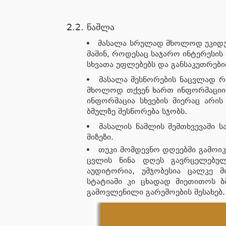
2.2. წაშლა
მასალა სრულად მხოლოდ უკიდურ
მაშინ, როდესაც საჯარო ინტერესის 
სხვათა უფლებებს და განსაკუთრები
მასალა შესწორების ნაცვლად რ
მხოლოდ თქვენ ხართ ინფორმაციი
ინფორმაცია სხვების მიერაც არის
ბმულზე შესწორება სჯობს.
მასალის წაშლის შემთხვევაში ს
მიზეზი.
თუკი მომდევნო დღეებში გამოი
ცვლის წინა დღეს გავრცელებულ
აუდიტორია, უმჯობესია ცალკე მ
სტატიაში კი ცხადად მიეთითოს ბ
გამოვლენილი გარემოების შესახებ.