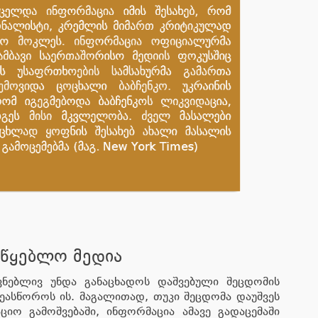
უწყებლო მედია
ვნებლივ უნდა განაცხადოს დაშვებული შეცდომის
ეასწოროს ის. მაგალითად, თუკი შეცდომა დაუშვეს
ციო გამოშვებაში, ინფორმაცია ამავე გადაცემაში