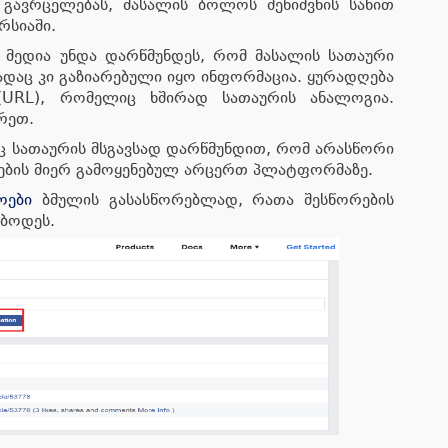
 გავრცელებას, მასალის ბოლოს შენიშვნის სახით
რსიაში.
ი მედია უნდა დარწმუნდეს, რომ მასალის სათაური
დაც კი გაზიარებული იყო ინფორმაცია. ყურადღება
(URL), რომელიც ხშირად სათაურის ანალოგია.
რეთ.
ც სათაურის მსგავსად დარწმუნდით, რომ არასწორი
ების მიერ გამოყენებულ არცერთ პლატფორმაზე.
ოები
ბმულის გასასწორებლად, რათა შესწორების
ებოდეს.