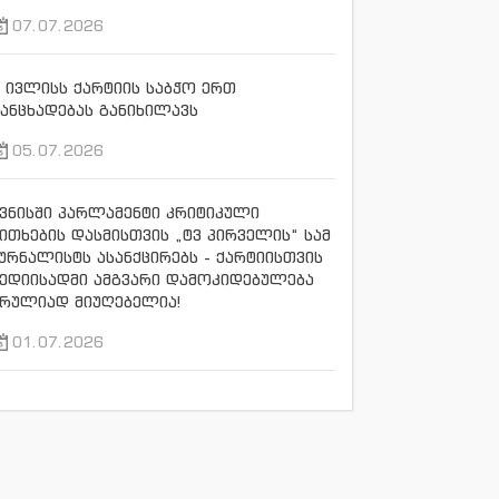
07.07.2026
 ივლისს ქარტიის საბჭო ერთ
ანცხადებას განიხილავს
05.07.2026
ვნისში პარლამენტი კრიტიკული
ითხების დასმისთვის „ტვ პირველის“ სამ
ურნალისტს ასანქცირებს - ქარტიისთვის
ედიისადმი ამგვარი დამოკიდებულება
რულიად მიუღებელია!
01.07.2026