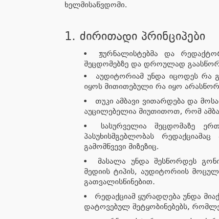
ხელმისაწვდომი.
1. ძირითადი პრინციპები
ჟურნალისტებმა და რედაქტო
შეცდომებზე და დროულად გაასწორ
აუდიტორიამ უნდა იცოდეს რა გ
იყოს მითითებული რა იყო არასწორ
თუკი ამბავი ვითარდება და მო
აუცილებელია მიუთითოთ, რომ ამბა
სასურველია შეცდომაზე ე
პასუხისმგებლობას რედაქციამაც
გამომწვევი მიზეზიც.
მასალა უნდა შესწორდეს გონ
მედიის ტიპის, აუდიტორიის მოცულ
გათვალისწინებით.
რედაქციამ ყურადღება უნდა მია
დატოვებულ შეტყობინებებს, რომლე