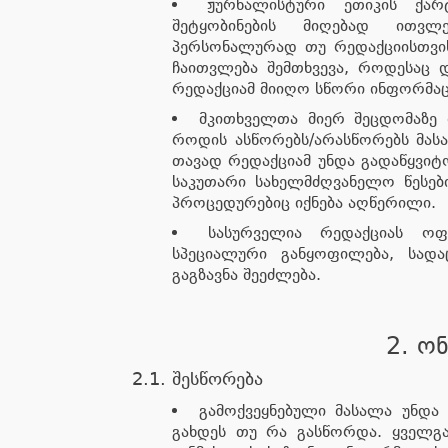
ჟურნალისტური ეთიკის ქარტ
შეტყობინების მიღებად ითვლ
პერსონალურად თუ რედაქციისთვის
ჩაითვლება შემთხვევა, როდესაც დ
რედაქციამ მიიღო სწორი ინფორმაცი
მკითხველთა მიერ შეცდომაზე 
როდის ასწორებს/არასწორებს მასა
თავად რედაქციამ უნდა გადაწყვიტო
საკუთარი სახელმძღვანელო წესებ
პროცედურებიც იქნება აღწერილი.
სასურველია რედაქციას ოფ
სპეციალური განყოფილება, სადა
გაგზავნა შეეძლება.
2. ო
2.1. შესწორება
გამოქვეყნებული მასალა უნდა
გახდეს თუ რა გასწორდა. ყველგა