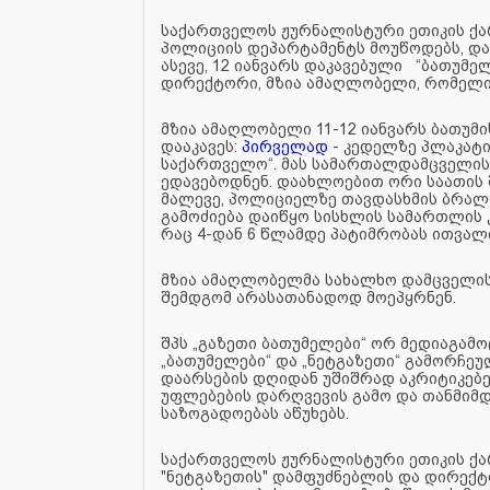
საქართველოს ჟურნალისტური ეთიკის ქარ
პოლიციის დეპარტამენტს მოუწოდებს, დ
ასევე, 12 იანვარს დაკავებული “ბათუმე
დირექტორი, მზია ამაღლობელი, რომელი
მზია ამაღლობელი 11-12 იანვარს ბათუ
დააკავეს:
პირველად
- კედელზე პლაკატი
საქართველო“. მას სამართალდამცველის
ედავებოდნენ. დაახლოებით ორი საათის 
მალევე, პოლიციელზე თავდასხმის ბრა
გამოძიება დაიწყო სისხლის სამართლის 
რაც 4-დან 6 წლამდე პატიმრობას ითვალ
მზია ამაღლობელმა სახალხო დამცველი
შემდგომ არასათანადოდ მოეპყრნენ.
შპს „გაზეთი ბათუმელები“ ორ მედიაგამოც
„ბათუმელები“ და „ნეტგაზეთი“ გამორჩ
დაარსების დღიდან უშიშრად აკრიტიკებე
უფლებების დარღვევის გამო და თანმიმ
საზოგადოებას აწუხებს.
საქართველოს ჟურნალისტური ეთიკის ქარ
"ნეტგაზეთის" დამფუძნებლის და დირექ