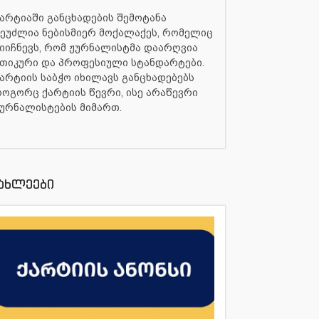
არტიაში განცხადების შემოტანა
ეუძლია ნებისმიერ მოქალაქეს, რომელიც
იიჩნევს, რომ ჟურნალისტმა დაარღვია
თიკური და პროფესიული სტანდარტები.
არტიის საბჭო იხილავს განცხადებებს
ოგორც ქარტიის წევრი, ისე არაწევრი
ურნალისტების მიმართ.
ახლეები