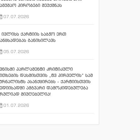
ამუშაო პირობები შეუქმნას
07.07.2026
 ივლისს ქარტიის საბჭო ერთ
ანცხადებას განიხილავს
05.07.2026
ვნისში პარლამენტი კრიტიკული
ითხების დასმისთვის „ტვ პირველის“ სამ
ურნალისტს ასანქცირებს - ქარტიისთვის
ედიისადმი ამგვარი დამოკიდებულება
რულიად მიუღებელია!
01.07.2026