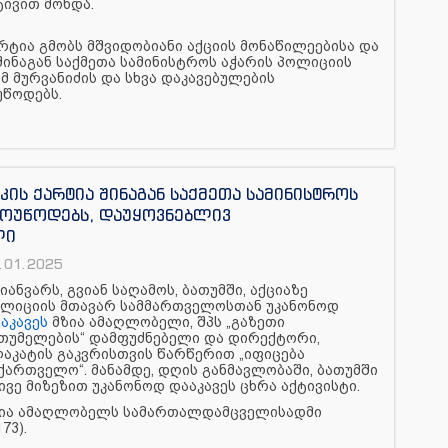
ივით მოხდა.
ტია გმობს მშვიდობიანი აქციის მონაწილეებისა და
შინაგან საქმეთა სამინისტროს აჭარის პოლიციის
 მურვანიძის და სხვა დაკავებულების
უწოდებს.
ს ქარტია შინაგან საქმეთა სამინისტროს
მოუწოდებს, დაუყოვნებლივ
ლი
.01.2025
 იანვარს, გვიან საღამოს, ბათუმში, აქციაზე
ლიციის მთავარ სამმართველოსთან უკანონოდ
აკავეს
მზია ამაღლობელი, შპს „გაზეთი
თუმელების“ დამფუძნებელი და დირექტორი,
აკატის გაკვრისთვის წარწერით „იფიცება
ქართველო“. მანამდე, დღის განმავლობაში, ბათუმში
ივე მიზეზით უკანონოდ დააკავეს ცხრა აქტივისტი.
ია ამაღლობელს სამართალდამცველისადმი
73).