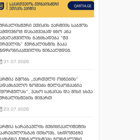
ურნალისტური ეთიკის ქარტიის საბჭოს
ამდივნომ დასაშვებად ცნო ანა
აშაღაშვილის განცხადება “ტვ
ირველის” ჟურნალისტის მაკა
ნდრონიკაშვილის წინააღმდეგ.
31.07.2026
არტია გმობს „ქართული ოცნების“
სადამსჯელო ზომებს ტელეკომპანია
ფორმულას“, ვახო სანაიას და მისი სხვა
ურნალისტების მიმართ
23.07.2026
არტია ხარაგაულის მუნიციპალიტეტის
აკრებულოსგან ითხოვს, სხდომებზე
დამსწრე ჟურნალისტებს ნორმალური