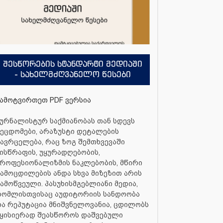
შესწორების სტანდარტი მედიაში
- სახელმძღვანელო წესები
ამოტვირთეთ PDF ვერსია
ურნალისტურ საქმიანობას თან სდევს
ეცდომები, არაზუსტი დეტალების
ავრცელება, რაც ზოგ შემთხვევაში
ისწრაფის, უყურადღებობის,
როფესიონალიზმის ნაკლებობის, მწირი
ამოცდილების ანდა სხვა მიზეზით არის
ამოწვეული. პასუხისმგებლიანი მედია,
რომლისთვისაც აუდიტორიის სანდოობა
ა რეპუტაცია მნიშვნელოვანია, ცდილობს
ყისიერად შეასწოროს დაშვებული