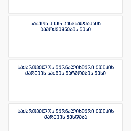
საბჭოს მიერ განცხადებების
გამოქვეყნების წესი
საქართველოს ჟურნალისტური ეთიკის
ქარტიის საქმის წარმოების წესი
საქართველოს ჟურნალისტური ეთიკის
ქარტიის წესდება