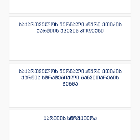
საქართველოს ჟურნალისტური ეთიკის
ქარტიის ქცევის კოდექსი
საქართველოს ჟურნალისტური ეთიკის
ქარტია სტრატეგიული განვითარების
გეგმა
ქარტიის სტრუქტურა