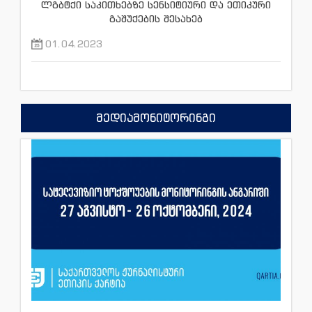
ლგბტქი საკითხებზე სენსიტიური და ეთიკური
გაშუქების შესახებ
01.04.2023
მედიამონიტორინგი