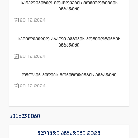
სატელევიზიო ტოქშოუების მონიტორინგის
ანგარიში
20.12.2024
სატელევიზიო ახალი ამბების მონიტორინგის
ანგარიში
20.12.2024
ონლაინ მედიის მონიტორინგის ანგარიში
20.12.2024
სიახლეები
წლიური ანგარიში 2025