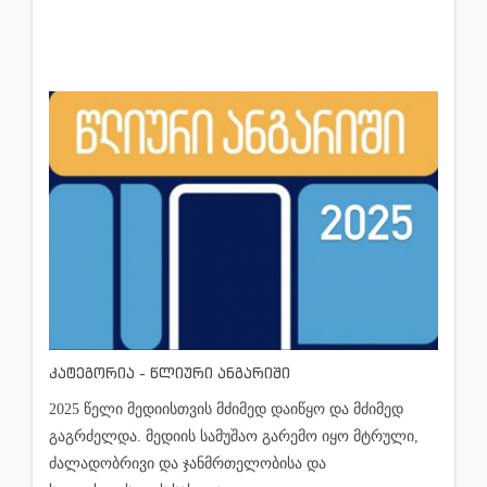
კატეგორია - წლიური ანგარიში
2025 წელი მედიისთვის მძიმედ დაიწყო და მძიმედ
გაგრძელდა. მედიის სამუშაო გარემო იყო მტრული,
ძალადობრივი და ჯანმრთელობისა და