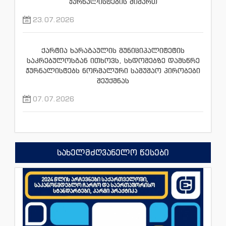
ჟურნალისტების მიმართ
23.07.2026
ქარტია ხარაგაულის მუნიციპალიტეტის
საკრებულოსგან ითხოვს, სხდომებზე დამსწრე
ჟურნალისტებს ნორმალური სამუშაო პირობები
შეუქმნას
07.07.2026
სახელმძღვანელო წესები