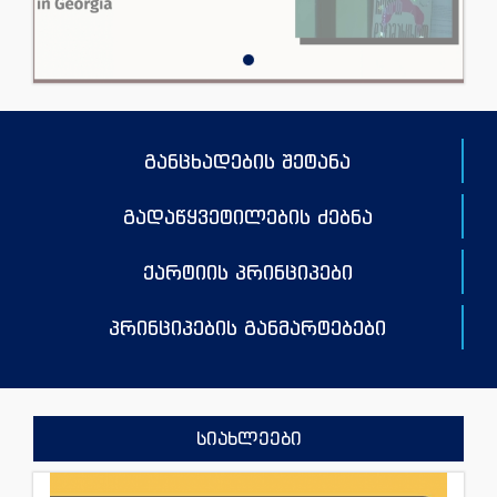
განცხადების შეტანა
გადაწყვეტილების ძებნა
ქარტიის პრინციპები
პრინციპების განმარტებები
სიახლეები