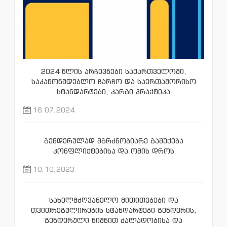
2024 წლის არჩევნები საქართველოში,
საკანონმდებლო ჩარჩო და საერთაშორისო
სტანდარტები, კარგი პრაქტიკა
16.07.2024
გენდერულად მგრძნობიარე გაშუქება
კონფლიქტებისა და ომის დროს
10.10.2023
სახელმძღვანელო მითითებები და
თვითრეგულირების სტანდარტები გენდერის,
გენდერული ნიშნით ძალადობისა და