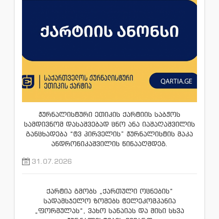
ჟურნალისტური ეთიკის ქარტიის საბჭოს
სამდივნომ დასაშვებად ცნო ანა იაშაღაშვილის
განცხადება “ტვ პირველის” ჟურნალისტის მაკა
ანდრონიკაშვილის წინააღმდეგ.
31.07.2026
ქარტია გმობს „ქართული ოცნების“
სადამსჯელო ზომებს ტელეკომპანია
„ფორმულას“, ვახო სანაიას და მისი სხვა