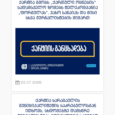
ქარტია გმობს „ქართული ოცნების“
სადამსჯელო ზომებს ტელეკომპანია
„ფორმულას“, ვახო სანაიას და მისი
სხვა ჟურნალისტების მიმართ
23.07.2026
ქარტია ხარაგაულის
მუნიციპალიტეტის საკრებულოსგან
ითხოვს, სხდომებზე დამსწრე