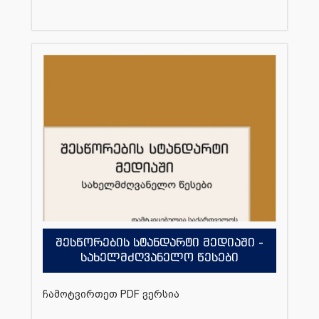
შესწორების სტანდარტი მედიაში -
სახელმძღვანელო წესები
ჩამოტვირთეთ PDF ვერსია