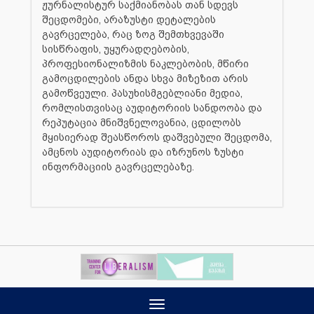
ჟურნალისტურ საქმიანობას თან სდევს
შეცდომები, არაზუსტი დეტალების
გავრცელება, რაც ზოგ შემთხვევაში
სისწრაფის, უყურადღებობის,
პროფესიონალიზმის ნაკლებობის, მწირი
გამოცდილების ანდა სხვა მიზეზით არის
გამოწვეული. პასუხისმგებლიანი მედია,
რომლისთვისაც აუდიტორიის სანდოობა და
რეპუტაცია მნიშვნელოვანია, ცდილობს
მყისიერად შეასწოროს დაშვებული შეცდომა,
ამცნოს აუდიტორიას და იზრუნოს ზუსტი
ინფორმაციის გავრცელებაზე.
Toggle