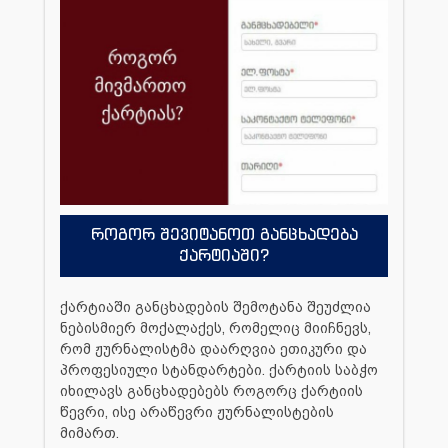
როგორ შევიტანოთ განცხადება
ქარტიაში?
ქარტიაში განცხადების შემოტანა შეუძლია
ნებისმიერ მოქალაქეს, რომელიც მიიჩნევს,
რომ ჟურნალისტმა დაარღვია ეთიკური და
პროფესიული სტანდარტები. ქარტიის საბჭო
იხილავს განცხადებებს როგორც ქარტიის
წევრი, ისე არაწევრი ჟურნალისტების
მიმართ.