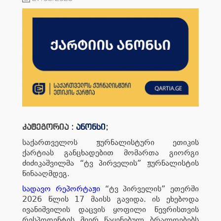
კატეგორია :
ანონსი
;
საქართველოს ჟურნალისტური ეთიკის
ქარტიას განცხადებით მომართა გიორგი
ძიძიკაშვილმა “ტვ პირველის” ჟურნალისტის
წინააღმდეგ.
სადავო რეპორტაჟი
“ტვ პირველის” ეთერში
2026 წლის 17 მაისს გავიდა. ის ეხებოდა
ივანიშვილის დაცვის ყოფილი წევრისთვის
რესპოდენტის მიერ წაყენებულ ბრალდებებს