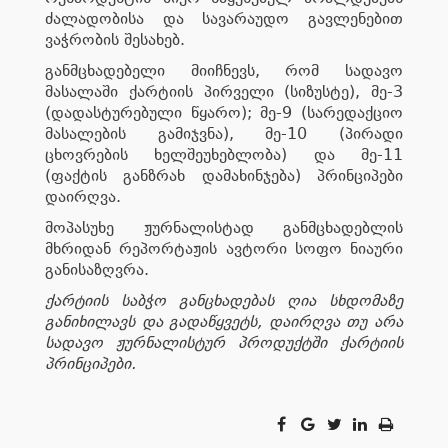
ძალადობისა და სავარაუდო გავლენებით
ვაჭრობის შესახებ.
განმცხადებელი მიიჩნევს, რომ სადავო
მასალაში ქარტიის პირველი (სიზუსტე), მე-3
(დადასტურებული წყარო); მე-9 (სარედაქციო
მასალების გამიჯვნა), მე-10 (პირადი
ცხოვრების ხელშეუხებლობა) და მე-11
(ფაქტის განზრახ დამახინჯება) პრინციპები
დაირღვა.
მოპასუხე ჟურნალისტად განმცხადებლის
მხრიდან რეპორტაჟის ავტორი სოფო ნიაური
განისაზღვრა.
ქარტიის საბჭო განცხადებას ღია სხდომაზე
განიხილავს და გადაწყვეტს, დაირღვა თუ არა
სადავო ჟურნალისტურ პროდუქტში ქარტიის
პრინციპები.