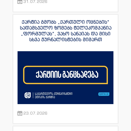
31.07.2026
ქარტია გმობს „ქართული ოცნების“
სადამსჯელო ზომებს ტელეკომპანია
„ფორმულას“, ვახო სანაიას და მისი
სხვა ჟურნალისტების მიმართ
23.07.2026