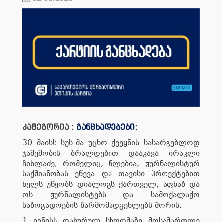
კატეგორია :
განცხადებები
;
30 მაისს სუს-მა უცხო ქვეყნის სასარგებლოდ
ჯაშუშობის ბრალდებით დააკავა ირაკლი
ჩიხლაძე, რომელიც, წლებია, ჟურნალისტურ
საქმიანობას ეწევა და თავისი პროექტებით
ხელს უწყობს დიალოგს ქართველ, აფხაზ და
ოს ჟურნალისტებს და სამოქალაქო
საზოგადოების წარმომადგენლებს შორის.
1 ივნისს დახურულ სხდომაზე მოსამართლე