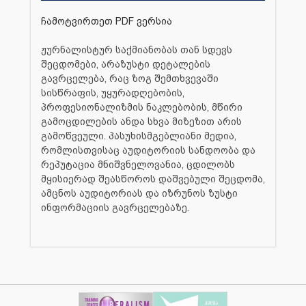
ჩამოტვირთეთ PDF ვერსია
ჟურნალისტურ საქმიანობას თან სდევს
შეცდომები, არაზუსტი დეტალების
გავრცელება, რაც ზოგ შემთხვევაში
სისწრაფის, უყურადღებობის,
პროფესიონალიზმის ნაკლებობის, მწირი
გამოცდილების ანდა სხვა მიზეზით არის
გამოწვეული. პასუხისმგებლიანი მედია,
რომლისთვისაც აუდიტორიის სანდოობა და
რეპუტაცია მნიშვნელოვანია, ცდილობს
მყისიერად შეასწოროს დაშვებული შეცდომა,
ამცნოს აუდიტორიას და იზრუნოს ზუსტი
ინფორმაციის გავრცელებაზე.