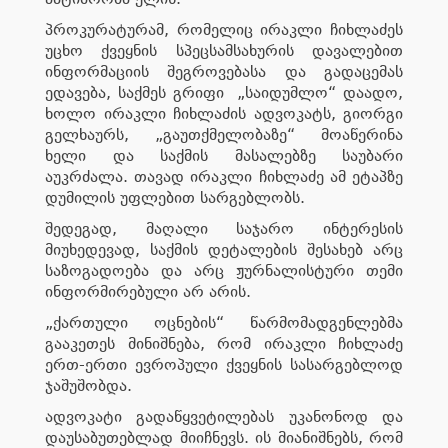
პროკურატურამ, რომელიც ირაკლი ჩიხლაძეს
უცხო ქვეყნის სპეცსამსახურის დავალებით
ინფორმაციის შეგროვებასა და გადაცემას
ედავება, საქმეს გრიფი „საიდუმლო“ დაადო,
ხოლო ირაკლი ჩიხლაძის ადვოკატს, გიორგი
გელხაურს, „გაუთქმელობაზე“ მოაწერინა
ხელი და საქმის მასალებზე საუბარი
აუკრძალა. თავად ირაკლი ჩიხლაძე ამ ეტაპზე
დუმილის უფლებით სარგებლობს.
შედეგად, მაღალი საჯარო ინტერესის
მიუხედევად, საქმის დეტალების შესახებ არც
საზოგადოება და არც ჟურნალისტური თემი
ინფორმირებული არ არის.
„ქართული ოცნების“ წარმომადგენლებმა
გააკეთეს მინიშნება, რომ ირაკლი ჩიხლაძე
ერთ-ერთი ევროპული ქვეყნის სასარგებლოდ
ჯაშუშობდა.
ადვოკატი გადაწყვეტილებას უკანონოდ და
დაუსაბუთებლად მიიჩნევს. ის მიანიშნებს, რომ