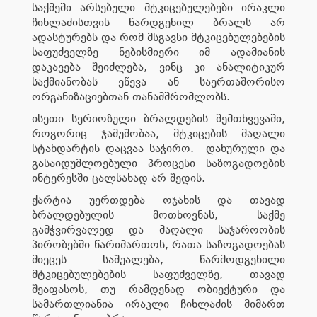
საქმეში არსებული მტკიცებულებები ირაკლი
ჩიხლაძისთვის წარდგენილ ბრალს არ
ადასტურებს და რომ მსგავსი მტკიცებულებების
საფუძველზე ნებისმიერი იმ ადამიანის
დაკავება შეიძლება, ვინც კი ანალიტიკურ
საქმიანობას ეწევა ან საერთაშორისო
ორგანიზაციებთან თანამშრომლობს.
ისეთი სერიოზული ბრალდების შემთხვევაში,
როგორიც ჯაშუშობაა, მტკიცების მაღალი
სტანდარტის დაცვაა საჭირო. დახურული და
გასაიდუმლოებული პროცესი საზოგადოების
ინტერესში ცალსახად არ შედის.
ქარტია უერთდება ოჯახის და თავად
ბრალდებულის მოთხოვნას, საქმე
გამჭვირვალედ და მაღალი საჯაროობის
პირობებში წარიმართოს, რათა საზოგადოებას
მიეცეს საშუალება, წარმოდგენილი
მტკიცებულებების საფუძველზე, თავად
შეაფასოს, თუ რამდენად ობიექტური და
სამართლიანია ირაკლი ჩიხლაძის მიმართ