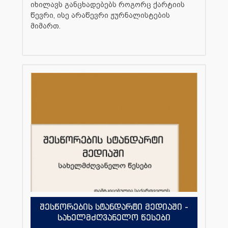
იხილავს განცხადებებს როგორც ქარტიის
წევრი, ისე არაწევრი ჟურნალისტების
მიმართ.
შესწორების სტანდარტი მედიაში -
სახელმძღვანელო წესები