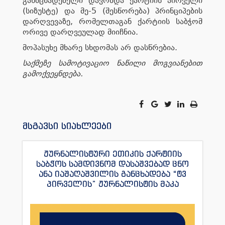
განმცხადებელი დავობდა ქარტიის პირველი
(სიზუსტე) და მე-5 (შესწორება) პრინციპების
დარღვევაზე, რომელთაგან ქარტიის საბჭომ
ორივე დარღვეულად მიიჩნია.
მოპასუხე მხარე სხდომას არ დასწრებია.
საქმეზე სამოტივაციო ნაწილი მოგვიანებით
გამოქვეყნდება.
მსგავსი სიახლეები
ჟურნალისტური ეთიკის ქარტიის
საბჭოს სამდივნომ დასაშვებად ცნო
ანა იაშაღაშვილის განცხადება “ტვ
პირველის” ჟურნალისტის მაკა
ანდრონიკაშვილის წინააღმდეგ.