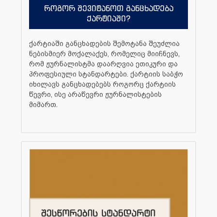
როგორ შევიტანოთ განცხადება
ქარტიაში?
ქარტიაში განცხადების შემოტანა შეუძლია
ნებისმიერ მოქალაქეს, რომელიც მიიჩნევს,
რომ ჟურნალისტმა დაარღვია ეთიკური და
პროფესიული სტანდარტები. ქარტიის საბჭო
იხილავს განცხადებებს როგორც ქარტიის
წევრი, ისე არაწევრი ჟურნალისტების
მიმართ.