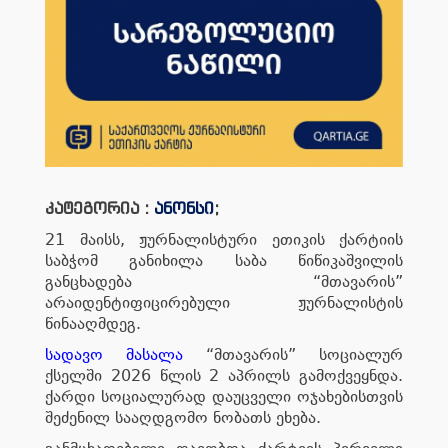
კატეგორია :
ანონსი
;
21 მაისს, ჟურნალისტური ეთიკის ქარტიის
საბჭომ განიხილა საბა წიწიკაშვილის
განცხადება “მთავარის”
არაიდენტიფიცირებული ჟურნალისტის
წინააღმდეგ.
სადავო მასალა
“მთავარის” სოციალურ
ქსელში 2026 წლის 2 აპრილს გამოქვეყნდა.
ქარდი სოციალურად დაუცველი ოჯახებისთვის
შეძენილ სააღდგომო ნობათს ეხება.