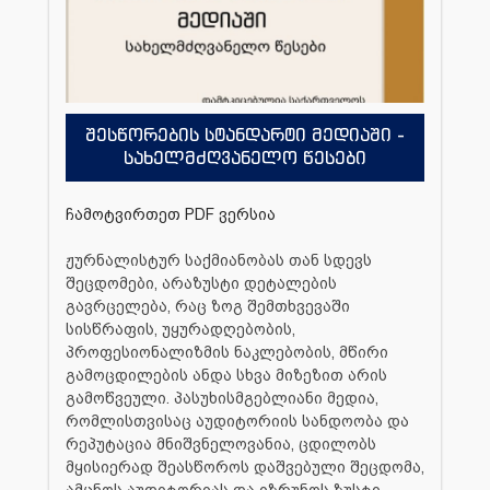
შესწორების სტანდარტი მედიაში -
სახელმძღვანელო წესები
ჩამოტვირთეთ PDF ვერსია
ჟურნალისტურ საქმიანობას თან სდევს
შეცდომები, არაზუსტი დეტალების
გავრცელება, რაც ზოგ შემთხვევაში
სისწრაფის, უყურადღებობის,
პროფესიონალიზმის ნაკლებობის, მწირი
გამოცდილების ანდა სხვა მიზეზით არის
გამოწვეული. პასუხისმგებლიანი მედია,
რომლისთვისაც აუდიტორიის სანდოობა და
რეპუტაცია მნიშვნელოვანია, ცდილობს
მყისიერად შეასწოროს დაშვებული შეცდომა,