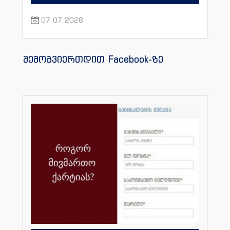
07.07.2026
შემოგვიერთდით Facebook-ზე