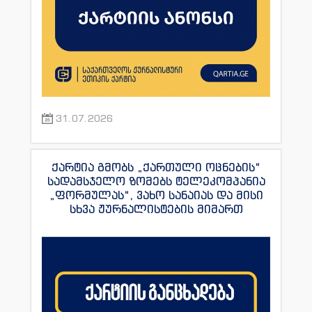
31.07.2026
ქარტია გმობს „ქართული ოცნების“
სადამსჯელო ზომებს ტელეკომპანია
„ფორმულას“, ვახო სანაიას და მისი
სხვა ჟურნალისტების მიმართ