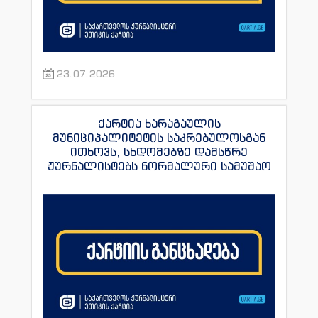
23.07.2026
ქარტია ხარაგაულის
მუნიციპალიტეტის საკრებულოსგან
ითხოვს, სხდომებზე დამსწრე
ჟურნალისტებს ნორმალური სამუშაო
პირობები შეუქმნას