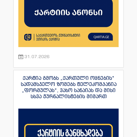
31.07.2026
ქარტია გმობს „ქართული ოცნების“
სადამსჯელო ზომებს ტელეკომპანია
„ფორმულას“, ვახო სანაიას და მისი
სხვა ჟურნალისტების მიმართ