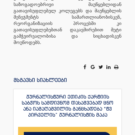
საზოგადოებრივი მაუწყებლიდან
გათავისუფლებულ კოლეგებს და მაუწყებლის
მენეჯმენტს სამართლიანობისკენ,
რეორგანიზაციის პროცესში კი
გათავისუფლებებთან დაკავშირებით მეტი
გამჭვირვალობისა და სიცხადისკენ
მოუწოდებს.
მსგავსი სიახლეები
ჟურნალისტური ეთიკის ქარტიის
საბჭოს სამდივნომ დასაშვებად ცნო
ანა იაშაღაშვილის განცხადება “ტვ
პირველის” ჟურნალისტის მაკა
ანდრონიკაშვილის წინააღმდეგ.