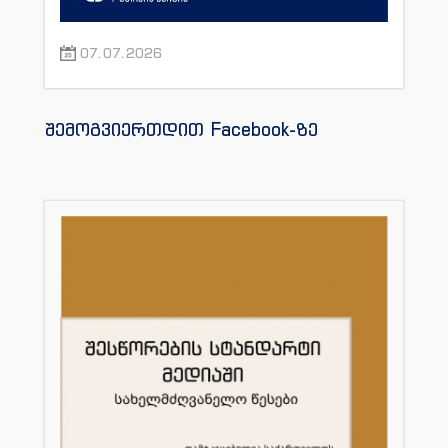
07.07.2026
შემოგვიერთდით Facebook-ზე