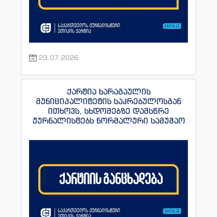
23.07.2026
ქარტია ხარაგაულის
მუნიციპალიტეტის საკრებულოსგან
ითხოვს, სხდომებზე დამსწრე
ჟურნალისტებს ნორმალური სამუშაო
პირობები შეუქმნას