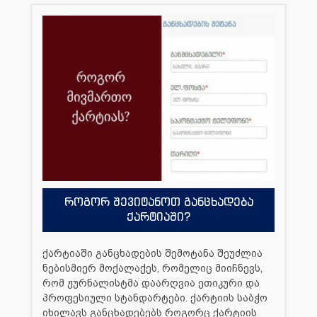
როგორ შევიტანოთ განცხადება
ქარტიაში?
ქარტიაში განცხადების შემოტანა შეუძლია
ნებისმიერ მოქალაქეს, რომელიც მიიჩნევს,
რომ ჟურნალისტმა დაარღვია ეთიკური და
პროფესიული სტანდარტები. ქარტიის საბჭო
იხილავს განცხადებებს როგორც ქარტიის