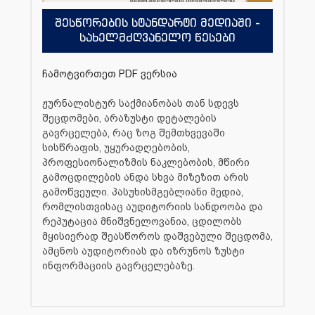
შესწორების სტანდარტი მედიაში -
სახელმძღვანელო წესები
ჩამოტვირთეთ PDF ვერსია
ჟურნალისტურ საქმიანობას თან სდევს
შეცდომები, არაზუსტი დეტალების
გავრცელება, რაც ზოგ შემთხვევაში
სისწრაფის, უყურადღებობის,
პროფესიონალიზმის ნაკლებობის, მწირი
გამოცდილების ანდა სხვა მიზეზით არის
გამოწვეული. პასუხისმგებლიანი მედია,
რომლისთვისაც აუდიტორიის სანდოობა და
რეპუტაცია მნიშვნელოვანია, ცდილობს
მყისიერად შეასწოროს დაშვებული შეცდომა,
ამცნოს აუდიტორიას და იზრუნოს ზუსტი
ინფორმაციის გავრცელებაზე.