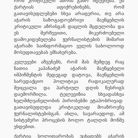
რომ კრიტიკული აზრის გამო იდევნება. ეს
ქარტიას აფიქრებინებს, რომ
გათავისუფლებები სხვა არაფერია, თუ არა
აჭარის საზოგადოებრივი მაუწყებლის
კრიტიკული აზრისგან დაცლის მცდელობა და
ეს შერჩევითი, მიკერძოებული
დამოკიდებულება ჟურნალისტების მიმართ
აჭარაში საინფორმაციო ველის საბოლოოდ
მოსუფთავებას ემსახურება.
კვლევები აჩვენებს, რომ მას შემდეგ რაც
ნათია კაპანაძემ აჭარის მაუწყებელი
იმპიჩმენტის შედეგად დატოვა, მაუწყებლის
სარედაქციო პოლიტიკა რადიკალურად
შეიცვალა და პარტიულ დღის წესრიგს
დაემორჩილა. ტელევიზია სხვადასხვა
ხელმძღვანელობის პირობებში ეტაპობრივად
გათავისუფლდა კრიტიკულად მოაზროვნე
ჟურნალისტებისგან. ახლა, სავარაუდოდ, ამ
სისტემური პროცესის ბოლო ტალღის მოწმე
ვხდებით.
ქარტია სოლიდარობას უცხადებს აჭარის