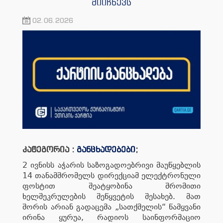
მიიჩნევს
02.06.2026
კატეგორია :
განცხადებები
;
2 ივნისს აჭარის საზოგადოებრივი მაუწყებლის
14 თანამშრომელს დირექციამ ელექტრონული
ფოსტით შეატყობინა შრომითი
ხელშეკრულების შეწყვეტის შესახებ. მათ
შორის არიან გადაცემა „სათქმელის“ წამყვანი
ირინა ყურუა, რადიოს საინფორმაციო