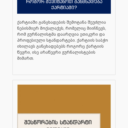
როგორ შევიტანოთ განცხადება
ქარტიაში?
ქარტიაში განცხადების შემოტანა შეუძლია
ნებისმიერ მოქალაქეს, რომელიც მიიჩნევს,
რომ ჟურნალისტმა დაარღვია ეთიკური და
პროფესიული სტანდარტები. ქარტიის საბჭო
იხილავს განცხადებებს როგორც ქარტიის
წევრი, ისე არაწევრი ჟურნალისტების
მიმართ.