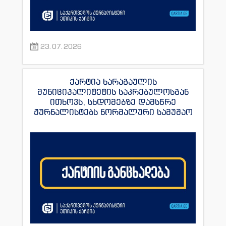
23.07.2026
ქარტია ხარაგაულის
მუნიციპალიტეტის საკრებულოსგან
ითხოვს, სხდომებზე დამსწრე
ჟურნალისტებს ნორმალური სამუშაო
პირობები შეუქმნას