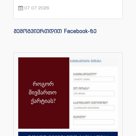
07.07.2026
შემოგვიერთდით Facebook-ზე