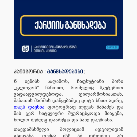
კატეგორია :
განცხადებები
;
6 ივნისს საღამოს, ჩაფხუტიანი პირი
„გლოვოს“ ჩანთით, რომელიც სკუტერით
გადაადგილდებოდა, ფილარმონიასთან,
შაბათის მარშის დაწყებამდე ცოტა ხნით ადრე,
თავს დაესხა
ფოტოგრაფ ლევან ზაზაძეს და
მას ჯერ სიტყვიერი შეურაცხყოფა მიაყენა,
ხოლო შემდეგ დაარტყა და სახე დაუზიანა.
თავდამსხმელი პოლიციამ ადგილიდან
გაიყვანა, თუმცა მას ამ დრომდე არ