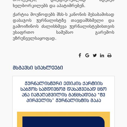
ხელბორკილებს და აპატიმრებენ.
ქარტია მოუწოდებს შსს-ს კანონის შესაბამისად
დასაჯოს ჟურნალისტზე თავდამსხმელი და
გამოიჩინოს ძალისხმევა ჟურნალისტებისთვის
უსაფრთო სამუშაო გარემოს
უზრუნველსაყოფად.
მსგავსი სიახლეები
ჟურნალისტური ეთიკის ქარტიის
საბჭოს სამდივნომ დასაშვებად ცნო
ანა იაშაღაშვილის განცხადება “ტვ
პირველის” ჟურნალისტის მაკა
ანდრონიკაშვილის წინააღმდეგ.