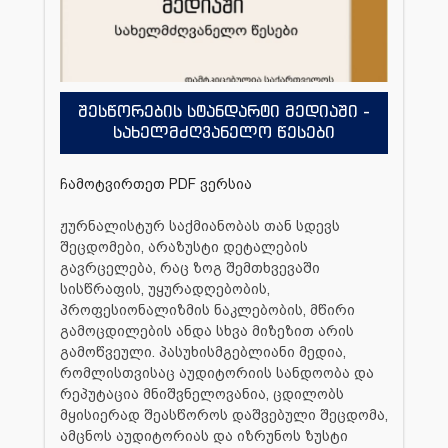
შესწორების სტანდარტი მედიაში -
სახელმძღვანელო წესები
ჩამოტვირთეთ PDF ვერსია
ჟურნალისტურ საქმიანობას თან სდევს
შეცდომები, არაზუსტი დეტალების
გავრცელება, რაც ზოგ შემთხვევაში
სისწრაფის, უყურადღებობის,
პროფესიონალიზმის ნაკლებობის, მწირი
გამოცდილების ანდა სხვა მიზეზით არის
გამოწვეული. პასუხისმგებლიანი მედია,
რომლისთვისაც აუდიტორიის სანდოობა და
რეპუტაცია მნიშვნელოვანია, ცდილობს
მყისიერად შეასწოროს დაშვებული შეცდომა,
ამცნოს აუდიტორიას და იზრუნოს ზუსტი