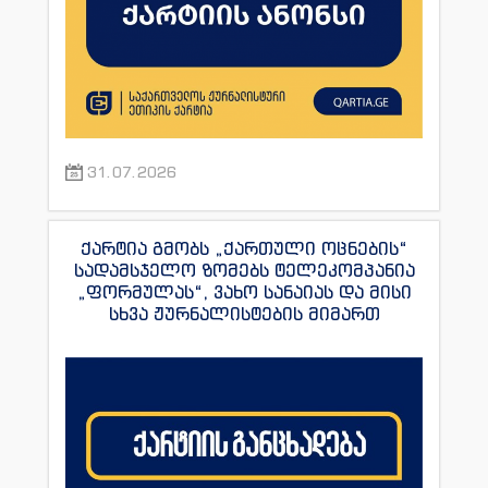
31.07.2026
ქარტია გმობს „ქართული ოცნების“
სადამსჯელო ზომებს ტელეკომპანია
„ფორმულას“, ვახო სანაიას და მისი
სხვა ჟურნალისტების მიმართ