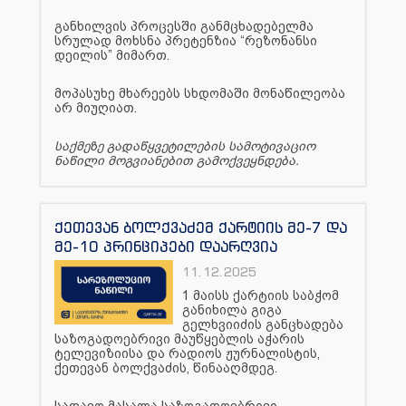
განხილვის პროცესში განმცხადებელმა
სრულად მოხსნა პრეტენზია “რეზონანსი
დეილის” მიმართ.
მოპასუხე მხარეებს სხდომაში მონაწილეობა
არ მიუღიათ.
საქმეზე გადაწყვეტილების სამოტივაციო
ნაწილი მოგვიანებით გამოქვეყნდება.
ქეთევან ბოლქვაძემ ქარტიის მე-7 და
მე-10 პრინციპები დაარღვია
11.12.2025
1 მაისს ქარტიის საბჭომ
განიხილა გიგა
გელხვიიძის განცხადება
საზოგადოებრივი მაუწყებლის აჭარის
ტელევიზიისა და რადიოს ჟურნალისტის,
ქეთევან ბოლქვაძის, წინააღმდეგ.
სადავო მასალა საზოგადოებრივი