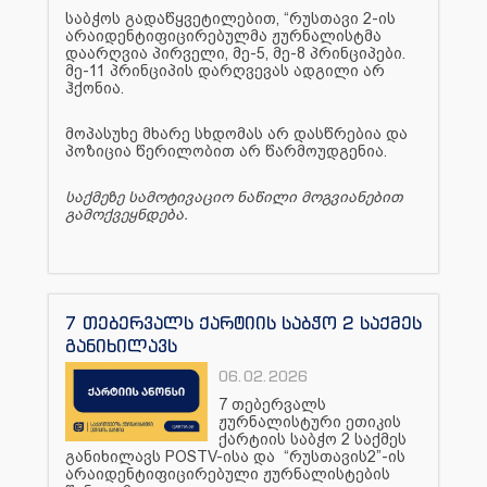
საბჭოს გადაწყვეტილებით, “რუსთავი 2-ის
არაიდენტიფიცირებულმა ჟურნალისტმა
დაარღვია პირველი, მე-5, მე-8 პრინციპები.
მე-11 პრინციპის დარღვევას ადგილი არ
ჰქონია.
მოპასუხე მხარე სხდომას არ დასწრებია და
პოზიცია წერილობით არ წარმოუდგენია.
საქმეზე სამოტივაციო ნაწილი მოგვიანებით
გამოქვეყნდება.
7 თებერვალს ქარტიის საბჭო 2 საქმეს
განიხილავს
06.02.2026
7 თებერვალს
ჟურნალისტური ეთიკის
ქარტიის საბჭო 2 საქმეს
განიხილავს POSTV-ისა და “რუსთავის2”-ის
არაიდენტიფიცირებული ჟურნალისტების