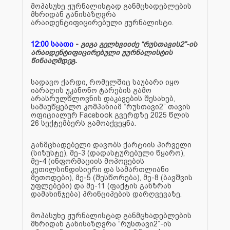
მოპასუხე ჟურნალისტად განმცხადებლების
მხრიდან განისაზღვრა
არაიდენტიფიცირებული ჟურნალისტი.
12:00 საათი
-
გიგა გელხვიიძე “რუსთავის2”-ის
არაიდენტიფიცირებული ჟურნალისტის
წინააღმდეგ.
სადავო ქარდი, რომელშიც საუბარი იყო
იარაღის უკანონო ტარების გამო
არასრულწლოვნის დაკავების შესახებ,
სამაუწყებლო კომპანიამ “რუსთავი2” თავის
ოფიციალურ Facebook გვერდზე 2025 წლის
26 სექტემბერს გამოაქვეყნა.
განმცხადებელი დავობს ქარტიის პირველი
(სიზუსტე), მე-3 (დადასტურებული წყარო),
მე-4 (ინფორმაციის მოპოვების
კეთილსინდისიერი და სამართლიანი
მეთოდები), მე-5 (შესწორება), მე-8 (ბავშვის
უფლებები) და მე-11 (ფაქტის განზრახ
დამახინჯება) პრინციპების დარღვევაზე.
მოპასუხე ჟურნალისტად განმცხადებლების
მხრიდან განისაზღვრა “რუსთავი2”-ის