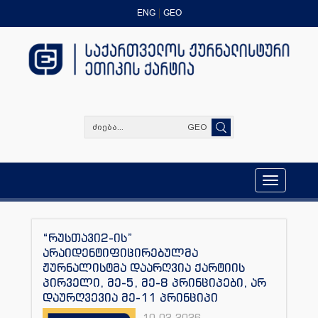
ENG
GEO
GEO
Toggle
navigation
“რუსთავი2-ის”
არაიდენტიფიცირებულმა
ჟურნალისტმა დაარღვია ქარტიის
პირველი, მე-5, მე-8 პრინციპები, არ
დაურღვევია მე-11 პრინციპი
10.02.2026