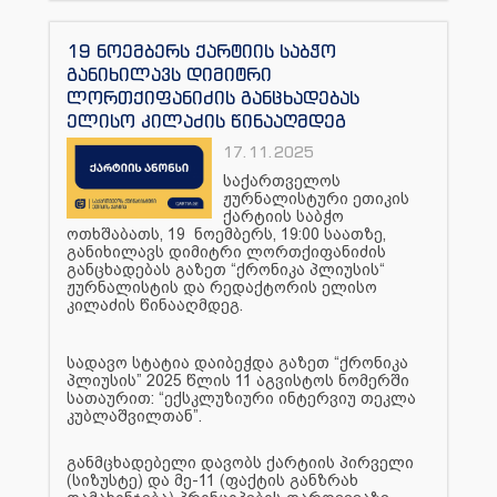
19 ნოემბერს ქარტიის საბჭო
განიხილავს დიმიტრი
ლორთქიფანიძის განცხადებას
ელისო კილაძის წინააღმდეგ
17.11.2025
საქართველოს
ჟურნალისტური ეთიკის
ქარტიის საბჭო
ოთხშაბათს, 19 ნოემბერს, 19:00 საათზე,
განიხილავს დიმიტრი ლორთქიფანიძის
განცხადებას გაზეთ “ქრონიკა პლიუსის“
ჟურნალისტის და რედაქტორის ელისო
კილაძის წინააღმდეგ.
სადავო სტატია დაიბეჭდა გაზეთ “ქრონიკა
პლიუსის” 2025 წლის 11 აგვისტოს ნომერში
სათაურით: “ექსკლუზიური ინტერვიუ თეკლა
კუბლაშვილთან”.
განმცხადებელი დავობს ქარტიის პირველი
(სიზუსტე) და მე-11 (ფაქტის განზრახ