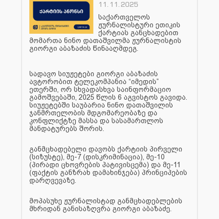
11.11.2025
საქართველოს
ჟურნალისტური ეთიკის
ქარტიას განცხადებით
მომართა ნინო დათაშვილმა ჟურნალისტის
გიორგი აბაზაძის წინააღმდეგ.
სადავო სიუჟეტები გიორგი აბაზაძის
ავტორობით ტელეკომპანია “იმედის”
ეთერში, ორ სხვადასხვა საინფორმაციო
გამოშვებაში, 2025 წლის 6 აგვისტოს გავიდა.
სიუჟეტებში საუბარია ნინო დათაშვილის
ჯანმრთელობის მდგომარეობაზე და
კონფლიქტზე მასსა და სასამართლოს
მანდატურებს შორის.
განმცხადებელი დავობს ქარტიის პირველი
(სიზუსტე), მე-7 (დისკრიმინაცია), მე-10
(პირადი ცხოვრების პატივისცემა) და მე-11
(ფაქტის განზრახ დამახინჯება) პრინციპების
დარღვევაზე.
მოპასუხე ჟურნალისტად განმცხადებლების
მხრიდან განისაზღვრა გიორგი აბაზაძე.