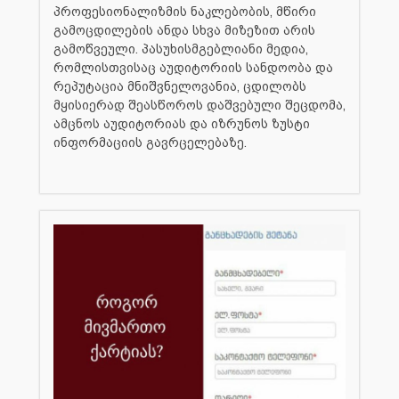
პროფესიონალიზმის ნაკლებობის, მწირი
გამოცდილების ანდა სხვა მიზეზით არის
გამოწვეული. პასუხისმგებლიანი მედია,
რომლისთვისაც აუდიტორიის სანდოობა და
რეპუტაცია მნიშვნელოვანია, ცდილობს
მყისიერად შეასწოროს დაშვებული შეცდომა,
ამცნოს აუდიტორიას და იზრუნოს ზუსტი
ინფორმაციის გავრცელებაზე.