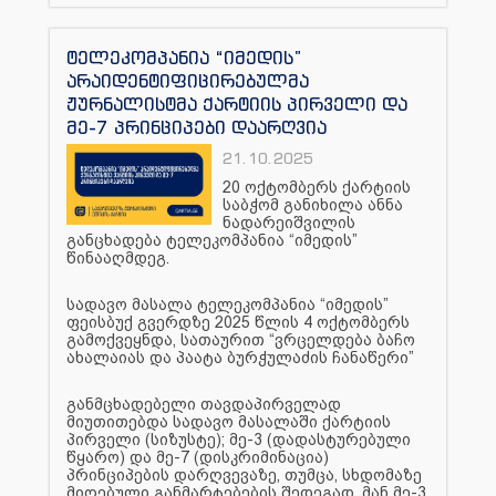
ტელეკომპანია “იმედის”
არაიდენტიფიცირებულმა
ჟურნალისტმა ქარტიის პირველი და
მე-7 პრინციპები დაარღვია
21.10.2025
20 ოქტომბერს ქარტიის
საბჭომ განიხილა ანნა
ნადარეიშვილის
განცხადება ტელეკომპანია “იმედის”
წინააღმდეგ.
სადავო მასალა ტელეკომპანია “იმედის”
ფეისბუქ გვერდზე 2025 წლის 4 ოქტომბერს
გამოქვეყნდა, სათაურით “ვრცელდება ბაჩო
ახალაიას და პაატა ბურჭულაძის ჩანაწერი”
განმცხადებელი თავდაპირველად
მიუთითებდა სადავო მასალაში ქარტიის
პირველი (სიზუსტე); მე-3 (დადასტურებული
წყარო) და მე-7 (დისკრიმინაცია)
პრინციპების დარღვევაზე, თუმცა, სხდომაზე
მიღებული განმარტებების შედეგად, მან მე-3