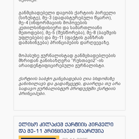
განმცხადებელი დავობს ქარტიის პირველი
(სიზუსტე), მე-3 (დადასტურებული წყარო),
მე-4 (ინფორმაციის მოპოვების
კეთილსინდისიერი და სამართლიანი
მეთოდები), მე-5 (შესწორება), მე-8 (ბავშვის
უფლებები) და მე-11 (ფაქტის განზრახ
დამახინჯება) პრინციპების დარღვევაზე.
მოპასუხე ჟურნალისტად განმცხადებლების
მხრიდან განისაზღვრა “რუსთავი2”-ის
არაიდენტიფიცირებული ჟურნალისტი.
ქარტიის საბჭო განცხადებას ღია სხდომაზე
განიხილავს და გადაწყვეტს, დაირღვა თუ არა
სადავო ჟურნალისტურ პროდუქტში ქარტიის
პრინციპები.
ელისო კილაძემ ქარტიის პირველი
და მე-11 პრინციპები დაარღვია