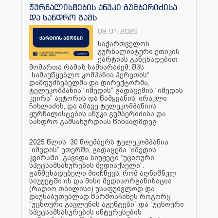
ჟურნალისტების ანუკი გუმბერიძისა
და სანდრო გამს
09.01.2026
საქართველოს
ჟურნალისტური ეთიკის
ქარტიას განცხადებით
მომართა რამაზ სამხარაძემ, შპს
„სამაუწყებლო კომპანია ჰერეთის“
დამფუძნებელმა და დირექტორმა,
ტელეკომპანია “იმედის” გადაცემის “იმედის
კვირა” ავტორის და წამყვანის, ირაკლი
ჩიხლაძის, და ამავე ტელეკომპანიის
ჟურნალისტების ანუკი გუმბერიძისა და
სანდრო გამსახურდიას წინააღმდეგ.
2025 წლის 30 ნოემბერს ტელეკომპანია
“იმედის” ეთერში, გადაცემა “იმედის
კვირაში” გავიდა სიუჟეტი “უცხოური
სპეცსამსახურების მედიაქსელი”.
განმცხადებელი მიიჩნევს, რომ აღნიშნულ
სიუჟეტში ის და მისი მედიაორგანიზაცია
(რადიო თბილისი) უსაფუძვლოდ და
დაუსაბუთებლად წარმოაჩინეს როგორც
“უცხოური გავლენის აგენტები” და “უცხოური
სპეცსამსახურების ინტერესების