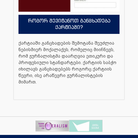
როგორ შევიტანოთ განცხადება
ქარტიაში?
ქარტიაში განცხადების შემოტანა შეუძლია
ნებისმიერ მოქალაქეს, რომელიც მიიჩნევს,
რომ ჟურნალისტმა დაარღვია ეთიკური და
პროფესიული სტანდარტები. ქარტიის საბჭო
იხილავს განცხადებებს როგორც ქარტიის
წევრი, ისე არაწევრი ჟურნალისტების
მიმართ.