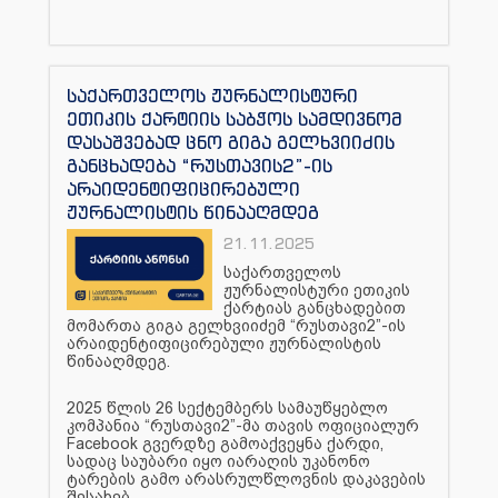
საქართველოს ჟურნალისტური
ეთიკის ქარტიის საბჭოს სამდივნომ
დასაშვებად ცნო გიგა გელხვიიძის
განცხადება “რუსთავის2”-ის
არაიდენტიფიცირებული
ჟურნალისტის წინააღმდეგ
21.11.2025
საქართველოს
ჟურნალისტური ეთიკის
ქარტიას განცხადებით
მომართა გიგა გელხვიიძემ “რუსთავი2”-ის
არაიდენტიფიცირებული ჟურნალისტის
წინააღმდეგ.
2025 წლის 26 სექტემბერს სამაუწყებლო
კომპანია “რუსთავი2”-მა თავის ოფიციალურ
Facebook გვერდზე გამოაქვეყნა ქარდი,
სადაც საუბარი იყო იარაღის უკანონო
ტარების გამო არასრულწლოვნის დაკავების
შესახებ.