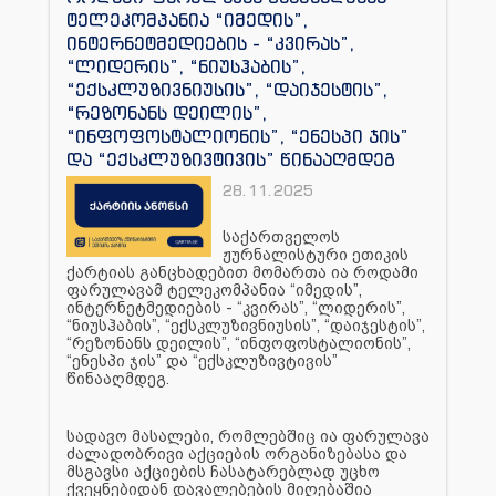
ტელეკომპანია “იმედის”,
ინტერნეტმედიების - “კვირას”,
“ლიდერის”, “ნიუსჰაბის”,
“ექსკლუზივნიუსის”, “დაიჯესტის”,
“რეზონანს დეილის”,
“ინფოფოსტალიონის”, “ენესპი ჯის”
და “ექსკლუზივტივის” წინააღმდეგ
28.11.2025
საქართველოს
ჟურნალისტური ეთიკის
ქარტიას განცხადებით მომართა ია როდამი
ფარულავამ ტელეკომპანია “იმედის”,
ინტერნეტმედიების - “კვირას”, “ლიდერის”,
“ნიუსჰაბის”, “ექსკლუზივნიუსის”, “დაიჯესტის”,
“რეზონანს დეილის”, “ინფოფოსტალიონის”,
“ენესპი ჯის” და “ექსკლუზივტივის”
წინააღმდეგ.
სადავო მასალები, რომლებშიც ია ფარულავა
ძალადობრივი აქციების ორგანიზებასა და
მსგავსი აქციების ჩასატარებლად უცხო
ქვეყნებიდან დავალებების მიღებაშია