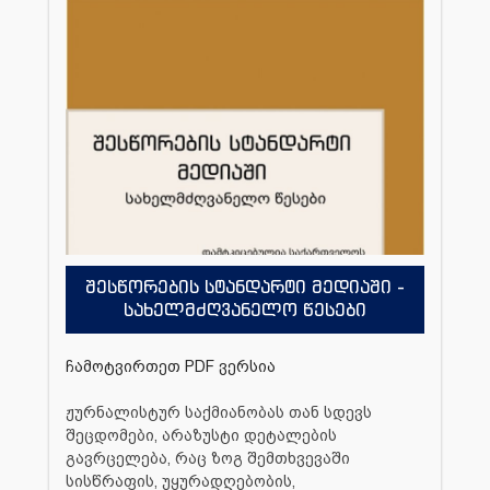
შესწორების სტანდარტი მედიაში -
სახელმძღვანელო წესები
ჩამოტვირთეთ PDF ვერსია
ჟურნალისტურ საქმიანობას თან სდევს
შეცდომები, არაზუსტი დეტალების
გავრცელება, რაც ზოგ შემთხვევაში
სისწრაფის, უყურადღებობის,