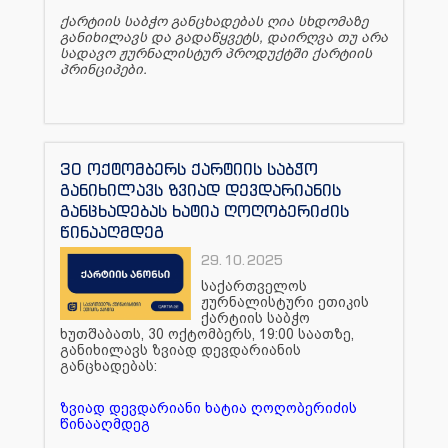
ქარტიის საბჭო განცხადებას ღია სხდომაზე
განიხილავს და გადაწყვეტს, დაირღვა თუ არა
სადავო ჟურნალისტურ პროდუქტში ქარტიის
პრინციპები.
30 ოქტომბერს ქარტიის საბჭო
განიხილავს ზვიად დევდარიანის
განცხადებას ხატია ღოღობერიძის
წინააღმდეგ
29.10.2025
საქართველოს
ჟურნალისტური ეთიკის
ქარტიის საბჭო
ხუთშაბათს, 30 ოქტომბერს, 19:00 საათზე,
განიხილავს ზვიად დევდარიანის
განცხადებას:
ზვიად დევდარიანი ხატია ღოღობერიძის
წინააღმდეგ