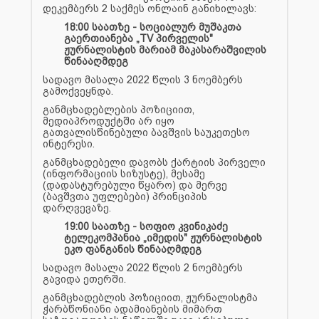
დეკემბერს 2 საქმეს ონლაინ განიხილავს:
18:00 საათზე - სოციალურ მუშაკთა
გაერთიანება „TV პირველის"
ჟურნალისტის მარიამ მაკასარაშვილის
წინააღმდეგ
სადავო მასალა 2022 წლის 3 ნოემბერს
გამოქვეყნდა.
განმცხადებლების პოზიციით,
მედიაპროდუქტში არ იყო
გათვალისწინებული ბავშვის საუკეთესო
ინტერესი.
განმცხადებელი დავობს ქარტიის პირველი
(ინფორმაციის სიზუსტე), მესამე
(დადასტურებული წყარო) და მერვე
(ბავშვთა უფლებები) პრინციპის
დარღვევაზე.
19:00 საათზე - სოფიო კვინიკაძე
ტელეკომპანია „იმედის" ჟურნალისტის
ეკო ფანგანის წინააღმდეგ
სადავო მასალა 2022 წლის 2 ნოემბერს
გავიდა ეთერში.
განმცხადებლის პოზიციით, ჟურნალისტმა
ჭარბწონიანი ადამიანების მიმართ