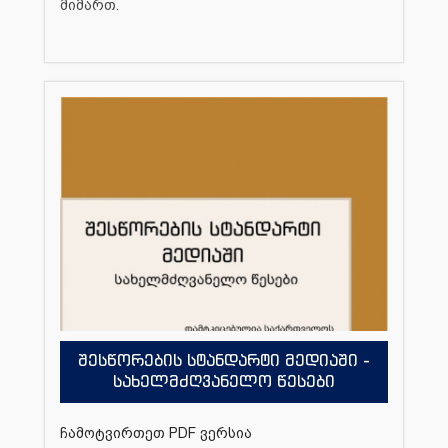
მიმართ.
შესწორების სტანდარტი მედიაში -
სახელმძღვანელო წესები
ჩამოტვირთეთ PDF ვერსია