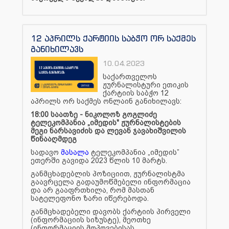
12 აპრილს ქარტიის საბჭო ორ საქმეს
განიხილავს
10.04.2023
საქართველოს
ჟურნალისტური ეთიკის
ქარტიის საბჭო 12
აპრილს ორ საქმეს ონლაინ განიხილავს:
18:00 საათზე - ნიკოლოზ გოგლიძე
ტელეკომპანია „იმედის" ჟურნალისტების
მეგი ნარსავიძის და ლევან ჯავახიშვილის
წინააღმდეგ
სადავო
მასალა
ტელეკომპანია „იმედის”
ეთერში გავიდა 2023 წლის 10 მარტს.
განმცხადებლის პოზიციით, ჟურნალისტმა
გაავრცელა გადაუმოწმებელი ინფორმაცია
და არ გააფრთხილა, რომ მასთან
სატელეფონო ზარი იწერებოდა.
განმცხადებელი დავობს ქარტიის პირველი
(ინფორმაციის სიზუსტე), მეოთხე
(ინფორმაციის მოპოვებისას