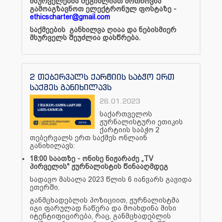
მსურველებმა შეგიძლიათ მოთხოვნა
გამოაგზავნოთ ელექტრონულ ფოსტაზე -
ethicscharter@gmail.com
საქმეების განხილვა ღიაა და ნებისმიერ
მსურველს შეუძლია დასწრება.
2 თებერვალს ქარტიის საბჭო ერთ
საქმეს განიხილავს
26.01.2023
საქართველოს
ჟურნალისტური ეთიკის
ქარტიის საბჭო 2
თებერვალს ერთ საქმეს ონლაინ
განიხილავს:
18:00 საათზე - ონისე ნიჟარაძე „TV
პირველის" ჟურნალისტის წინააღმდეგ
სადავო მასალა 2023 წლის 6 იანვარს გავიდა
ეთერში.
განმცხადებლის პოზიციით, ჟურნალისტმა
იგი ფარულად ჩაწერა და მოახდინა მისი
იტენტიფიცირება, რაც, განმცხადებლის