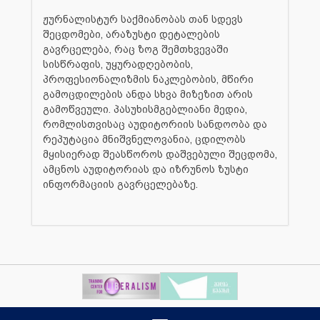
ჟურნალისტურ საქმიანობას თან სდევს
შეცდომები, არაზუსტი დეტალების
გავრცელება, რაც ზოგ შემთხვევაში
სისწრაფის, უყურადღებობის,
პროფესიონალიზმის ნაკლებობის, მწირი
გამოცდილების ანდა სხვა მიზეზით არის
გამოწვეული. პასუხისმგებლიანი მედია,
რომლისთვისაც აუდიტორიის სანდოობა და
რეპუტაცია მნიშვნელოვანია, ცდილობს
მყისიერად შეასწოროს დაშვებული შეცდომა,
ამცნოს აუდიტორიას და იზრუნოს ზუსტი
ინფორმაციის გავრცელებაზე.