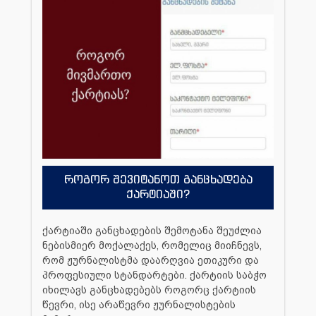
როგორ შევიტანოთ განცხადება
ქარტიაში?
ქარტიაში განცხადების შემოტანა შეუძლია
ნებისმიერ მოქალაქეს, რომელიც მიიჩნევს,
რომ ჟურნალისტმა დაარღვია ეთიკური და
პროფესიული სტანდარტები. ქარტიის საბჭო
იხილავს განცხადებებს როგორც ქარტიის
წევრი, ისე არაწევრი ჟურნალისტების