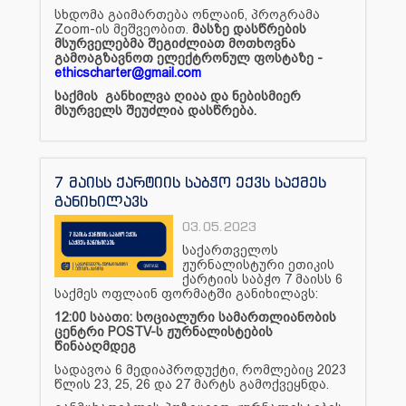
სხდომა გაიმართება ონლაინ, პროგრამა
Zoom-ის
მეშვეობით.
მასზე დასწრების
მსურველებმა შეგიძლიათ მოთხოვნა
გამოაგზავნოთ
ელექტრონულ ფოსტაზე -
ethicscharter@gmail.com
საქმის განხილვა ღიაა და ნებისმიერ
მსურველს შეუძლია დასწრება.
7 მაისს ქარტიის საბჭო ექვს საქმეს
განიხილავს
03.05.2023
საქართველოს
ჟურნალისტური ეთიკის
ქარტიის საბჭო 7 მაისს 6
საქმეს ოფლაინ ფორმატში განიხილავს:
12:00 საათი: სოციალური სამართლიანობის
ცენტრი POSTV-ს ჟურნალისტების
წინააღმდეგ
სადავოა 6 მედიაპროდუქტი, რომლებიც 2023
წლის 23, 25, 26 და 27 მარტს გამოქვეყნდა.