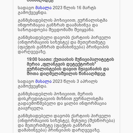
სადავო
მასალა
2023 წლის 16 მარტს
გამოქვეყნდა.
განმცხადებლის პოზიციით, ჟურნალისტმა
ინფორმაცია განზრახ დაამახინჯა და
საზოგადოება შეცდომაში შეიყვანა.
განმცხადებელი დავობს ქარტიის პირველი
(ინფორმაციის სიზუსტე) და მეთერთმეტე
(ფაქტის განზრახ დამახინჯება) პრინციპის
დარღვევაზე.
19:00 საათი: ქუთაისის მუნიციპალიტეტის
მერია „ფლანგვის დეტექტორის"
ჟურნალისტების დავით მჟავანაძის და
შოთა დიღმელაშვილის წინააღმდეგ
სადავო
მასალა
2023 წლის 3 აპრილს
გამოქვეყნდა.
განმცხადებლის პოზიციით, მერიის
დისკრედიტაციის მიზნით ჟურნალისტმა
გადაუმოწმებელი და ყალბი ინფორმაცია
გაავრცელა.
განმცხადებელი დავობს ქარტიის პირველი
(ინფორმაციის სიზუსტე), მეხუთე (შესწორება)
და მეთერთმეტე (ფაქტის განზრახ
დამახინჯება) პრინციპის დარღვევაზე.