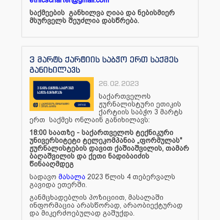
საქმეების განხილვა ღიაა და ნებისმიერ
მსურველს შეუძლია დასწრება.
3 მარტს ქარტიის საბჭო ერთ საქმეს
განიხილავს
26.02.2023
საქართველოს
ჟურნალისტური ეთიკის
ქარტიის საბჭო 3 მარტს
ერთ საქმეს ონლაინ განიხილავს:
18:00 საათზე - საქართველოს ტექნიკური
უნივერსიტეტი ტელეკომპანია „ფორმულას"
ჟურნალისტების დავით ქაშიაშვილის, თამარ
ბაღაშვილის და ქეთი ნადიბაიძის
წინააღმდეგ
სადავო
მასალა
2023 წლის 4 თებერვალს
გავიდა ეთერში.
განმცხადებლის პოზიციით, მასალაში
ინფორმაცია არასწორად, არაობიექტურად
და მიკერძოებულად გაშუქდა.