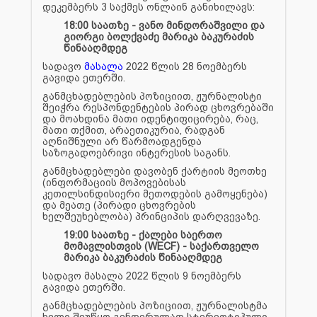
დეკემბერს 3 საქმეს ონლაინ განიხილავს:
18:00 საათზე - ვანო მინდორაშვილი და
გიორგი ბოლქვაძე მარიკა ბაკურაძის
წინააღმდეგ
სადავო
მასალა
2022 წლის 28 ნოემბერს
გავიდა ეთერში.
განმცხადებლების პოზიციით, ჟურნალისტი
შეიჭრა რესპონდენტების პირად ცხოვრებაში
და მოახდინა მათი იდენტიფიცირება, რაც,
მათი თქმით, არაეთიკურია, რადგან
აღნიშნული არ წარმოადგენდა
საზოგადოებრივი ინტერესის საგანს.
განმცხადებლები დავობენ ქარტიის მეოთხე
(ინფორმაციის მოპოვებისას
კეთილსინდისიერი მეთოდების გამოყენება)
და მეათე (პირადი ცხოვრების
ხელშეუხებლობა) პრინციპის დარღვევაზე.
19:00 საათზე - ქალები საერთო
მომავლისთვის (WECF) - საქართველო
მარიკა ბაკურაძის წინააღმდეგ
სადავო მასალა 2022 წლის 9 ნოემბერს
გავიდა ეთერში.
განმცხადებლების პოზიციით, ჟურნალისტმა
ხელი შეუწყო გენდერულად სტერეოტიპული