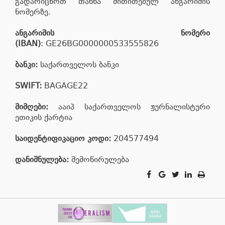
გადარიცხოთ თანხა მითითებულ ანგარიშის
ნომერზე.
ანგარიშის ნომერი
(IBAN)
: GE26BG0000000533555826
ბანკი:
საქართველოს ბანკი
SWIFT:
BAGAGE22
მიმღები:
ააიპ საქართველოს ჟურნალისტური
ეთიკის ქარტია
საიდენტიფიკაციო კოდი:
204577494
დანიშნულება:
შემოწირულება