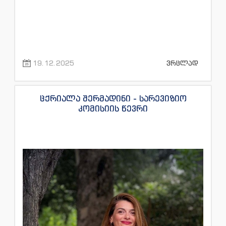
19.12.2025
ვრცლად
ცქრიალა შერმადინი - სარევიზიო
კომისიის წევრი