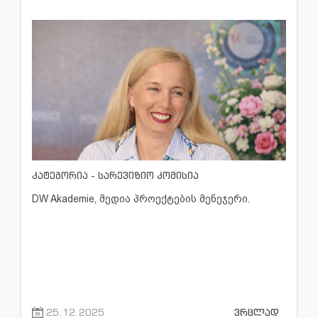
კატეგორია - სარევიზიო კომისია
DW Akademie, მედია პროექტების მენეჯერი.
25.12.2025
ვრცლად