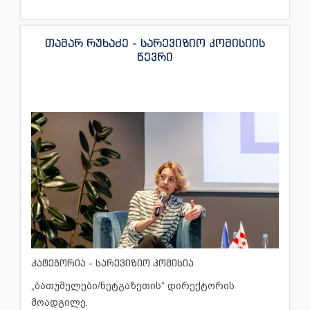
თამარ რუხაძე - სარევიზიო კომისიის
წევრი
კატეგორია - სარევიზიო კომისია
„ბათუმელები/ნეტგაზეთის“ დირექტორის
მოადგილე.