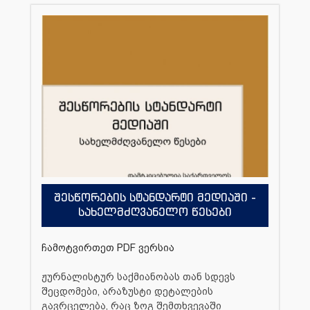
შესწორების სტანდარტი მედიაში -
სახელმძღვანელო წესები
ჩამოტვირთეთ PDF ვერსია
ჟურნალისტურ საქმიანობას თან სდევს
შეცდომები, არაზუსტი დეტალების
გავრცელება, რაც ზოგ შემთხვევაში