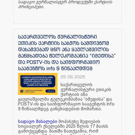
სადავო ჟურნალისტურ პროდუქტში ქარტიის
პრინციპები.
საქართველოს ჟურნალისტური
ეთიკის ქარტიის საბჭოს სამდივნომ
დასაშვებად ცნო ანა ყაულაშვილის
განცხადება ტელეკომპანია “იმედისა”
და POSTV-ის და საინფორმაციო
სააგენტოს info 9 წინააღმდეგ
25.06.2025
საქართველოს
ჟურნალისტური ეთიკის
ქარტიას ანა
ყაულაშვილმა ტელეკომპანია “იმედისა” და
POSTV-ის და საინფორმაციო სააგენტოს info
9 წინააღმდეგ განცხადებით მომართა.
სადავო მასალები
მოპასუხე მედიების
სოციალურ ქსელებში 2025 წლის 17 მაისს
გამოქვეყნდა. მათში ნათქვამია, რომ