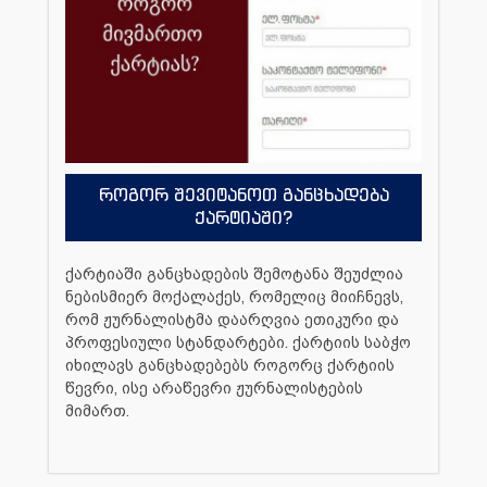
როგორ შევიტანოთ განცხადება
ქარტიაში?
ქარტიაში განცხადების შემოტანა შეუძლია
ნებისმიერ მოქალაქეს, რომელიც მიიჩნევს,
რომ ჟურნალისტმა დაარღვია ეთიკური და
პროფესიული სტანდარტები. ქარტიის საბჭო
იხილავს განცხადებებს როგორც ქარტიის
წევრი, ისე არაწევრი ჟურნალისტების
მიმართ.