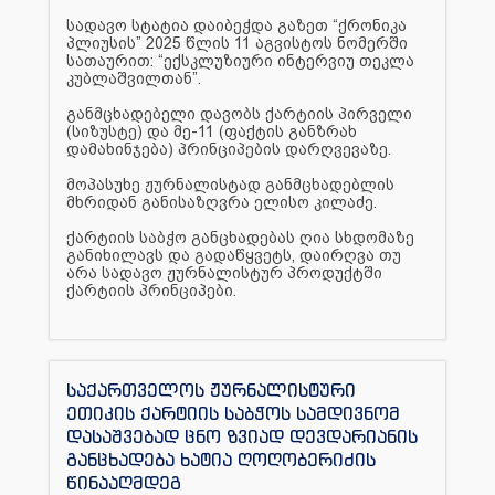
სადავო სტატია დაიბეჭდა გაზეთ “ქრონიკა
პლიუსის” 2025 წლის 11 აგვისტოს ნომერში
სათაურით: “ექსკლუზიური ინტერვიუ თეკლა
კუბლაშვილთან”.
განმცხადებელი დავობს ქარტიის პირველი
(სიზუსტე) და მე-11 (ფაქტის განზრახ
დამახინჯება) პრინციპების დარღვევაზე.
მოპასუხე ჟურნალისტად განმცხადებლის
მხრიდან განისაზღვრა ელისო კილაძე.
ქარტიის საბჭო განცხადებას ღია სხდომაზე
განიხილავს და გადაწყვეტს, დაირღვა თუ
არა სადავო ჟურნალისტურ პროდუქტში
ქარტიის პრინციპები.
საქართველოს ჟურნალისტური
ეთიკის ქარტიის საბჭოს სამდივნომ
დასაშვებად ცნო ზვიად დევდარიანის
განცხადება ხატია ღოღობერიძის
წინააღმდეგ