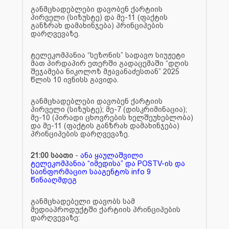
განმცხადებლები დავობენ ქარტიის
პირველი (სიზუსტე) და მე-11 (ფაქტის
განზრახ დამახინჯება) პრინციპების
დარღვევაზე.
ტელეკომპანია “სეზონის” სადავო სიუჟეტი
მათ პირდაპირ ეთერში გადაცემაში “დღის
შეჯამება ნიკოლოზ მჟავანაძესთან” 2025
წლის 10 ივნისს გავიდა.
განმცხადებლები დავობენ ქარტიის
პირველი (სიზუსტე); მე-7 (დისკრიმინაცია);
მე-10 (პირადი ცხოვრების ხელშეუხებლობა)
და მე-11 (ფაქტის განზრახ დამახინჯება)
პრინციპების დარღვევაზე.
21:00 საათი
-
ანა ყაულაშვილი
ტელეკომპანია “იმედისა” და POSTV-ის და
საინფორმაციო სააგენტოს info 9
წინააღმდეგ
განმცხადებელი დავობს სამ
მედიაპროდუქტში ქარტიის პრინციპების
დარღვევაზე: