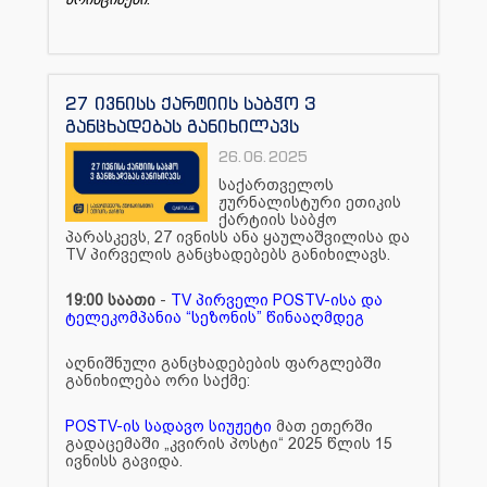
27 ივნისს ქარტიის საბჭო 3
განცხადებას განიხილავს
26.06.2025
საქართველოს
ჟურნალისტური ეთიკის
ქარტიის საბჭო
პარასკევს, 27 ივნისს ანა ყაულაშვილისა და
TV პირველის განცხადებებს განიხილავს.
19:00 საათი
-
TV პირველი POSTV-ისა და
ტელეკომპანია “სეზონის” წინააღმდეგ
აღნიშნული განცხადებების ფარგლებში
განიხილება ორი საქმე:
POSTV-ის სადავო სიუჟეტი
მათ ეთერში
გადაცემაში „კვირის პოსტი“ 2025 წლის 15
ივნისს გავიდა.