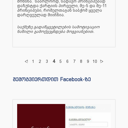
მოხსნა. საბოლოოდ, სადავო პრინციპებად
დაზუსტდა ქარტიის პირველი, მე-5 და მე-11
პრინციპები, რომელთაგან საბჭომ ყველა
დარღვეულად მიიჩნია.
საქმეზე გადაწყვეტილების სამოტივაციო
ნაწილი გამოქვეყნდება მოგვიანებით.
4
1
2
3
5
6
7
8
9
10
შემოგვიერთდით Facebook-ზე