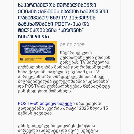
საქართველოს ჟურნალისტური
ეთიკის ქარტიის საბჭოს სამდივნომ
დასაშვებად ცნო TV პირველის
განცხადებები POSTV-ისა და
ტელეკომპანია “სეზონის”
წინააღმდეგ
25.06.2025
საქართველოს
ჟურნალისტური ეთიკის
ქარტიას TV პირველის
ჟურნალისტებმა მარიამ გაფრინდაშვილმა;
ნანა ქაჯაიამ; ნატალია ქაჯაიამ და TV
პირველის წარმომადგენელმა თორნიკე
მიგინეიშვილმა ტელეკომპანია “სეზონისა”
და POSTV-ის ჟურნალისტების წინააღმდეგ
განცხადებით მომართეს.
POSTV-ის სადავო სიუჟეტი
მათ ეთერში
გადაცემაში „კვირის პოსტი“ 2025 წლის 15
ივნისს გავიდაა.
განმცხადებლები დავობენ ქარტიის
პირველი (სიზუსტე) და მე-11 (ფაქტის