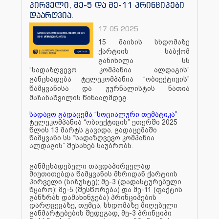
პირველი, მე-5 და მე-11 პრინციპები
დაარღვია.
17.05.2025
15 მაისის სხდომაზე
ქარტიის საბჭომ
განიხილა სს
“სადაზღვევო კომპანია ალდაგის”
განცხადება ტელეკომპანია “ობიექტივის”
წამყვანისა და ჟურნალისტის ნათია
მაზანაშვილის წინააღმდეგ.
სადავო გადაცემა “სოციალური თემატიკა”
ტელეკომპანია “ობიექტივის” ეთერში 2025
წლის 13 მარტს გავიდა. გადაცემაში
წამყვანი სს “სადაზღვევო კომპანია
ალდაგის” შესახებ საუბრობს.
განმცხადებელი თავდაპირველად
მიუთითებდა წამყვანის მხრიდან ქარტიის
პირველი (სიზუსტე); მე-3 (დადასტურებული
წყარო); მე-5 (შესწორება) და მე-11 (ფაქტის
განზრახ დამახინჯება) პრინციპების
დარღვევაზე, თუმცა, სხდომაზე მიღებული
განმარტებების შედეგად, მე-3 პრინციპი