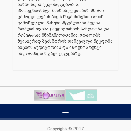
სისწრაფის, უყურადღებობის,
პროფესიონალიზმის ნაკლებობის, მწირი
გამოცდილების ანდა სხვა მიზეზით არის
გამოწვეული. პასუხისმგებლიანი მედია,
რომლისთვისაც აუდიტორიის სანდოობა და
რეპუტაცია მნიშვნელოვანია, ცდილობს
მყისიერად შეასწოროს დაშვებული შეცდომა,
ამცნოს აუდიტორიას და იზრუნოს ზუსტი
ინფორმაციის გავრცელებაზე.
Toggle
navigation
Copyright © 2017