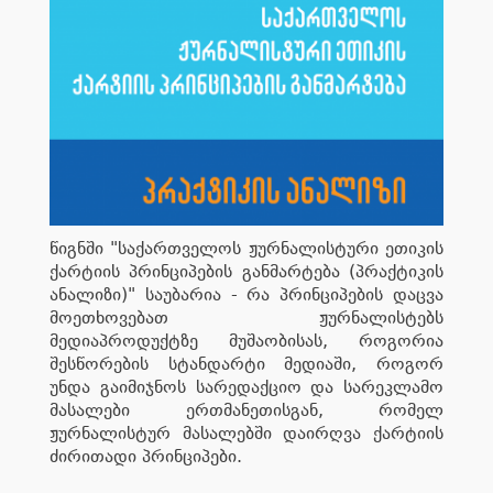
წიგნში "საქართველოს ჟურნალისტური ეთიკის
ქარტიის პრინციპების განმარტება (პრაქტიკის
ანალიზი)" საუბარია - რა პრინციპების დაცვა
მოეთხოვებათ ჟურნალისტებს
მედიაპროდუქტზე მუშაობისას, როგორია
შესწორების სტანდარტი მედიაში, როგორ
უნდა გაიმიჯნოს სარედაქციო და სარეკლამო
მასალები ერთმანეთისგან, რომელ
ჟურნალისტურ მასალებში დაირღვა ქარტიის
ძირითადი პრინციპები.