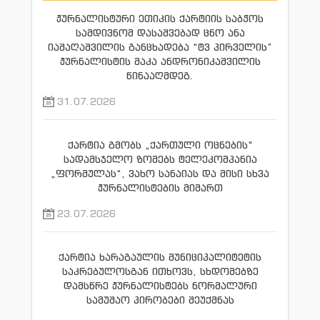
ჟურნალისტური ეთიკის ქარტიის საბჭოს
სამდივნომ დასაშვებად ცნო ანა
იაშაღაშვილის განცხადება “ტვ პირველის”
ჟურნალისტის მაკა ანდრონიკაშვილის
წინააღმდეგ.
31.07.2026
ქარტია გმობს „ქართული ოცნების“
სადამსჯელო ზომებს ტელეკომპანია
„ფორმულას“, ვახო სანაიას და მისი სხვა
ჟურნალისტების მიმართ
23.07.2026
ქარტია ხარაგაულის მუნიციპალიტეტის
საკრებულოსგან ითხოვს, სხდომებზე
დამსწრე ჟურნალისტებს ნორმალური
სამუშაო პირობები შეუქმნას