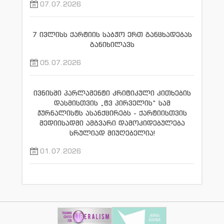
07.07.2026
7 ივლისს ქარტიის საბჭო ერთ განცხადებას
განიხილავს
05.07.2026
ივნისში პარლამენტი კრიტიკული კითხების
დასმისთვის „ტვ პირველის“ სამ
ჟურნალისტს ასანქცირებს - ქარტიისთვის
მედიისადმი ამგვარი დამოკიდებულება
სრულიად მიუღებელია!
01.07.2026