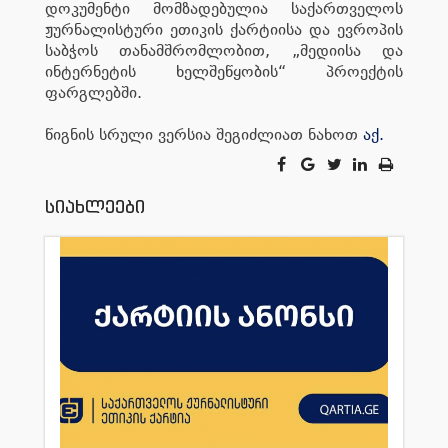
დოკუმენტი მომზადებულია საქართველოს
ჟურნალისტური ეთიკის ქარტიისა და ევროპის
საბჭოს თანამშრომლობით, „მედიისა და
ინტერნეტის ხელშეწყობის“ პროექტის
ფარგლებში.
წიგნის სრული ვერსია შეგიძლიათ ნახოთ
აქ.
სიახლეები