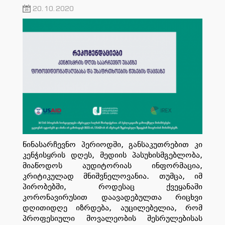
20.10.2020
წინასარჩევნო პერიოდში, განსაკუთრებით კი
კენჭისყრის დღეს,
მედიის პასუხისმგებლობა,
მიაწოდოს აუდიტორიას ინფორმაცია,
კრიტიკულ
ად
მნიშვნელო
ვანია
. თუმცა,
იმ
პირობებში, როდესაც ქვეყანაში
კორონავირუსით დაავადებულთა რიცხვი
დღითიდღე იზრდება, აუცილებელია
, რომ
პროფესიული მოვალეობის შესრულებისას