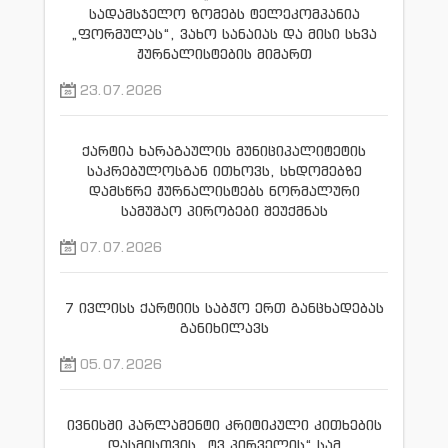
სადამსჯელო ზომებს ტელეკომპანია
„ფორმულას“, ვახო სანაიას და მისი სხვა
ჟურნალისტების მიმართ
23.07.2026
ქარტია ხარაგაულის მუნიციპალიტეტის
საკრებულოსგან ითხოვს, სხდომებზე
დამსწრე ჟურნალისტებს ნორმალური
სამუშაო პირობები შეუქმნას
07.07.2026
7 ივლისს ქარტიის საბჭო ერთ განცხადებას
განიხილავს
05.07.2026
ივნისში პარლამენტი კრიტიკული კითხების
დასმისთვის „ტვ პირველის“ სამ