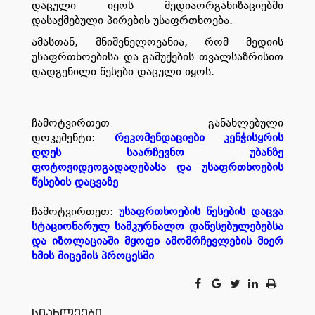
დაცული იყოს მედიაორგანიზაციებში
დასაქმებული
პირების
უსაფრთხოება.
ამასთან, მნიშვნელოვანია, რომ მედიის
უსაფრთხოებისა და გაშუქების თვალსაზრისით
დადგენილი წესები დაცული იყოს.
ჩამოტვირთეთ განახლებული
დოკუმენტი:
რეკომენდაციები კენჭისყრის
დღეს საარჩევნო უბანზე
ფოტოვიდეოგადაღებასა და უსაფრთხოების
წესების დაცვაზე
ჩამოტვირთეთ:
უსაფრთხოების წესების დაცვა
სტაციონარულ სამკურნალო დაწესებულებებსა
და იზოლაციაში მყოფი ამომრჩევლების მიერ
ხმის მიცემის პროცესში
სიახლეები