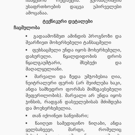
ჩააყენოს რედაქცია. ჟურნალისტის
უსაფრთხოების დაცვა უპირველესი
ამოცანაა.
ტექნიკური დეტალები
ჩაცმულობა
გადაამოწმეთ ამინდის პროგნოზი და
შეარჩიეთ მოხერხებული ტანსაცმელი
ფეხსაცმელი უნდა იყოს მოხერხებული,
დახურული. წყალდიდობის დროს
წყალგაუმტარი, მსუბუქი და
მაღალყელიანი.
შარვალი და ზედა უმჯობესია ღია,
ნეიტრალური ფერის (არ შეიძლება ხაკი,
ანდა სამხედრო ფორმას მიმსგავსებული
შეფერილობის). შარვალი არ უნდა იყოს
ჯინსის, რადგან დასველებისას მძიმდება
და მოუხერხებელია.
თან იქოინეთ საწვიმარი;
წაიღეთ სამედიცინო ნიღაბი, ანდა
ყელსახვევი, შარფი, რომელიც