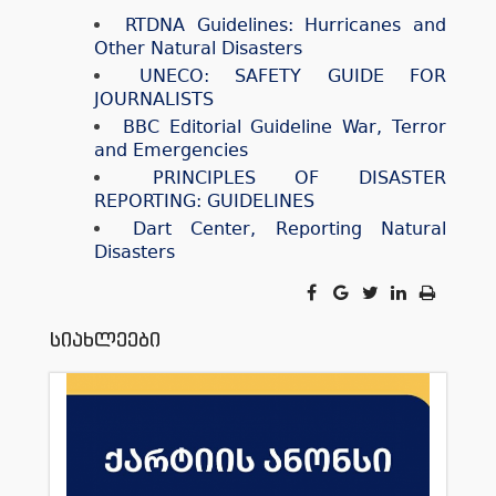
RTDNA Guidelines: Hurricanes and
Other Natural Disasters
UNECO: SAFETY GUIDE FOR
JOURNALISTS
BBC Editorial Guideline War, Terror
and Emergencies
PRINCIPLES OF DISASTER
REPORTING: GUIDELINES
Dart Center, Reporting Natural
Disasters
სიახლეები