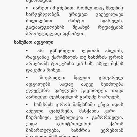
შენობიდან.
იარეთ იმ გზებით, რომლითაც სხვებიც
სარგებლობენ. ერიდეთ გაუკვალავი
ბილიკებით მარტო სიარულს.
გადაადგილების შესახებ რედაქციას
პროაქტიულად აცნობეთ.
სამუშაო ადგილი
არ გაჩერდეთ ხეებთან ახლოს,
რადგანაც ქარიშხლის თუ ხანძრის დროს
არსებობს ტოტებისა და ხის, ასევე მეხის
დაცემის რისკი.
მოერიდეთ წყლით დაფარულ
ადგილებს, სადაც ასევე შეიძლება
ელექტრო კაბელები გადიოდეს. თავი
აარიდეთ ფეხსაცმლის გარეშე სიარულს.
ხანძრის დროს მანქანაში უნდა იყოს
აწეული ფანჯრები, მანქანის კარი -
ჩაურაზავი, ვენტილაცია - გამორთული.
უნდა აკონტროლოთ ქარის
მიმართულება, ხანძრის კერებთან
მიახლოვებას ერიდეთ.