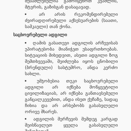
შესაძლებელია გამოიყენოთ კვამლის,
მტვრის, გაზისგან დასაცავად.
არ არის რეკომენდირებული
ძვირადღირებული აქსესუარების (საათი,
სამკაული) თან ქონა.
საცხოვრებელი ადგილი
ღამის გასათევი ადგილის არჩევისას
უპირატესობა მიანიჭეთ უსაფრთხოებას.
სიტუაციის მიხედვით, ასეთი ადგილი ზოგ
შემთხვევაში, შეიძლება იყოს ცნობილი
(ბრენდული) სასტუმრო, ანდა კერძო
სახლი.
უმჯობესია თუკი საცხოვრებელი
ადგილი არ იქნება მოწყვეტილი
ცივილიზაციას, არ იქნება განთავსებული
განცალკევებით, ანდა ისეთ ქუჩაზე, სადაც
ჩიხია და არ არსებობს გასასვლელი
ორივე მხარეს.
ადგილის შერჩევის შემდეგ კარგად
შეისწავლეთ ყველა გასასვლელი