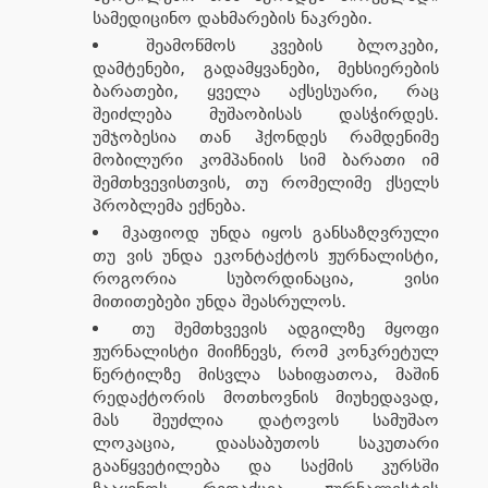
სამედიცინო დახმარების ნაკრები.
შეამოწმოს კვების ბლოკები,
დამტენები, გადამყვანები, მეხსიერების
ბარათები, ყველა აქსესუარი, რაც
შეიძლება მუშაობისას დასჭირდეს.
უმჯობესია თან ჰქონდეს რამდენიმე
მობილური კომპანიის სიმ ბარათი იმ
შემთხვევისთვის, თუ რომელიმე ქსელს
პრობლემა ექნება.
მკაფიოდ უნდა იყოს განსაზღვრული
თუ ვის უნდა ეკონტაქტოს ჟურნალისტი,
როგორია სუბორდინაცია, ვისი
მითითებები უნდა შეასრულოს.
თუ შემთხვევის ადგილზე მყოფი
ჟურნალისტი მიიჩნევს, რომ კონკრეტულ
წერტილზე მისვლა სახიფათოა, მაშინ
რედაქტორის მოთხოვნის მიუხედავად,
მას შეუძლია დატოვოს სამუშაო
ლოკაცია, დაასაბუთოს საკუთარი
გააწყვეტილება და საქმის კურსში