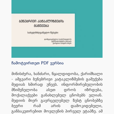
ჩამოტვირთეთ PDF ვერსია
მიწისძვრა, ხანძარი, წყალდიდობა, ქარიშხალი
- ამგვარი ბუნებრივი კატაკლიზმების გაშუქება
მედიას ხშირად უწევს. ინფორმირებულობის
მნიშვნელობა ასეთ დროს იზრდება,
მოქალაქეები განახლებულ ცნობებს ელიან.
მედიის მიერ გავრცელებულ ზუსტ ცნობებზე
ბევრი რამ არის დამოკიდებული,
განსაკუთრებით მოვლენის პირველ ეტაპზე. ამ