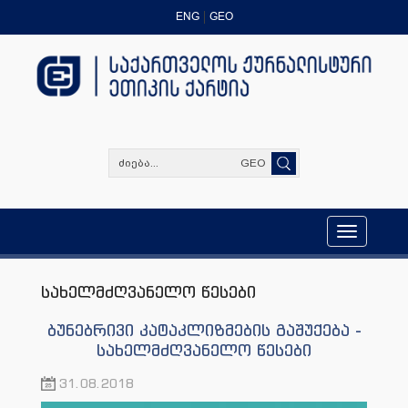
ENG
GEO
GEO
Toggle
navigation
სახელმძღვანელო წესები
ბუნებრივი კატაკლიზმების გაშუქება -
სახელმძღვანელო წესები
31.08.2018