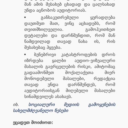
მან ამის შესახებ ცხადად და ცალსახად
უნდა აცნობოს აუდიტორიას.
განსაკუთრებული ყურადღება
დაუთმეთ მათ, ვინც აცხადებს, რომ
თვითმხილველია. გამოჰკითხეთ
დეტალები და დარწმუნდით, რომ მან
ნამდვილად თავად ნახა ის, რის
შესახებაც ჰყვება.
ბუნებრივი კატასტროფების დროს
იზრდება ყალბი აუდიო-ვიზუალური
მასალის გავრცელების რისკი, ამიტომაც
გადაამოწმეთ მოქალაქეთა მიერ
მოწოდებული მასალები, რედაქცია
თავად უნდა დარწმუნდეს, რომ
აუდიტორიისგან მიღებული მასალები
სინამდვილეს ასახავს.
იხ.
სოციალური მედიის გამოყენების
სახელმძღვანელო წესები
ეცადეთ მოიძიოთ: