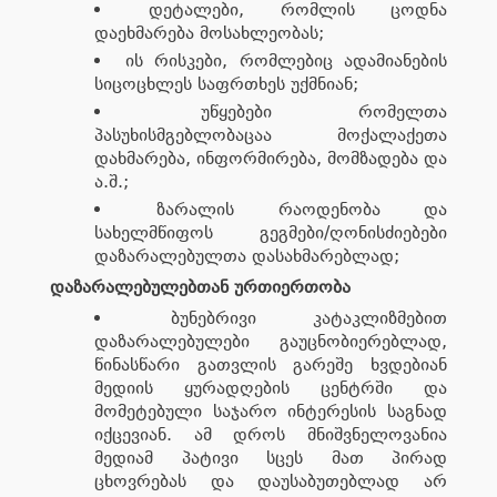
დეტალები, რომლის ცოდნა
დაეხმარება მოსახლეობას;
ის რისკები, რომლებიც ადამიანების
სიცოცხლეს საფრთხეს უქმნიან;
უწყებები რომელთა
პასუხისმგებლობაცაა მოქალაქეთა
დახმარება, ინფორმირება, მომზადება და
ა.შ.;
ზარალის რაოდენობა და
სახელმწიფოს გეგმები/ღონისძიებები
დაზარალებულთა დასახმარებლად;
დაზარალებულებთან ურთიერთობა
ბუნებრივი კატაკლიზმებით
დაზარალებულები გაუცნობიერებლად,
წინასწარი გათვლის გარეშე ხვდებიან
მედიის ყურადღების ცენტრში და
მომეტებული საჯარო ინტერესის საგნად
იქცევიან. ამ დროს მნიშვნელოვანია
მედიამ პატივი სცეს მათ პირად
ცხოვრებას და დაუსაბუთებლად არ