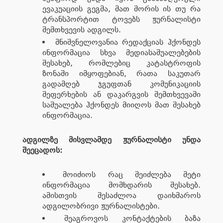
ევაკუაციის გეგმა, მათ შორის ის თუ რა
ტრანსპორტით ტოვებს ჟურნალისტი
შემთხვევის ადგილს.
მნიშვნელოვანია რედაქციას ჰქონდეს
ინფორმაცია სხვა მედიასაშუალებების
შესახებ, რომლებიც კატასტროფის
ზონაში იმყოფებიან, რათა საკუთარ
გადამღებ ჯგუფთან კომუნიკაციის
შეფერხების ან დაკარგვის შემთხვევაში
საშუალება ჰქონდეს მიიღოს მათ შესახებ
ინფორმაცია.
ადგილზე მისვლამდე ჟურნალისტი უნდა
შეეცადოს:
მოიძიოს რაც შეიძლება მეტი
ინფორმაცია მომხდარის შესახებ.
ამისთვის შესაძლოა დაიხმაროს
ადგილობრივი ჟურნალისტები.
შეაგროვოს კონტაქტების ბაზა