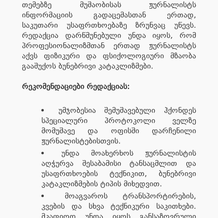
თემებზე მუშაობისას ჟურნალისტს
ინფორმაციის გადაცემასთან ერთად,
საკუთარი უსაფრთხოებაზე ზრუნვაც უწევს.
რედაქცია დარწმუნებული უნდა იყოს, რომ
პროფესიონალიზმთან ერთად ჟურნალისტს
აქვს ფიზიკური და ფსიქოლოგიური მზაობა
გააშუქოს ბუნებრივი კატაკლიზმები.
რეკომენდაციები რედაქციას:
უმჯობესია შემუშავებული ჰქონდეს
სპეციალური პროტოკოლი ველზე
მომუშავე და ოფისში დარჩენილი
ჟურნალისტებისთვის.
უნდა მოახერხოს ჟურნალისტის
აღჭურვა შესაბამისი ტანსაცმლით და
უსაფრთხოების ტექნიკით, ბუნებრივი
კატაკლიზმების ტიპის მიხედვით.
მოაგვაროს ტრანსპორტირების,
კვების და სხვა ტექნიკური საკითხები.
მკაფიოდ უნდა იყოს განსაზღვრული