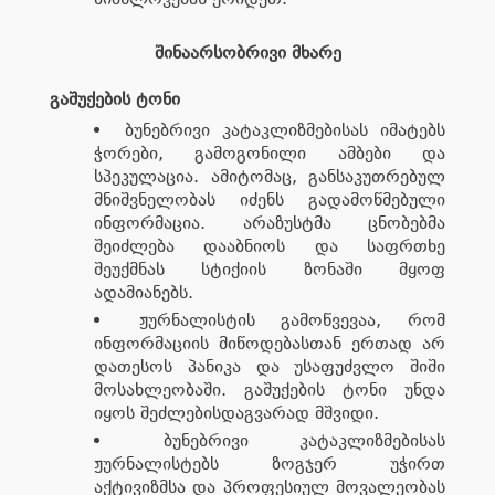
შინაარსობრივი მხარე
გაშუქების ტონი
ბუნებრივი კატაკლიზმებისას იმატებს
ჭორები, გამოგონილი ამბები და
სპეკულაცია. ამიტომაც, განსაკუთრებულ
მნიშვნელობას იძენს გადამოწმებული
ინფორმაცია. არაზუსტმა ცნობებმა
შეიძლება დააბნიოს და საფრთხე
შეუქმნას სტიქიის ზონაში მყოფ
ადამიანებს.
ჟურნალისტის გამოწვევაა, რომ
ინფორმაციის მიწოდებასთან ერთად არ
დათესოს პანიკა და უსაფუძვლო შიში
მოსახლეობაში. გაშუქების ტონი უნდა
იყოს შეძლებისდაგვარად მშვიდი.
ბუნებრივი კატაკლიზმებისას
ჟურნალისტებს ზოგჯერ უჭირთ
აქტივიზმსა და პროფესიულ მოვალეობას