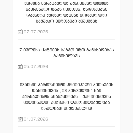
ქარტია ხარაგაულის მუნიციპალიტეტის
საკრებულოსგან ითხოვს, სხდომებზე
დამსწრე ჟურნალისტებს ნორმალური
სამუშაო პირობები შეუქმნას
07.07.2026
7 ივლისს ქარტიის საბჭო ერთ განცხადებას
განიხილავს
05.07.2026
ივნისში პარლამენტი კრიტიკული კითხების
დასმისთვის „ტვ პირველის“ სამ
ჟურნალისტს ასანქცირებს - ქარტიისთვის
მედიისადმი ამგვარი დამოკიდებულება
სრულიად მიუღებელია!
01.07.2026