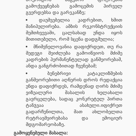
გამოქვეყნებას გამოცემის პირველ
გვერდებსა და გარეკანზე;
დაუშვებელია კადრებით, ხმით
მანიპულირება. ამბის რეკონსტრუქციის
შემთხვევაში, ცალსახად უნდა იყოს
მითითებული, რომ სცენა დადგმულია;
მნიშვნელოვანია დაფიქრდეთ, თუ რა
შედეგი შეიძლება გამოიწვიოს მძიმე
კადრების პერმანენტულად განმეორებამ,
ანდა განგრძობითად ჩვენებამ;
ბუნებრივი კატაკლიზმების
განმეორებითი აღწერის დროს რედაქცია
უნდა დაფიქრდეს, რამდენად ღირს მძიმე
ვიზუალური მასალის ხელახალი
გავრცელება, სადაც კონკრეტულ პირთა
ტანჯვაა ასახული.იფიქრეთ
გადარჩენილთა, მათ ახლობელთა
რეტრავმვირებასა და ემოციურ
მდგომარეობაზე.
გამოყენებული მასალა: