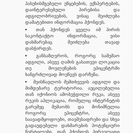
პასუხისმგებელი უწყებების, ექსპერტების,
დაინტერესებული პირებისა და
ადგილობრივების, ვისაც შეიძლება
დამატებითი ინფორმაცია ჰქონდეს.
თან ჰქონდეს ყველა იმ პირის
საკონტაქტო ინფორმაცია, ვისი
დახმარებაც შეიძლება თავად
დასჭირდეს.
განსაზღვროს, როგორც სამუშაო
ადგილი, ასევე ღამის გასათევი ლოკაცია
თუ მოვლენების ეპიცენტრში
ხანგრძლივად მოუწევს დარჩენა.
შეისწავლოს შემთხვევის ადგილი და
მიმდებარე ტერიტორია. აუცილებელია
თან იქონიოს ამობეჭდილი რუკა, ასევე
რუკის აპლიკაცია, რომელიც ინტერნეტის
გარეშეც მუშაობს და მონიშნულია
როგორც ეპიცენტრი, ასევე
საავადმყოფოები, თავშესაფრები და სხვა
გადაუდებელი დახმარების პოტენციური
წერტილები. თან ჰქონდეს პირველადი