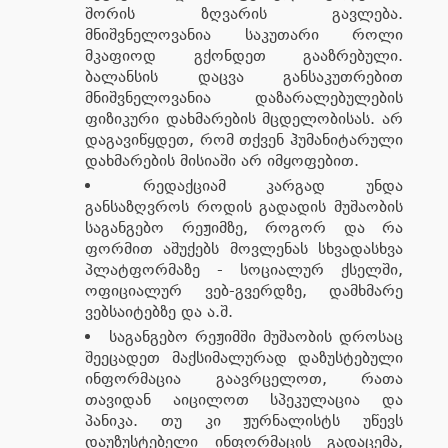
შორის ზღვარის გავლება.
მნიშვნელოვანია საკუთარი როლი
მკაფიოდ გქონდეთ გააზრებული.
ბალანსის დაცვა განსაკუთრებით
მნიშვნელოვანია დაზარალებულების
ფიზიკური დახმარების მცდელობისას. არ
დაგავიწყდეთ, რომ თქვენ ჰუმანიტარული
დახმარების მისიაში არ იმყოფებით.
რედაქციამ კარგად უნდა
განსაზღვროს როდის გადადის მუშაობის
საგანგებო რეჟიმზე, როგორ და რა
ფორმით აშუქებს მოვლენას სხვადასხვა
პლატფორმაზე - სოციალურ ქსელში,
ოფიციალურ ვებ-გვერდზე, დამხმარე
ვებსაიტებზე და ა.შ.
საგანგებო რეჟიმში მუშაობის დროსაც
შეეცადეთ მაქსიმალურად დაზუსტებული
ინფორმაცია გაავრცელოთ, რათა
თავიდან აიცილოთ სპეკულაცია და
პანიკა. თუ კი ჟურნალისტს უწევს
დაუზუსტებელი ინფორმაცის გადაცემა,