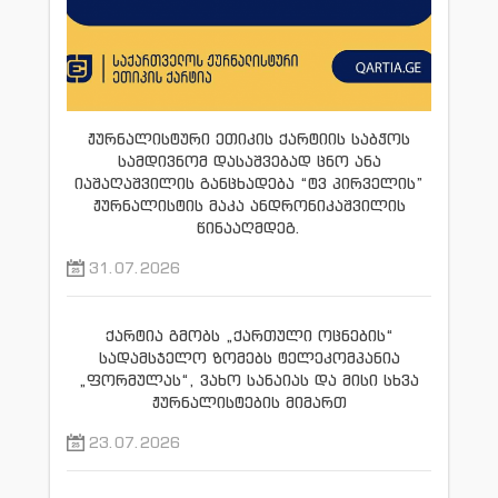
ჟურნალისტური ეთიკის ქარტიის საბჭოს
სამდივნომ დასაშვებად ცნო ანა
იაშაღაშვილის განცხადება “ტვ პირველის”
ჟურნალისტის მაკა ანდრონიკაშვილის
წინააღმდეგ.
31.07.2026
ქარტია გმობს „ქართული ოცნების“
სადამსჯელო ზომებს ტელეკომპანია
„ფორმულას“, ვახო სანაიას და მისი სხვა
ჟურნალისტების მიმართ
23.07.2026