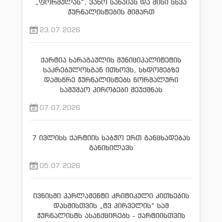
„ფორმულას“, ვახო სანაიას და მისი სხვა
ჟურნალისტების მიმართ
23.07.2026
ქარტია ხარაგაულის მუნიციპალიტეტის
საკრებულოსგან ითხოვს, სხდომებზე
დამსწრე ჟურნალისტებს ნორმალური
სამუშაო პირობები შეუქმნას
07.07.2026
7 ივლისს ქარტიის საბჭო ერთ განცხადებას
განიხილავს
05.07.2026
ივნისში პარლამენტი კრიტიკული კითხების
დასმისთვის „ტვ პირველის“ სამ
ჟურნალისტს ასანქცირებს - ქარტიისთვის