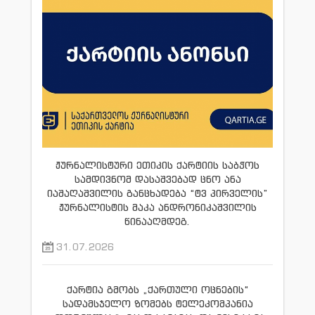
ჟურნალისტური ეთიკის ქარტიის საბჭოს
სამდივნომ დასაშვებად ცნო ანა
იაშაღაშვილის განცხადება “ტვ პირველის”
ჟურნალისტის მაკა ანდრონიკაშვილის
წინააღმდეგ.
31.07.2026
ქარტია გმობს „ქართული ოცნების“
სადამსჯელო ზომებს ტელეკომპანია