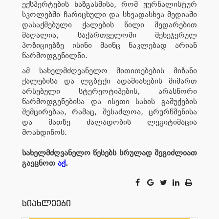
ექსპერტების ხაზგასმისა, რომ ჟურნალისტურ
სკოლებში ჩარიცხული და სხვადასხვა მედიაში
დასაქმებული ქალების წილი შედარებით
მაღალია, საქართველოში მენეჯერულ
პოზიციებზე ისინი მაინც ნაკლებად არიან
წარმოდგენილნი.
ამ სახელმძღვანელო მითითებების მიზანი
ქალებისა და ლგბტქი ადამიანების მიმართ
არსებული სტერეოტიპების, არასწორი
წარმოდგენებისა და ისეთი სახის გაშუქების
შემცირებაა, რამაც, შესაძლოა, ცრურწმენისა
და მათზე ძალადობის ლეგიტიმაცია
მოახდინოს.
სახელმძღვანელო წესებს სრულად შეგიძლიათ
გაეცნოთ
აქ
.
სიახლეები