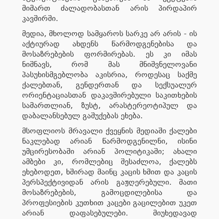
მიმართ ძალადობასთან არის პირდაპირ
კავშირში.
მედია, მხოლოდ სამყაროს სარკე არ არის - ის
აქტიურად ახდენს წარმოდგენებისა და
მოსაზრებების ფორმირებას. ეს კი იმას
ნიშნავს, რომ მას მნიშვნელოვანი
პასუხისმგებლობა აკისრია, როდესაც საქმე
ქალებთან, გენდერთან და სექსუალურ
ორიენტაციასთან დაკავშირებული საკითხების
სამართლიან, ზუსტ, არასტერეოტიპულ და
დაბალანსებულ გაშუქებას ეხება.
მსოფლიოს მრავალი ქვეყნის მედიაში ქალები
ნაკლებად არიან წარმოდგენილნი, ისინი
უმცირესობაში არიან პოლიტიკაში; ახალი
ამბები კი, რომლებიც შესაძლოა, ქალებს
ეხებოდეთ, ხშირად მაინც კაცის ხმით და კაცის
პერსპექტივიდან არის გაჟღერებული. მათი
მოსაზრებების, გამოცდილებისა და
პროფესიების კუთხით კაცები გაცილებით უკეთ
არიან დაფასებულები. მიუხედავად