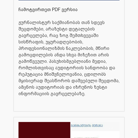
ჩამოტვირთეთ PDF ვერსია
ჟურნალისტურ საქმიანობას თან სდევს
შეცდომები, არაზუსტი დეტალების
გავრცელება, რაც ზოგ შემთხვევაში
სისწრაფის, უყურადღებობის,
პროფესიონალიზმის ნაკლებობის, მწირი
გამოცდილების ანდა სხვა მიზეზით არის
გამოწვეული. პასუხისმგებლიანი მედია,
რომლისთვისაც აუდიტორიის სანდოობა და
რეპუტაცია მნიშვნელოვანია, ცდილობს
მყისიერად შეასწოროს დაშვებული შეცდომა,
ამცნოს აუდიტორიას და იზრუნოს ზუსტი
ინფორმაციის გავრცელებაზე.