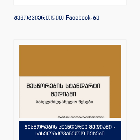
შემოგვიერთდით Facebook-ზე
შესწორების სტანდარტი მედიაში -
სახელმძღვანელო წესები