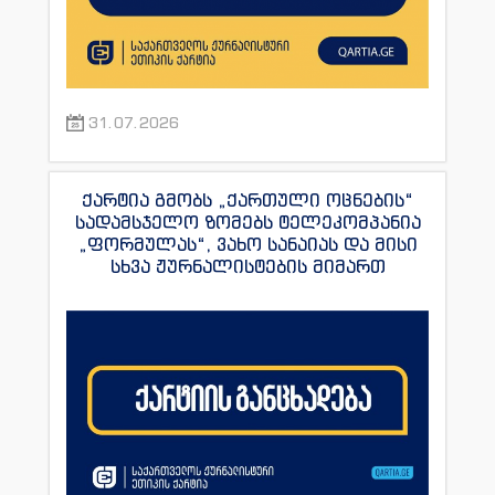
31.07.2026
ქარტია გმობს „ქართული ოცნების“
სადამსჯელო ზომებს ტელეკომპანია
„ფორმულას“, ვახო სანაიას და მისი
სხვა ჟურნალისტების მიმართ