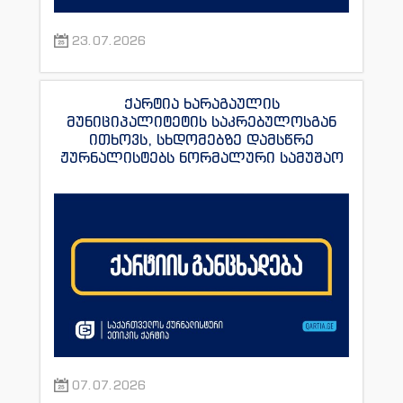
23.07.2026
ქარტია ხარაგაულის
მუნიციპალიტეტის საკრებულოსგან
ითხოვს, სხდომებზე დამსწრე
ჟურნალისტებს ნორმალური სამუშაო
პირობები შეუქმნას
07.07.2026