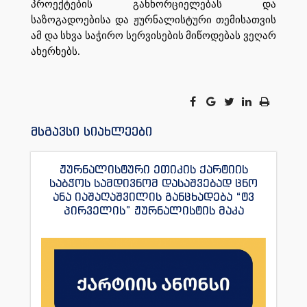
პროექტების განხორციელებას და
საზოგადოებისა და ჟურნალისტური თემისათვის
ამ და სხვა საჭირო სერვისების მიწოდებას ვეღარ
ახერხებს.
მსგავსი სიახლეები
ჟურნალისტური ეთიკის ქარტიის
საბჭოს სამდივნომ დასაშვებად ცნო
ანა იაშაღაშვილის განცხადება “ტვ
პირველის” ჟურნალისტის მაკა
ანდრონიკაშვილის წინააღმდეგ.