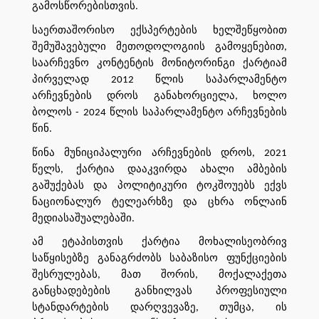
გამოსწორებისთვის.
საერთაშორისო ექსპერტების ხელშეწყობით
შემუშავებული მეთოდოლოგიის გამოყენებით,
საარჩევნო კონტენტის მონიტორინგი ქარტიამ
პირველად 2012 წლის საპარლამენტო
არჩევნების დროს განახორციელა, ხოლო
ბოლოს - 2024 წლის საპარლამენტო არჩევნების
წინ.
წინა მუნიციპალური არჩევნების დროს, 2021
წელს, ქარტია დააკვირდა ახალი ამბების
გაშუქებას და პოლიტიკური ტოკშოუებს ექვს
ნაციონალურ ტელეარხზე და ცხრა ონლაინ
მედიასაშუალებაში.
ამ ეტაპისთვის ქარტია მოხალისეობრივ
საწყისებზე განაგრძობს საბაზისო ფუნქციების
შესრულებას, მათ შორის, მოქალაქეთა
განცხადებების განხილვას პროფესიული
სტანდარტების დარღვევაზე, თუმცა, ის