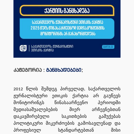
კატეგორია :
განცხადებები
;
2012 წლის შემდეგ პირველად, საქართველოს
ჟურნალისტური ეთიკის ქარტია არ გაუწევს
მონიტორინგს წინასაარჩევნო პერიოდში
მედიასაშუალებების მიერ არჩევნებთან
დაკავშირებული საკითხების გაშუქებას
პოლიტიკური მიკერძოების გამოსავლენად და
პროფესიულ სტანდარტებთან მისი