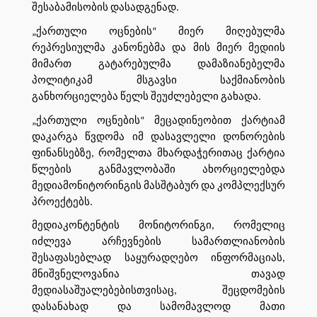
შესაბამისობის დასადგენად.
„ქართული ოცნების“ მიერ მიღებულმა
რეპრესიულმა კანონებმა და მის მიერ მედიის
მიმართ გატარებულმა დამაზიანებელმა
პოლიტიკამ მსგავსი საქმიანობის
განხორციელება წელს შეუძლებელი გახადა.
„ქართული ოცნების“ მეცადინეობით ქარტიამ
დაკარგა წვდომა იმ დასავლელი დონორების
ფინანსებზე, რომელთა მხარდაჭერითაც ქარტია
წლების განმავლობაში ახორციელებდა
მედიამონიტორინგის მასშტაბურ და კომპლექსურ
პროექტებს.
მედიაკონტენტის მონიტორინგი, რომელიც
იძლევა არჩევნების სამართლიანობის
შესაფასებლად საყურადღებო ინფორმაციას,
მნიშვნელოვანია თავად
მედიასაშუალებებისთვისაც, შეცდომების
დასანახად და სამომავლოდ მათი