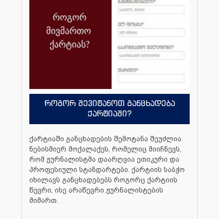
როგორ შევიტანოთ განცხადება
ქარტიაში?
ქარტიაში განცხადების შემოტანა შეუძლია
ნებისმიერ მოქალაქეს, რომელიც მიიჩნევს,
რომ ჟურნალისტმა დაარღვია ეთიკური და
პროფესიული სტანდარტები. ქარტიის საბჭო
იხილავს განცხადებებს როგორც ქარტიის
წევრი, ისე არაწევრი ჟურნალისტების
მიმართ.