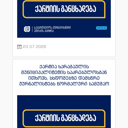
23.07.2026
ქარტია ხარაგაულის
მუნიციპალიტეტის საკრებულოსგან
ითხოვს, სხდომებზე დამსწრე
ჟურნალისტებს ნორმალური სამუშაო
პირობები შეუქმნას