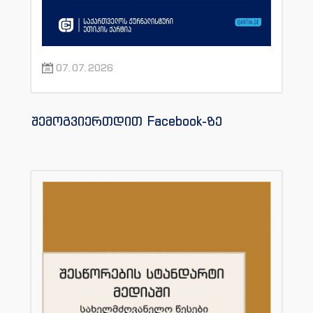
07.07.2026
შემოგვიერთდით Facebook-ზე