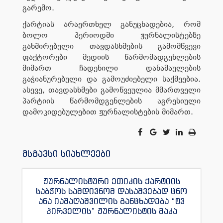
გარემო.
ქარტიას არაერთხელ განუცხადებია, რომ
ბოლო პერიოდში ჟურნალისტებზე
გახშირებული თავდასხმების გამომწვევი
ფაქტორები მედიის წარმომადგენლების
მიმართ ჩადენილი დანაშაულების
გაჭიანურებული და გამოუძიებელი საქმეებია.
ასევე, თავდასხმები გამოწვეულია მმართველი
პარტიის წარმომდგენლების აგრესიული
დამოკიდებულებით ჟურნალისტების მიმართ.
მსგავსი სიახლეები
ჟურნალისტური ეთიკის ქარტიის
საბჭოს სამდივნომ დასაშვებად ცნო
ანა იაშაღაშვილის განცხადება “ტვ
პირველის” ჟურნალისტის მაკა
ანდრონიკაშვილის წინააღმდეგ.