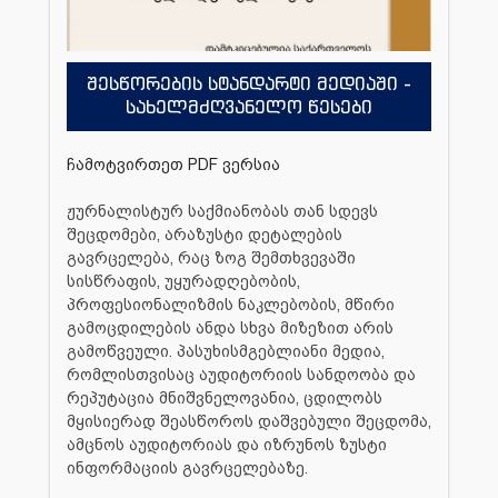
შესწორების სტანდარტი მედიაში -
სახელმძღვანელო წესები
ჩამოტვირთეთ PDF ვერსია
ჟურნალისტურ საქმიანობას თან სდევს
შეცდომები, არაზუსტი დეტალების
გავრცელება, რაც ზოგ შემთხვევაში
სისწრაფის, უყურადღებობის,
პროფესიონალიზმის ნაკლებობის, მწირი
გამოცდილების ანდა სხვა მიზეზით არის
გამოწვეული. პასუხისმგებლიანი მედია,
რომლისთვისაც აუდიტორიის სანდოობა და
რეპუტაცია მნიშვნელოვანია, ცდილობს
მყისიერად შეასწოროს დაშვებული შეცდომა,
ამცნოს აუდიტორიას და იზრუნოს ზუსტი
ინფორმაციის გავრცელებაზე.