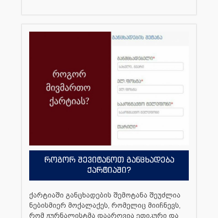
როგორ შევიტანოთ განცხადება
ქარტიაში?
ქარტიაში განცხადების შემოტანა შეუძლია
ნებისმიერ მოქალაქეს, რომელიც მიიჩნევს,
რომ ჟურნალისტმა დაარღვია ეთიკური და