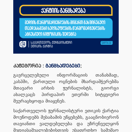
კატეგორია :
განცხადებები
;
გავრცელებული ინფორმაციის თანახმად,
კასპში, ქართული ოცნების მხარდამჭერებმა
მთავარი არხის ჟურნალისტს, გიორგი
ახალკაცს პირდაპირ ეთერში სიტყვიერი
შეურაცხყოფა მიაყენეს.
საქართველოს ჟურნალისტური ეთიკის ქარტია
მოუწოდებს შესაბამის უწყებებს, გააცნობიერონ
თავიანთი ვალდებულება და უზრუნველყონ
მედიასაშუალებებისთვის უსაფრთხო სამუშაო