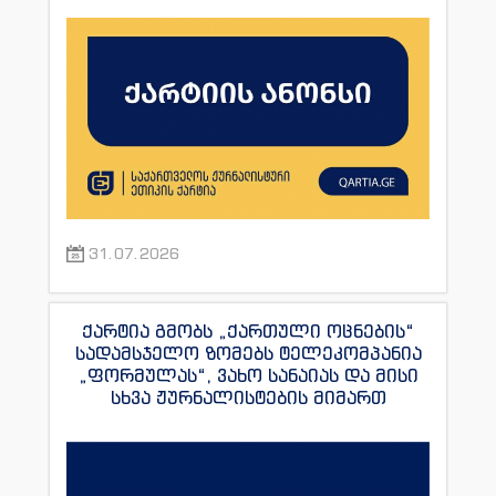
31.07.2026
ქარტია გმობს „ქართული ოცნების“
სადამსჯელო ზომებს ტელეკომპანია
„ფორმულას“, ვახო სანაიას და მისი
სხვა ჟურნალისტების მიმართ