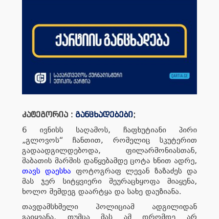
კატეგორია :
განცხადებები
;
6 ივნისს საღამოს, ჩაფხუტიანი პირი
„გლოვოს“ ჩანთით, რომელიც სკუტერით
გადაადგილდებოდა, ფილარმონიასთან,
შაბათის მარშის დაწყებამდე ცოტა ხნით ადრე,
თავს დაესხა
ფოტოგრაფ ლევან ზაზაძეს და
მას ჯერ სიტყვიერი შეურაცხყოფა მიაყენა,
ხოლო შემდეგ დაარტყა და სახე დაუზიანა.
თავდამსხმელი პოლიციამ ადგილიდან
გაიყვანა, თუმცა მას ამ დრომდე არ