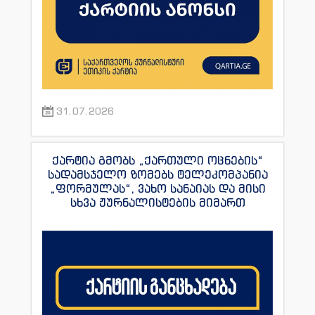
31.07.2026
ქარტია გმობს „ქართული ოცნების“
სადამსჯელო ზომებს ტელეკომპანია
„ფორმულას“, ვახო სანაიას და მისი
სხვა ჟურნალისტების მიმართ