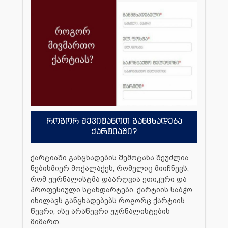
როგორ შევიტანოთ განცხადება
ქარტიაში?
ქარტიაში განცხადების შემოტანა შეუძლია
ნებისმიერ მოქალაქეს, რომელიც მიიჩნევს,
რომ ჟურნალისტმა დაარღვია ეთიკური და
პროფესიული სტანდარტები. ქარტიის საბჭო
იხილავს განცხადებებს როგორც ქარტიის
წევრი, ისე არაწევრი ჟურნალისტების
მიმართ.