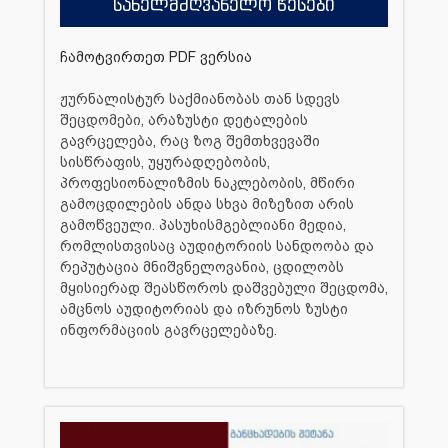
სახელმძღვანელო წესები
ჩამოტვირთეთ PDF ვერსია
ჟურნალისტურ საქმიანობას თან სდევს
შეცდომები, არაზუსტი დეტალების
გავრცელება, რაც ზოგ შემთხვევაში
სისწრაფის, უყურადღებობის,
პროფესიონალიზმის ნაკლებობის, მწირი
გამოცდილების ანდა სხვა მიზეზით არის
გამოწვეული. პასუხისმგებლიანი მედია,
რომლისთვისაც აუდიტორიის სანდოობა და
რეპუტაცია მნიშვნელოვანია, ცდილობს
მყისიერად შეასწოროს დაშვებული შეცდომა,
ამცნოს აუდიტორიას და იზრუნოს ზუსტი
ინფორმაციის გავრცელებაზე.