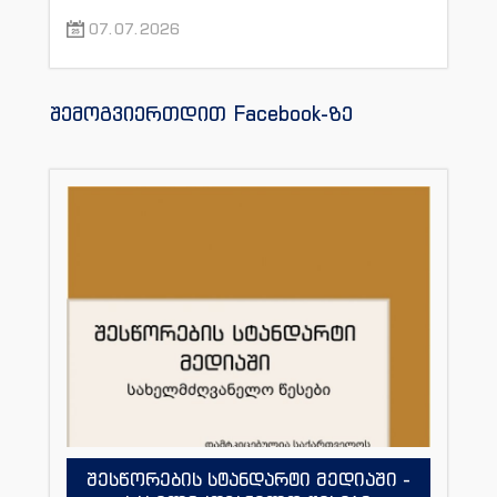
07.07.2026
შემოგვიერთდით Facebook-ზე
შესწორების სტანდარტი მედიაში -