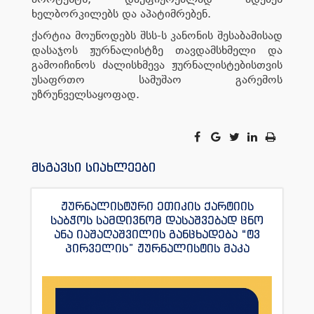
ხელბორკილებს და აპატიმრებენ.
ქარტია მოუწოდებს შსს-ს კანონის შესაბამისად
დასაჯოს ჟურნალისტზე თავდამსხმელი და
გამოიჩინოს ძალისხმევა ჟურნალისტებისთვის
უსაფრთო სამუშაო გარემოს
უზრუნველსაყოფად.
მსგავსი სიახლეები
ჟურნალისტური ეთიკის ქარტიის
საბჭოს სამდივნომ დასაშვებად ცნო
ანა იაშაღაშვილის განცხადება “ტვ
პირველის” ჟურნალისტის მაკა
ანდრონიკაშვილის წინააღმდეგ.