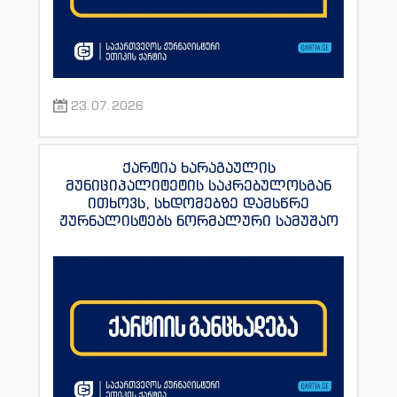
23.07.2026
ქარტია ხარაგაულის
მუნიციპალიტეტის საკრებულოსგან
ითხოვს, სხდომებზე დამსწრე
ჟურნალისტებს ნორმალური სამუშაო
პირობები შეუქმნას