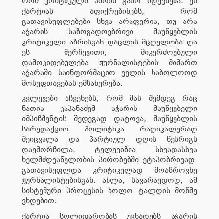
რომ კრიტიკული აზრის გამო იდევნება. ეს
ქარტიას აფიქრებინებს, რომ
გათავისუფლებები სხვა არაფერია, თუ არა
აჭარის საზოგადოებრივი მაუწყებლის
კრიტიკული აზრისგან დაცლის მცდელობა და
ეს შერჩევითი, მიკერძოებული
დამოკიდებულება ჟურნალისტების მიმართ
აჭარაში საინფორმაციო ველის საბოლოოდ
მოსუფთავებას ემსახურება.
კვლევები აჩვენებს, რომ მას შემდეგ რაც
ნათია კაპანაძემ აჭარის მაუწყებელი
იმპიჩმენტის შედეგად დატოვა, მაუწყებლის
სარედაქციო პოლიტიკა რადიკალურად
შეიცვალა და პარტიულ დღის წესრიგს
დაემორჩილა. ტელევიზია სხვადასხვა
ხელმძღვანელობის პირობებში ეტაპობრივად
გათავისუფლდა კრიტიკულად მოაზროვნე
ჟურნალისტებისგან. ახლა, სავარაუდოდ, ამ
სისტემური პროცესის ბოლო ტალღის მოწმე
ვხდებით.
ქარტია სოლიდარობას უცხადებს აჭარის