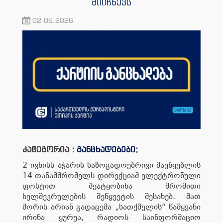
მიიჩნევს
02.06.2026
კატეგორია :
განცხადებები
;
2 ივნისს აჭარის საზოგადოებრივი მაუწყებლის
14 თანამშრომელს დირექციამ ელექტრონული
ფოსტით შეატყობინა შრომითი
ხელშეკრულების შეწყვეტის შესახებ. მათ
შორის არიან გადაცემა „სათქმელის“ წამყვანი
ირინა ყურუა, რადიოს საინფორმაციო