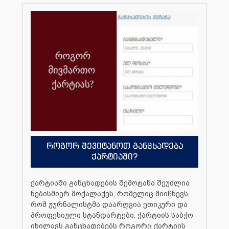
როგორ შევიტანოთ განცხადება
ქარტიაში?
ქარტიაში განცხადების შემოტანა შეუძლია
ნებისმიერ მოქალაქეს, რომელიც მიიჩნევს,
რომ ჟურნალისტმა დაარღვია ეთიკური და
პროფესიული სტანდარტები. ქარტიის საბჭო
იხილავს განცხადებებს როგორც ქარტიის