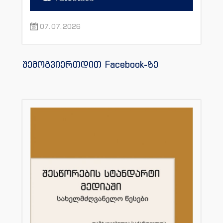
07.07.2026
შემოგვიერთდით Facebook-ზე