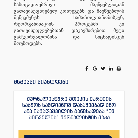
საზოგადოებრივი მაუწყებლიდან
გათავისუფლებულ კოლეგებს და მაუწყებლის
მენეჯმენტს სამართლიანობისკენ,
რეორგანიზაციის პროცესში კი
გათავისუფლებებთან დაკავშირებით მეტი
გამჭვირვალობისა და სიცხადისკენ
მოუწოდებს.
მსგავსი სიახლეები
ჟურნალისტური ეთიკის ქარტიის
საბჭოს სამდივნომ დასაშვებად ცნო
ანა იაშაღაშვილის განცხადება “ტვ
პირველის” ჟურნალისტის მაკა
ანდრონიკაშვილის წინააღმდეგ.