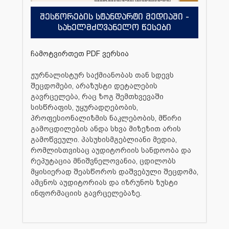
შესწორების სტანდარტი მედიაში -
სახელმძღვანელო წესები
ჩამოტვირთეთ PDF ვერსია
ჟურნალისტურ საქმიანობას თან სდევს
შეცდომები, არაზუსტი დეტალების
გავრცელება, რაც ზოგ შემთხვევაში
სისწრაფის, უყურადღებობის,
პროფესიონალიზმის ნაკლებობის, მწირი
გამოცდილების ანდა სხვა მიზეზით არის
გამოწვეული. პასუხისმგებლიანი მედია,
რომლისთვისაც აუდიტორიის სანდოობა და
რეპუტაცია მნიშვნელოვანია, ცდილობს
მყისიერად შეასწოროს დაშვებული შეცდომა,
ამცნოს აუდიტორიას და იზრუნოს ზუსტი
ინფორმაციის გავრცელებაზე.