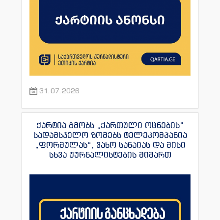
31.07.2026
ქარტია გმობს „ქართული ოცნების“
სადამსჯელო ზომებს ტელეკომპანია
„ფორმულას“, ვახო სანაიას და მისი
სხვა ჟურნალისტების მიმართ