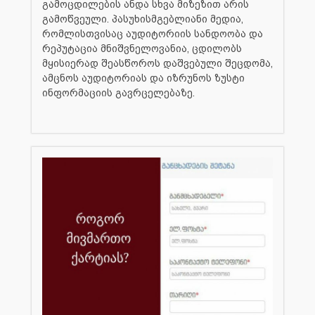
გამოცდილების ანდა სხვა მიზეზით არის
გამოწვეული. პასუხისმგებლიანი მედია,
რომლისთვისაც აუდიტორიის სანდოობა და
რეპუტაცია მნიშვნელოვანია, ცდილობს
მყისიერად შეასწოროს დაშვებული შეცდომა,
ამცნოს აუდიტორიას და იზრუნოს ზუსტი
ინფორმაციის გავრცელებაზე.