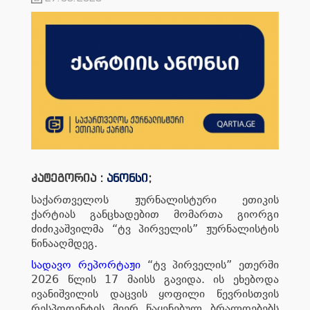
კატეგორია :
ანონსი
;
საქართველოს ჟურნალისტური ეთიკის
ქარტიას განცხადებით მომართა გიორგი
ძიძიკაშვილმა “ტვ პირველის” ჟურნალისტის
წინააღმდეგ.
სადავო რეპორტაჟი
“ტვ პირველის” ეთერში
2026 წლის 17 მაისს გავიდა. ის ეხებოდა
ივანიშვილის დაცვის ყოფილი წევრისთვის
რესპოდენტის მიერ წაყენებულ ბრალდებებს