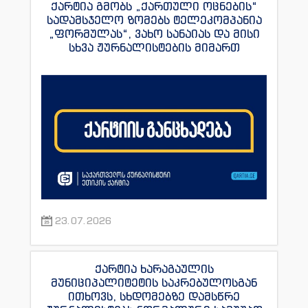
ქარტია გმობს „ქართული ოცნების“
სადამსჯელო ზომებს ტელეკომპანია
„ფორმულას“, ვახო სანაიას და მისი
სხვა ჟურნალისტების მიმართ
23.07.2026
ქარტია ხარაგაულის
მუნიციპალიტეტის საკრებულოსგან
ითხოვს, სხდომებზე დამსწრე