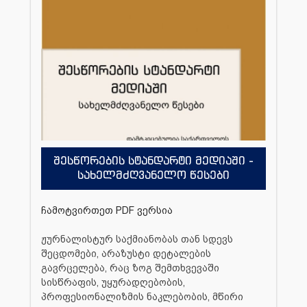
შესწორების სტანდარტი მედიაში -
სახელმძღვანელო წესები
ჩამოტვირთეთ PDF ვერსია
ჟურნალისტურ საქმიანობას თან სდევს
შეცდომები, არაზუსტი დეტალების
გავრცელება, რაც ზოგ შემთხვევაში
სისწრაფის, უყურადღებობის,
პროფესიონალიზმის ნაკლებობის, მწირი