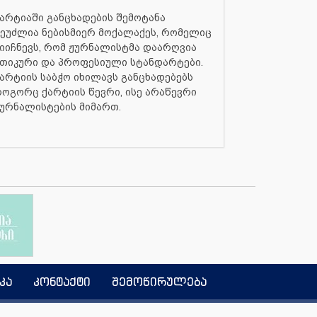
არტიაში განცხადების შემოტანა
ეუძლია ნებისმიერ მოქალაქეს, რომელიც
იიჩნევს, რომ ჟურნალისტმა დაარღვია
თიკური და პროფესიული სტანდარტები.
არტიის საბჭო იხილავს განცხადებებს
ოგორც ქარტიის წევრი, ისე არაწევრი
ურნალისტების მიმართ.
კა
კონტაქტი
შემოწირულება