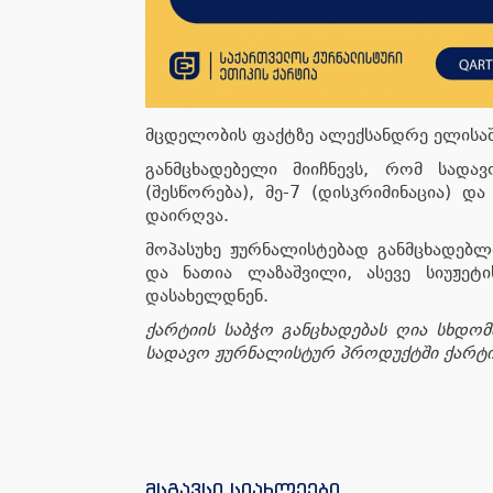
მცდელობის ფაქტზე ალექსანდრე ელისა
განმცხადებელი მიიჩნევს, რომ სადავ
(შესწორება), მე-7 (დისკრიმინაცია) და
დაირღვა.
მოპასუხე ჟურნალისტებად განმცხადებლი
და ნათია ლაზაშვილი, ასევე სიუჟეტ
დასახელდნენ.
ქარტიის საბჭო განცხადებას ღია სხდომ
სადავო ჟურნალისტურ პროდუქტში ქარტიი
მსგავსი სიახლეები