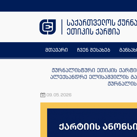
მთავარი
ჩვენ შესახებ
განსა
ჟურნალისტური ეთიკის ქარტი
ალექსანდრე ელისაშვილის გა
ჟურნალის
09.05.2026