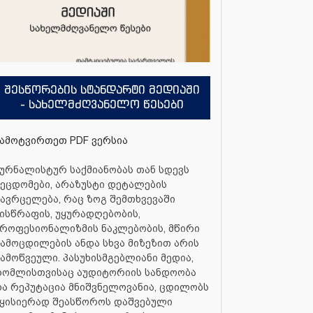
შესწორების სტანდარტი მედიაში
- სახელმძღვანელო წესები
ამოტვირთეთ PDF ვერსია
ურნალისტურ საქმიანობას თან სდევს
ეცდომები, არაზუსტი დეტალების
ავრცელება, რაც ზოგ შემთხვევაში
ისწრაფის, უყურადღებობის,
როფესიონალიზმის ნაკლებობის, მწირი
ამოცდილების ანდა სხვა მიზეზით არის
ამოწვეული. პასუხისმგებლიანი მედია,
რომლისთვისაც აუდიტორიის სანდოობა
ა რეპუტაცია მნიშვნელოვანია, ცდილობს
ყისიერად შეასწოროს დაშვებული