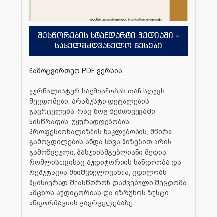
შესწორების სტანდარტი მედიაში -
სახელმძღვანელო წესები
ჩამოტვირთეთ PDF ვერსია
ჟურნალისტურ საქმიანობას თან სდევს
შეცდომები, არაზუსტი დეტალების
გავრცელება, რაც ზოგ შემთხვევაში
სისწრაფის, უყურადღებობის,
პროფესიონალიზმის ნაკლებობის, მწირი
გამოცდილების ანდა სხვა მიზეზით არის
გამოწვეული. პასუხისმგებლიანი მედია,
რომლისთვისაც აუდიტორიის სანდოობა და
რეპუტაცია მნიშვნელოვანია, ცდილობს
მყისიერად შეასწოროს დაშვებული შეცდომა,
ამცნოს აუდიტორიას და იზრუნოს ზუსტი
ინფორმაციის გავრცელებაზე.