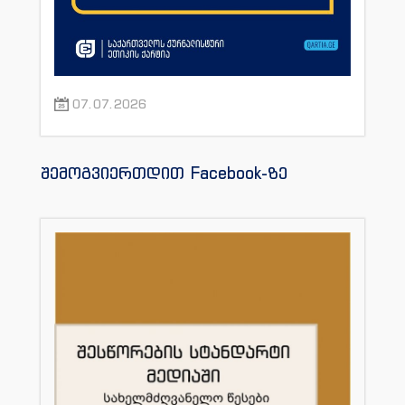
07.07.2026
შემოგვიერთდით Facebook-ზე