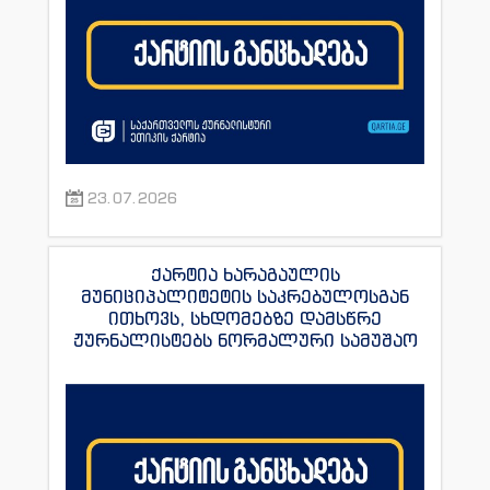
23.07.2026
ქარტია ხარაგაულის
მუნიციპალიტეტის საკრებულოსგან
ითხოვს, სხდომებზე დამსწრე
ჟურნალისტებს ნორმალური სამუშაო
პირობები შეუქმნას