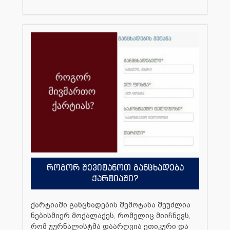
როგორ შევიტანოთ განცხადება
ქარტიაში?
ქარტიაში განცხადების შემოტანა შეუძლია
ნებისმიერ მოქალაქეს, რომელიც მიიჩნევს,
რომ ჟურნალისტმა დაარღვია ეთიკური და