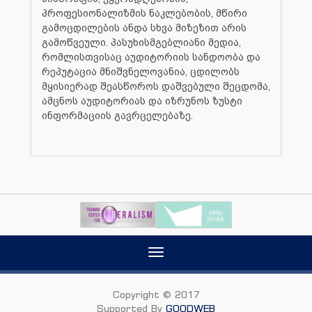
პროფესიონალიზმის ნაკლებობის, მწირი
გამოცდილების ანდა სხვა მიზეზით არის
გამოწვეული. პასუხისმგებლიანი მედია,
რომლისთვისაც აუდიტორიის სანდოობა და
რეპუტაცია მნიშვნელოვანია, ცდილობს
მყისიერად შეასწოროს დაშვებული შეცდომა,
ამცნოს აუდიტორიას და იზრუნოს ზუსტი
ინფორმაციის გავრცელებაზე.
Toggle
navigation
Copyright © 2017
Supported By
GOODWEB