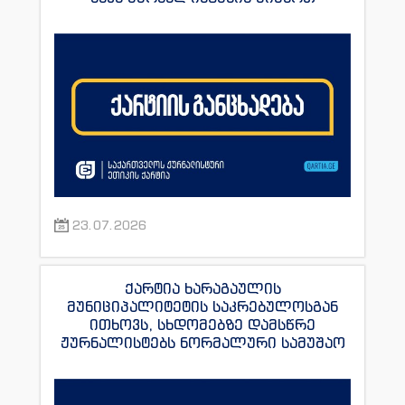
23.07.2026
ქარტია ხარაგაულის
მუნიციპალიტეტის საკრებულოსგან
ითხოვს, სხდომებზე დამსწრე
ჟურნალისტებს ნორმალური სამუშაო
პირობები შეუქმნას