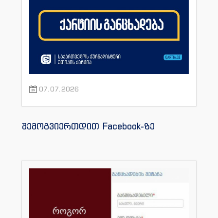
07.07.2026
შემოგვიერთდით Facebook-ზე