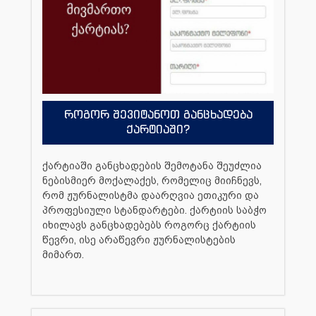
როგორ შევიტანოთ განცხადება
ქარტიაში?
ქარტიაში განცხადების შემოტანა შეუძლია
ნებისმიერ მოქალაქეს, რომელიც მიიჩნევს,
რომ ჟურნალისტმა დაარღვია ეთიკური და
პროფესიული სტანდარტები. ქარტიის საბჭო
იხილავს განცხადებებს როგორც ქარტიის
წევრი, ისე არაწევრი ჟურნალისტების
მიმართ.