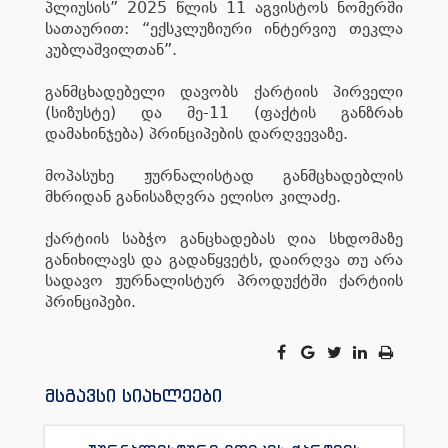
პლიუსის” 2025 წლის 11 აგვისტოს ნომერში
სათაურით: “ექსკლუზიური ინტერვიუ თეკლა
კუბლაშვილთან”.
განმცხადებელი დავობს ქარტიის პირველი
(სიზუსტე) და მე-11 (ფაქტის განზრახ
დამახინჯება) პრინციპების დარღვევაზე.
მოპასუხე ჟურნალისტად განმცხადებლის
მხრიდან განისაზღვრა ელისო კილაძე.
ქარტიის საბჭო განცხადებას ღია სხდომაზე
განიხილავს და გადაწყვეტს, დაირღვა თუ არა
სადავო ჟურნალისტურ პროდუქტში ქარტიის
პრინციპები.
მსგავსი სიახლეები