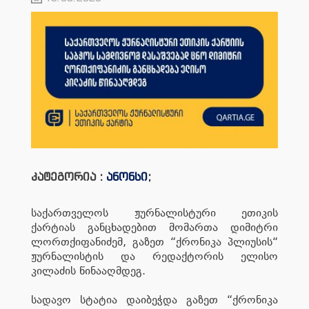
კატეგორია :
ანონსი
;
საქართველოს ჟურნალისტური ეთიკის
ქარტიას განცხადებით მომართა დიმიტრი
ლორთქიფანიძემ, გაზეთ “ქრონიკა პლიუსის“
ჟურნალისტის და რედაქტორის ელისო
კილაძის წინააღმდეგ.
სადავო სტატია დაიბეჭდა გაზეთ “ქრონიკა