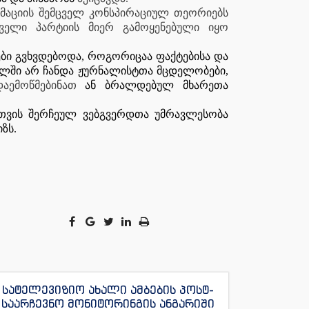
მაციის შემცველ კონსპირაციულ თეორიებს
ველი პარტიის მიერ გამოყენებული იყო
ები გვხვდებოდა, როგორიცაა ფაქტებისა და
ილში არ ჩანდა ჟურნალისტთა მცდელობები,
აემოწმებინათ
ან ბრალდებულ მხარეთა
სთვის შერჩეულ ვებგვერდთა უმრავლესობა
ზს.
სატელევიზიო ახალი ამბების პოსტ-
საარჩევნო მონიტორინგის ანგარიში