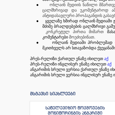
●
ონლაინ მედიის ნაწილი მმართვ
ცალმხრივად და უკომენტაროდ აშუ
ანტიდასავლური პროპაგანდის გასა
●
ყველაზე ხშირად ონლაინ მედიაში 
მძიმე ბრალდებების ცალმხრივი გაშ
კონკრეტულ პირთა მიმართ
მას
კომენტარები
მოეძიებინათ.
●
ონლაინ მედიაში პრობლემად რ
მკითხველს არ სთავაზობდა ქვეყანაშ
პრეს-რელიზი ქართულ ენაზე იხილეთ
აქ
პრეს-რელიზი ინგლისურ ენაზე იხილეთ
აქ
ანგარიშის სრული ვერსია ქართულ ენაზე 
ანგარიშის სრული ვერსია ინგლისურ ენაზე
მსგავსი სიახლეები
სატელევიზიო ტოქშოუების
მონიტორინგის ანგარიში