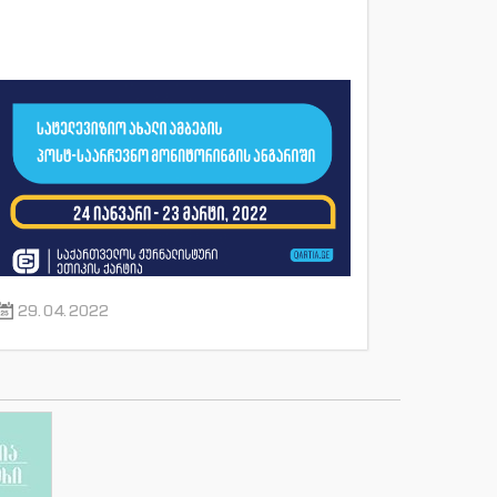
29.04.2022