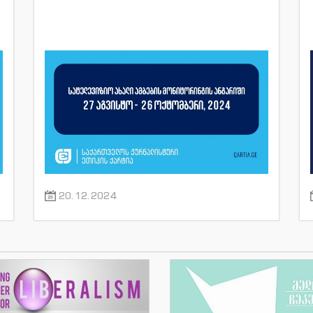
20.12.2024