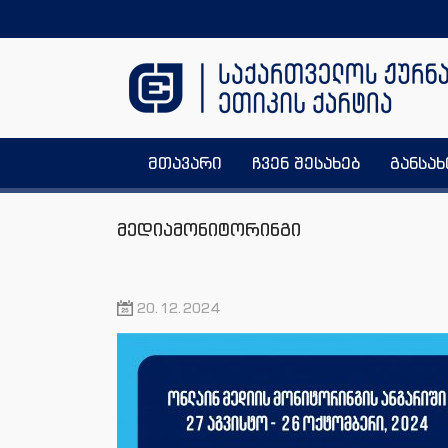
მთავარი
ჩვენ შესახებ
განსა
მედიამონიტორინგი
20.12.2024