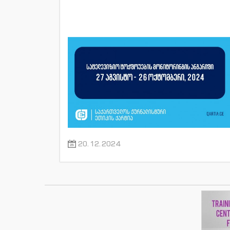
20.12.2024