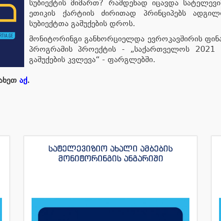
სუბიექტის მიმართ? რამდენად იცავდა სატელევ
ეთიკის ქარტიის ძირითად პრინციპებს ადგილ
სუბიექტთა გაშუქების დროს.
მონიტორინგი განხორციელდა ევროკავშირის ფინა
პროგრამის პროექტის - „საქართველოს 2021 წ
გაშუქების კვლევა“ - ფარგლებში.
ნახეთ
აქ
.
სატელევიზიო ახალი ამბების
მონიტორინგის ანგარიში