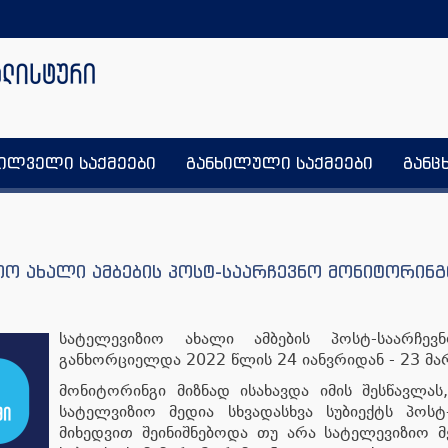
ხილველი საქმეები
განხილული საქმეები
განც
ო ახალი ამბების პოსტ-საარჩევნო მონიტორინგ
სატელევიზიო ახალი ამბების პოსტ-საარჩევ
განხორციელდა 2022 წლის 24 იანვრიდან - 23 მა
მონიტორინგი მიზნად ისახავდა იმის შესწავლა
სატელვიზიო მედია სხვადასხვა სუბიექტს პოსტ
მიხედვით შეინიშნებოდა თუ არა სატელევიზიო მ