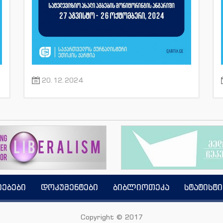
20.12.2024
იებები
დოკუმენტები
ბიბლიოთეკა
სტატისტი
Copyright © 2017