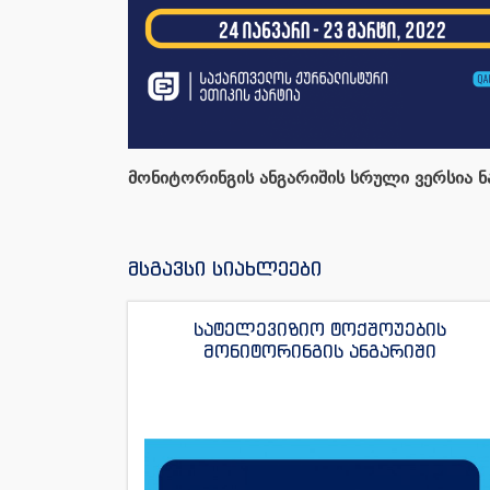
მონიტორინგის ანგარიშის სრული ვერსია 
მსგავსი სიახლეები
სატელევიზიო ტოქშოუების
მონიტორინგის ანგარიში