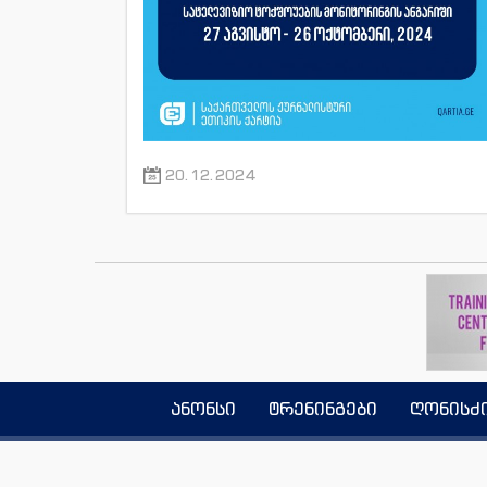
20.12.2024
ანონსი
ტრენინგები
ღონისძ