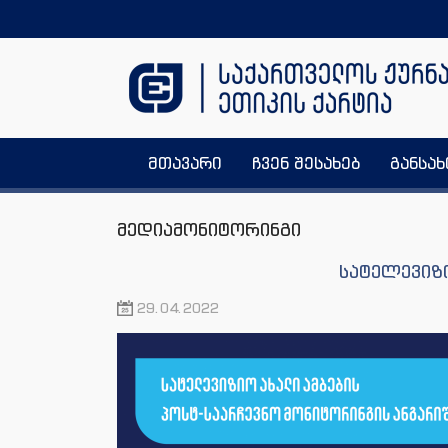
მთავარი
ჩვენ შესახებ
განსა
მედიამონიტორინგი
სატელევიზი
29.04.2022