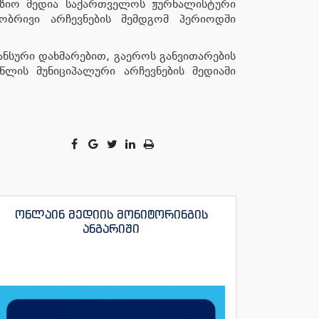
იზიო მედია საქართველოს ჟურნალისტური
ობრივი არჩევნების შემდგომ პერიოდში
ნსური დახმარებით, გაეროს განვითარების
ლის მუნიციპალური არჩევნების მედიაში
ონლაინ მედიის მონიტორინგის
ანგარიში