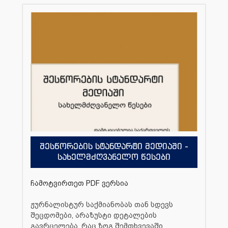
შესწორების სტანდარტი მედიაში -
სახელმძღვანელო წესები
ჩამოტვირთეთ PDF ვერსია
ჟურნალისტურ საქმიანობას თან სდევს
შეცდომები, არაზუსტი დეტალების
გავრცელება, რაც ზოგ შემთხვევაში