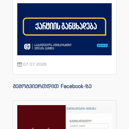
07.07.2026
შემოგვიერთდით Facebook-ზე