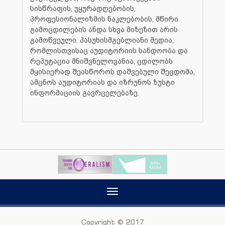
სისწრაფის, უყურადღებობის,
პროფესიონალიზმის ნაკლებობის, მწირი
გამოცდილების ანდა სხვა მიზეზით არის
გამოწვეული. პასუხისმგებლიანი მედია,
რომლისთვისაც აუდიტორიის სანდოობა და
რეპუტაცია მნიშვნელოვანია, ცდილობს
მყისიერად შეასწოროს დაშვებული შეცდომა,
ამცნოს აუდიტორიას და იზრუნოს ზუსტი
ინფორმაციის გავრცელებაზე.
Toggle
navigation
Copyright © 2017