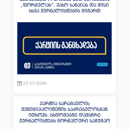
„ფორმულას“, ვახო სანაიას და მისი
სხვა ჟურნალისტების მიმართ
23.07.2026
ქარტია ხარაგაულის
მუნიციპალიტეტის საკრებულოსგან
ითხოვს, სხდომებზე დამსწრე
ჟურნალისტებს ნორმალური სამუშაო
პირობები შეუქმნას