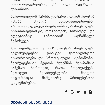
წარმომადგენლებიც და ხელი შეეშალათ
მუშაობაში.
საქართველოს ჟურნალისტური ეთიკის ქარტია
გმობს მედიის წარმომადგენლებზე
განხორციელებულ ძალადობას და მოუწოდებს
სამართალდამცავ ორგანოებს, სწრაფად და
ეფექტიანად გამოიძიონ აღნიშნული
შემთხვევა.
ჟურნალისტური ეთიკის ქარტია მოუწოდებს
ხელისუფლებას, დაიცვას ჟურნალისტთა
უსაფრთხოება და პროფესიული საქმიანობის
შესრულებისას მედიას შეუქმნას შესაბამისი
სამუშაო პირობები, რათა მოქალაქეებს
ჰქონდეთ შესაძლებლობა, მიიღონ
ინფორმაცია მიმდინარე პროცესებთან
დაკავშირებით.
მსგავსი სიახლეები