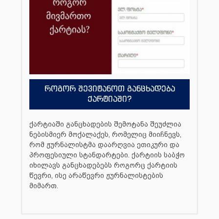
როგორ შევიტანოთ განცხადება
ქარტიაში?
ქარტიაში განცხადების შემოტანა შეუძლია
ნებისმიერ მოქალაქეს, რომელიც მიიჩნევს,
რომ ჟურნალისტმა დაარღვია ეთიკური და
პროფესიული სტანდარტები. ქარტიის საბჭო
იხილავს განცხადებებს როგორც ქარტიის
წევრი, ისე არაწევრი ჟურნალისტების
მიმართ.