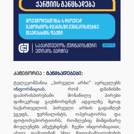
კატეგორია :
განცხადებები
;
ტელეკომპანია „პირველი არხი“ ავრცელებს
ინფორმაციას
, რომ დმანისში
დაპირისპირებაში მონაწილე პირები
ფიზიკურად გაუსწორდნენ ადგილზე მყოფ
საქართველოს პირველი არხის გადამღებ
ჯგუფს, ჟურნალისტს, ოპერატორსა და
ფოტორეპორტიორს, რომლებიც მიმდინარე
მოვლენებს აშუქებდნენ. ჩვენი ინფორმაციით,
ასევე დაშავდნენ სხვა მედიასაშუალებების