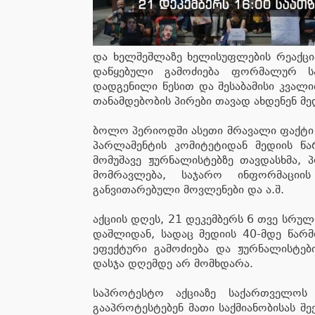
და ხელშეშლაზე ხელისუფლების რეაქცი
დაწყებული გამოძიება ფორმალურ ს
დადგენილი წესით და შესაბამისი კვალ
თანამდებობის პირები თავად ახდენენ მე
ბოლო პერიოდში ასეთი მრავალი ფაქტი
პარლამენტის კომიტეტიდან მედიის წარ
მომუშავე ჟურნალისტებზე თავდასხმა, 
მომრავლება, საჯარო ინფორმაციის
განვითარებული მოვლენები და ა.შ.
აქციის დღეს, 21 დეკემბერს 6 თვე სრულ
დაშლიდან, სადაც მედიის 40-მდე წარმ
ეფექტური გამოძიება და ჟურნალისტებ
დასჯა დღემდე არ მომხდარა.
საპროტესტო აქციაზე საქართველოს
გააპროტესტებენ მათი საქმიანობისას 