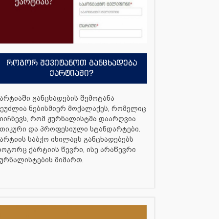
როგორ შევიტანოთ განცხადება
ქარტიაში?
არტიაში განცხადების შემოტანა
ეუძლია ნებისმიერ მოქალაქეს, რომელიც
იიჩნევს, რომ ჟურნალისტმა დაარღვია
თიკური და პროფესიული სტანდარტები.
არტიის საბჭო იხილავს განცხადებებს
ოგორც ქარტიის წევრი, ისე არაწევრი
ურნალისტების მიმართ.