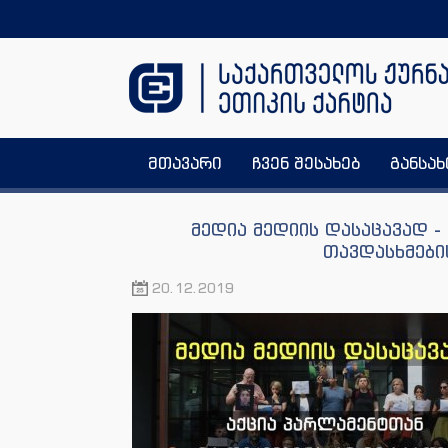
მთავარი
ჩვენ შესახებ
განსა
მედია მედიის დასაცავად -
თავდასხმები
20.12.2019