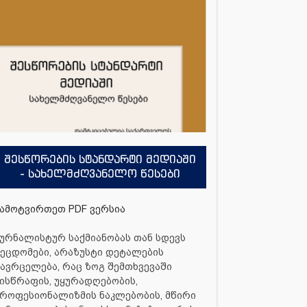
შესწორების სტანდარტი მედიაში
- სახელმძღვანელო წესები
ამოტვირთეთ PDF ვერსია
ურნალისტურ საქმიანობას თან სდევს
ეცდომები, არაზუსტი დეტალების
ავრცელება, რაც ზოგ შემთხვევაში
ისწრაფის, უყურადღებობის,
როფესიონალიზმის ნაკლებობის, მწირი