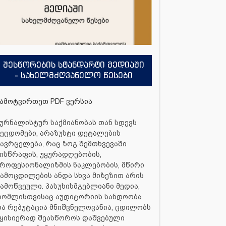
შესწორების სტანდარტი მედიაში
- სახელმძღვანელო წესები
ამოტვირთეთ PDF ვერსია
ურნალისტურ საქმიანობას თან სდევს
ეცდომები, არაზუსტი დეტალების
ავრცელება, რაც ზოგ შემთხვევაში
ისწრაფის, უყურადღებობის,
როფესიონალიზმის ნაკლებობის, მწირი
ამოცდილების ანდა სხვა მიზეზით არის
ამოწვეული. პასუხისმგებლიანი მედია,
რომლისთვისაც აუდიტორიის სანდოობა
ა რეპუტაცია მნიშვნელოვანია, ცდილობს
ყისიერად შეასწოროს დაშვებული