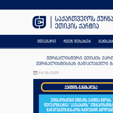
მთავარი
ჩვენ შესახებ
განსა
ჟურნალისტური ეთიკის ქარტ
ჟურნალისტისგან გადაღებული მ
24.06.2025