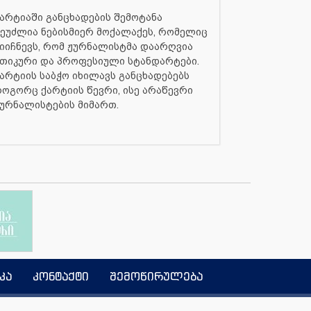
არტიაში განცხადების შემოტანა
ეუძლია ნებისმიერ მოქალაქეს, რომელიც
იიჩნევს, რომ ჟურნალისტმა დაარღვია
თიკური და პროფესიული სტანდარტები.
არტიის საბჭო იხილავს განცხადებებს
ოგორც ქარტიის წევრი, ისე არაწევრი
ურნალისტების მიმართ.
კა
კონტაქტი
შემოწირულება