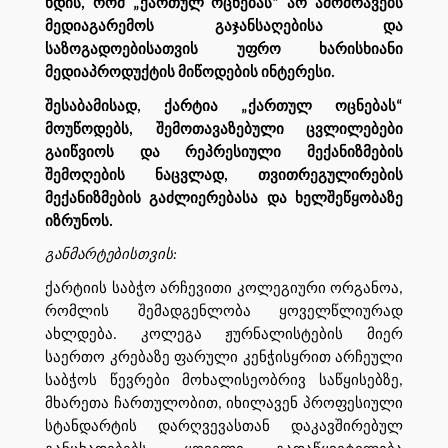
ხდის, რომ „ქართულ ოცნებას“ არ ამოძრავებს
მედიაგარემოს გაჯანსაღებისა და
საზოგადოებისათვის უფრო ხარისხიანი
მედიაპროდუქტის მიწოდების ინტერესი.
შესაბამისად, ქარტია „ქართულ ოცნებას“
მოუწოდებს, შემოთავაზებული ცვლილებები
გაიწვიოს და რეპრესიული მექანიზმების
შემოღების ნაცვლად, თვითრეგულირების
მექანიზმების გაძლიერებასა და ხელშეწყობაზე
იზრუნოს.
განმარტებისთვის:
ქარტიის საბჭო არჩევითი კოლეგიური ორგანოა,
რომლის შემადგენლობა ყოველწლიურად
ახლდება. კოლეგა ჟურნალისტების მიერ
საერთო კრებაზე ფარული კენჭისყრით არჩეული
საბჭოს წევრები მოხალისეობრივ საწყისებზე,
მხარეთა ჩართულობით, იხილავენ პროფესიული
სტანდარტის დარღვევასთან დაკავშირებულ