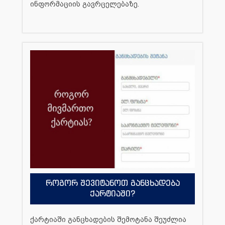
ინფორმაციის გავრცელებაზე.
როგორ შევიტანოთ განცხადება
ქარტიაში?
ქარტიაში განცხადების შემოტანა შეუძლია