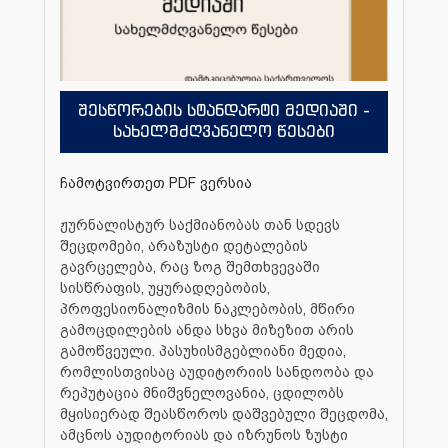
შესწორების სტანდარტი მედიაში -
სახელმძღვანელო წესები
ჩამოტვირთეთ PDF ვერსია
ჟურნალისტურ საქმიანობას თან სდევს
შეცდომები, არაზუსტი დეტალების
გავრცელება, რაც ზოგ შემთხვევაში
სისწრაფის, უყურადღებობის,
პროფესიონალიზმის ნაკლებობის, მწირი
გამოცდილების ანდა სხვა მიზეზით არის
გამოწვეული. პასუხისმგებლიანი მედია,
რომლისთვისაც აუდიტორიის სანდოობა და
რეპუტაცია მნიშვნელოვანია, ცდილობს
მყისიერად შეასწოროს დაშვებული შეცდომა,
ამცნოს აუდიტორიას და იზრუნოს ზუსტი