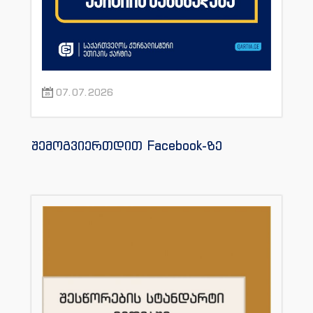
07.07.2026
შემოგვიერთდით Facebook-ზე