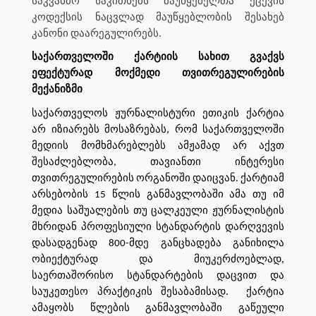
საკვანძო საკითხებს მაუწყებელთა ქცევის
კოდექსის ნაცვლად მაუწყებლობის შესახებ
კანონი დაარეგულირებს.
საქართველოში ქარტიის სახით გვაქვს
ეფექტურად მოქმედი თვითრეგულირების
მექანიზმი
საქართველოს ჟურნალისტური ეთიკის ქარტია
არ იზიარებს მოსაზრებას, რომ საქართველოში
მედიის მომხმარებლებს ამჟამად არ აქვთ
შესაძლებლობა, თავიანთი ინტერესი
თვითრეგულირების ორგანოში დაიცვან. ქარტიამ
არსებობის 15 წლის განმავლობაში ამა თუ იმ
მედია საშუალების თუ ცალკეული ჟურნალისტის
მხრიდან პროფესიული სტანდარტის დარღვევის
დასადგენად 800-მდე განცხადება განიხილა
ობიექტურად და მიუკერძოებლად,
საერთაშორისო სტანდარტების დაცვით და
საუკეთესო პრაქტიკის შესაბამისად. ქარტია
ამაყობს წლების განმავლობაში გაწეული