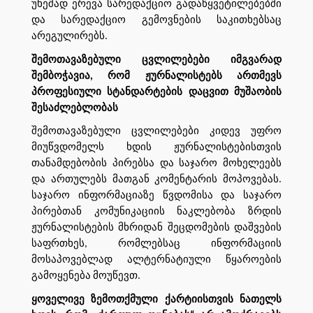
უხეშად ერევა სარედაქციო გადაწყვეტილებებში
და სარედაქციო გემოვნების საკითხებსაც
არეგულირებს.
შემოთავაზებული ცვლილებები იმგვარად
შემბოჭავია, რომ ჟურნალისტებს ართმევს
პროფესიული სტანდარტების დაცვით მუშაობის
შესაძლებლობას
შემოთავაზებული ცვლილებები კიდევ უფრო
მიუწვდომელს ხდის ჟურნალისტებისთვის
თანამდებობის პირებსა და საჯარო მოხელეებს
და ართულებს მათგან კომენტარის მოპოვებას.
საჯარო ინფორმაციაზე წვდომისა და საჯარო
პირებთან კომუნიკაციის ნაკლებობა ზრდის
ჟურნალისტების მხრიდან შეცდომების დაშვების
საფრთხეს, რომლებსაც ინფორმაციის
მოსაპოვებლად ალტერნატიული წყაროების
გამოყენება მოუწევთ.
ყოველივე ზემოთქმული ქარტიისთვის ნათელს