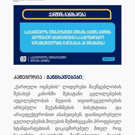
კატეგორია :
განცხადებები
;
„ქართული ოცნების“ ლიდერები მაუწყებლობის
შესახებ კანონში შესატანი ცვლილებების
აუცილებლობას მედიის თვითრეგულირების
არსებული მექანიზმების სისუსტითა და
არაეფექტურობით ასაბუთებენ. დაინიცირებული
ცვლილებების მიღების შემთხვევაში პროფესიულ
სტანდარტებთან დაკავშირებულ მთელ რიგ