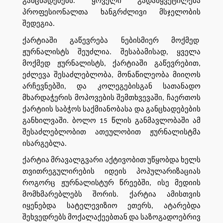
განცხადებებს. ყოველი გადაწყვეტილება
პროფესიონალთა ხანგრძლივი მსჯელობის
შედეგია.
ქარტიაში გაწევრება ნებისმიერ მოქმედ
ჟურნალისტს შეუძლია. შესაბამისად, ყველა
მოქმედ ჟურნალისტს, ქარტიაში გაწევრებით,
ეძლევა შესაძლებლობა, მონაწილეობა მიიღოს
არჩევნებში, და კოლეგებისგან სათანადო
მხარდაჭერის მოპოვების შემთხვევაში, ჩაერთოს
ქარტიის საბჭოს საქმიანობასა და განცხადებების
განხილვაში. ბოლო 15 წლის განმავლობაში ამ
შესაძლებლობით ათეულობით ჟურნალისტმა
ისარგებლა.
ქარტია მრავალგვარი აქტივობით უწყობდა ხელს
თვითრეგულირების იდეის პოპულარიზაციას
როგორც ჟურნალისტურ წრეებში, ისე მედიის
მომხმარებლებს შორის. ქარტია ამისთვის
იყენებდა სატელევიზიო ეთერს, ატარებდა
შეხვედრებს მოქალაქეებთან და საზოგადოებრივ