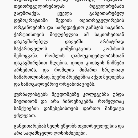
თვითრეგულირებიდან რეგულირებაში
გადმოაქვს, ყველა განვითარებულ
დემოკრატიაში მედიის თვითრეგულირების
ორგანოებისა და სარედაქციო განსჯის საგანია.
ქარტიისთვის მიუღებელია ამ საკითხებთან
დაკავშირებულ დავებში არბიტრად
საქართველოს კომუნიკაციის კომისიის
შემოყვანა, რომლის დამოუკიდებლობასთან
დაკავშირებით წლებია, დიდი კითხვის ნიშნები
არსებობს, და რომლის მიმართ სრულიად
სამართლიანად, ბევრი პრეტენზია აქვთ მედიებსა
და საზოგადოებრივ ორგანიზაციებს.
ჟურნალისტებს შეცდომებზე კოლეგებმა უნდა
მიუთითონ და არა ჩინოვნიკებმა, რომელთაც
სანქციების დაწესებისთვის ფართო მანდატი
ეძლევათ.
განვითარებას ხელს უწყობს თვითრეფლექსია და
არა სადამსჯელო ღონისძიებები.