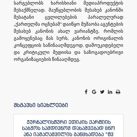
სარგებლობს ხარისხიანი მედიაპროდუქტის
შესაქმნელად. მაუწყებლობის შესახებ კანონში
შესატანი ცვლილებების პარალელურად
„ქართულმა ოცნებამ“ დაიწყო მუშაობა აგენტების
შესახებ კანონის ახალ ვარიანტზე, რომლის
გამოყენებაც მას სურს, კანონის ორიგინალის
კონცეფციის საწინააღმდეგოდ, დამოუკიდებელი
და კრიტიკული მედიისა და საზოგადოებრივი
ორგანიზაციების წინააღმდეგ.
მსგავსი სიახლეები
ჟურნალისტური ეთიკის ქარტიის
საბჭოს სამდივნომ დასაშვებად ცნო
ანა იაშაღაშვილის განცხადება “ტვ