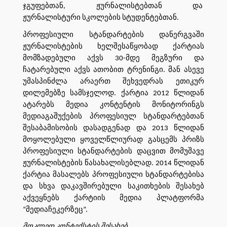
ჯგუფებთან, ჟურნალისტებთან და
ჟურნალისტური სკოლების სტუდენტებთან.
პროფესიული სტანდარტების დანერგვაში
ჟურნალისტების ხელშესაწყობად ქარტიას
მომზადებული აქვს 30-მდე მეგზური და
ჩატარებული აქვს ათობით ტრენინგი. მან ასევე
უმასპინძლა არაერთ შეხვედრას ეთიკურ
დილემებზე სამსჯელოდ. ქარტია 2012 წლიდან
ატარებს მედია კონტენტის მონიტორინგს
მედიაგაშუქების პროფესიულ სტანდარტებთან
შესაბამისობის დასადგენად და 2013 წლიდან
მოყოლებული ყოველწლიურად გასცემს პრიზს
პროფესიული სტანდარტების დაცვით მომუშავე
ჟურნალისტების წასახალისებლად. 2014 წლიდან
ქარტია მასალებს პროფესიული სტანდარტებისა
და სხვა დაკავშირებული საკითხების შესახებ
აქვეყნებს ქარტიის მედია პლატფორმა
“მედიაჩეკერზეც”.
მოკლედ კონტექსტის შესახებ