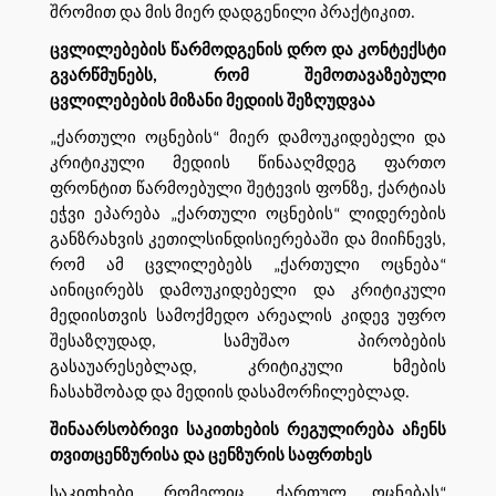
შრომით და მის მიერ დადგენილი პრაქტიკით.
ცვლილებების წარმოდგენის დრო და კონტექსტი
გვარწმუნებს, რომ შემოთავაზებული
ცვლილებების მიზანი მედიის შეზღუდვაა
„ქართული ოცნების“ მიერ დამოუკიდებელი და
კრიტიკული მედიის წინააღმდეგ ფართო
ფრონტით წარმოებული შეტევის ფონზე, ქარტიას
ეჭვი ეპარება „ქართული ოცნების“ ლიდერების
განზრახვის კეთილსინდისიერებაში და მიიჩნევს,
რომ ამ ცვლილებებს „ქართული ოცნება“
აინიცირებს დამოუკიდებელი და კრიტიკული
მედიისთვის სამოქმედო არეალის კიდევ უფრო
შესაზღუდად, სამუშაო პირობების
გასაუარესებლად, კრიტიკული ხმების
ჩასახშობად და მედიის დასამორჩილებლად.
შინაარსობრივი საკითხების რეგულირება აჩენს
თვითცენზურისა და ცენზურის საფრთხეს
საკითხები, რომელიც „ქართულ ოცნებას“