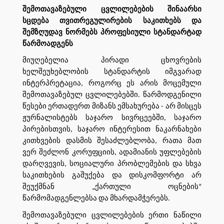
შემოთავაზებული ცვლილებების შინაარსი
სცდება თვითრეგულირების საკითხებს და
შემზღუდავ ნორმებს პროფესიული სტანდარტად
წარმოადგენს
მიუღებელია პირადი ცხოვრების
ხელშეუხებლობის სტანდარტის იმგვარად
ინტერპრეტაცია, როგორც ეს არის მოცემული
შემოთავაზებულ ცვლილებებში. წარმოდგენილი
წესები ერთადერთ მიზანს ემსახურება - არ მისცეს
ჟურნალისტებს საჯარო სივრცეებში, საჯარო
პირებისთვის, საჯარო ინტერესით ნაკარნახები
კითხვების დასმის შესაძლებლობა, რათა მათ
ვერ შეძლონ კორუფციის, ადამიანის უფლებების
დარღვევის, სოციალური პრობლემების და სხვა
საკითხების გაშუქება და დისკომფორტი არ
შეუქმნან „ქართული ოცნების“
წარმომადგენლებსა და მხარდამჭერებს.
შემოთავაზებული ცვლილებების ერთი ნაწილი