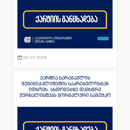
23.07.2026
ქარტია ხარაგაულის
მუნიციპალიტეტის საკრებულოსგან
ითხოვს, სხდომებზე დამსწრე
ჟურნალისტებს ნორმალური სამუშაო
პირობები შეუქმნას