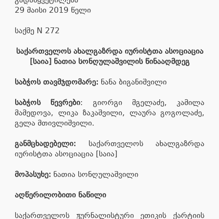
29 მაისი 2019 წელი
საქმე N 272
საქართველოს ახალგაზრდა იურისტთა ასოციაცია
[საია] ნათია სონღულაშვილის წინააღმდეგ
საბჭოს თავმჯდომარე:
ნანა ბიგანიშვილი
საბჭოს წევრები
: გიორგი მგელაძე, კამილა
მამედოვა, ლიკა ზაკაშვილი, ლაურა გოგოლაძე,
გელა მთივლიშვილი.
განმცხადებელი:
საქართველოს ახალგაზრდა
იურისტთა ასოციაცია [საია]
მოპასუხე:
ნათია სონღულაშვილი
აღწერილობითი ნაწილი
საქართველოს ჟურნალისტური ეთიკის ქარტიის