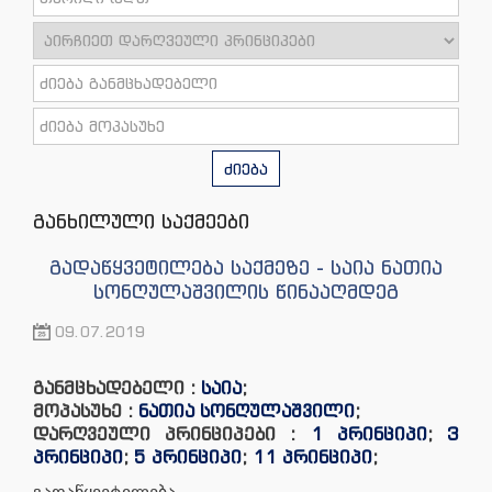
ძიება
განხილული საქმეები
გადაწყვეტილება საქმეზე - საია ნათია
სონღულაშვილის წინააღმდეგ
09.07.2019
განმცხადებელი :
საია
;
მოპასუხე :
ნათია სონღულაშვილი
;
დარღვეული პრინციპები :
1 პრინციპი
;
3
პრინციპი
;
5 პრინციპი
;
11 პრინციპი
;
გადაწყვეტილება