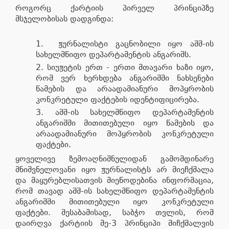
როგორც ქარტიის პირველ პრინციპზე
მსჯელობისას დადგინდა:
ჟურნალისტი გაცნობილი იყო აშშ-ის
სახელმწიფო დეპარტამენტის ანგარიშს.
სიუჟეტის ერთ - ერთი მთავარი ხაზი იყო,
რომ ვერ ხერხდება ანგარიშში ნახსენები
წამების და არაადამიანური მოპყრობის
კონკრეტული ფაქტების იდენტიფიცირება.
აშშ-ის სახელმწიფო დეპარტამენტის
ანგარიშში მითითებული იყო წამების და
არაადამიანური მოპყრობის კონკრეტული
ფაქტები.
ყოველივე ზემოაღნიშნულიდან გამომდინარე
მნიშვნელოვანი იყო ჟურნალისტს არ მიეჩქმალა
და მაყურებლისათვის მიეწოდებინა ინფორმაცია,
რომ თავად აშშ-ის სახელმწიფო დეპარტამენტის
ანგარიშში მითითებული იყო კონკრეტული
ფაქტები. შესაბამისად, საბჭო თვლის, რომ
დაირღვა ქარტიის მე-3 პრინციპი მიჩქმალვის