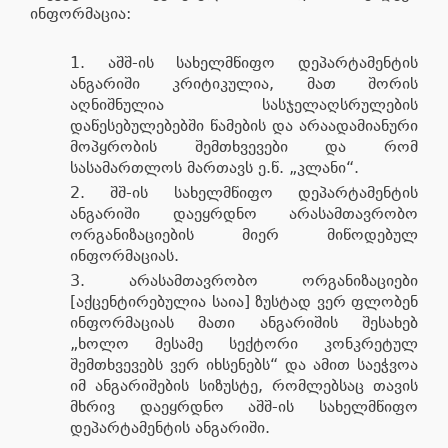
ინფორმაცია:
აშშ-ის სახელმწიფო დეპარტამენტის
ანგარიში კრიტიკულია, მათ შორის
აღნიშნულია სასჯელაღსრულების
დაწესებულებებში წამების და არაადამიანური
მოპყრობის შემთხვევები და რომ
სასამართლოს მართავს ე.წ. „კლანი“.
შშ-ის სახელმწიფო დეპარტამენტის
ანგარიში დაეყრდნო არასამთავრობო
ორგანიზაციების მიერ მიწოდებულ
ინფორმაციას.
არასამთავრობო ორგანიზაციები
[აქცენტირებულია საია] ზუსტად ვერ ფლობენ
ინფორმაციას მათი ანგარიშის შესახებ
„ხოლო მესამე სექტორი კონკრეტულ
შემთხვევებს ვერ იხსენებს“ და ამით საეჭვოა
იმ ანგარიშების სიზუსტე, რომლებსაც თავის
მხრივ დაეყრდნო აშშ-ის სახელმწიფო
დეპარტამენტის ანგარიში.