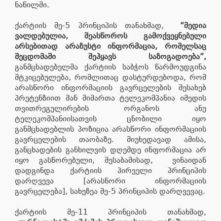
ნაწილში.
ქარტიის მე-5 პრინციპის თანახმად,
“მედია
ვალდებულია, შეასწოროს გამოქვეყნებული
არსებითად არაზუსტი ინფორმაცია, რომელსაც
შეცდომაში შეჰყავს საზოგადოება”,
განმცხადებელმა ქარტიის საბჭოს წარმოუდგინა
მტკიცებულება, რომლითაც დასტურდებოდა, რომ
არასწორი ინფორმაციის გავრცელების შესახებ
პრეტენზიით მან მიმართა ტელეკომპანია იმედის
თვითრეგულირების ორგანოს ანუ
ტელეკომპანიისათვის ცნობილი იყო
განმცხადებლის პოზიცია არასწორი ინფორმაციის
გავრცელების თაობაზე. მიუხედავად ამისა,
განცხადების განხილვის დღემდე ინფორმაცია არ
იყო გასწორებული, შესაბამისად, ვინაიდან
დადგინდა ქარტიის პირველი პრინციპის
დარღვევა [არასწორი ინფორმაციის
გავრცელება], სახეზეა მე-5 პრინციპის დარღვევაც.
ქარტიის მე-11 პრინციპის თანახმად,