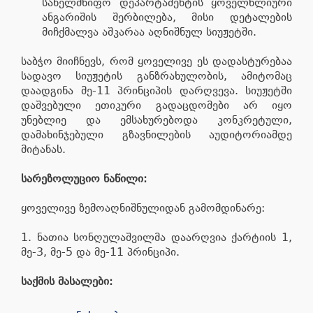
სახელმწიფო დეპარტამენტის ყოველწლიური
ანგარიშის შერბილება, მისი დეტალების
მიჩქმალვა აშკარაა აღნიშნულ სიუჟეტში.
საბჭო მიიჩნევს, რომ ყოველივე ეს დადასტურებაა
სადავო სიუჟეტის განზრახულობის, ამიტომაც
დაადგინა მე-11 პრინციპის დარღვევა. სიუჟეტში
დაშვებული ეთიკური გადაცდომები არ იყო
უნებლიე და ემსახურებოდა კონკრეტული,
დამახინჯებული გზავნილების აუდიტორიამდე
მიტანას.
სარეზოლუციო ნაწილი:
ყოველივე ზემოაღნიშნულიდან გამომდინარე:
1. ნათია სონღულაშვილმა დაარღვია ქარტიის 1,
მე-3, მე-5 და მე-11 პრინციპი.
საქმის მასალები: