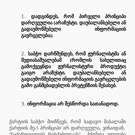
დადგინდეს, რომ პირველი პრინციპი
დარღვეულია (არაზუსტი, დაუბალანსებელი ან
გადაუმოწმებელი ინფორმაციის
გავრცელება);
საბჭო დარწმუნდეს, რომ ჟურნალისტმა ან
მედიასაშუალებამ (რომლის სახელითაც
გამოქვეყნდა ჟურნალისტური პროდუქტი)
გაიგო არაზუსტი, დაუბალანსებელი ან
გადაუმოწმებელი ინფორმაციის გავრცელების
გამო განმცხადებლის პრეტენზიის შესახებ.
ინფორმაცია არ შესწორდა სათანადოდ.
ქარტიის საბჭო მიიჩნევს, რომ სადავო მასალაში
ქარტიის მე-5 პრინციპი არ დარღვეულა, ვინაიდან,
“საქართველოს რესპუბლიკას”
ჰქონდა უფლება