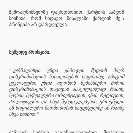
ზემოაღნიშნულზე დაყრდნობით, ქარტიის საბჭომ
მიიჩნია, რომ სადავო მასალაში ქარტიის მე-5
პრინციპი არ დარღვეულა.
მეშვიდე პრინციპი.
“ჟურნალისტს უნდა ესმოდეს მედიის მიერ
დისკრიმინაციის წახალისების საფრთხე; ამიტომ
ყველაფერი უნდა იღონოს ნებისმიერი პირის
დისკრიმინაციის თავიდან ასაცილებლად რასის,
სქესის, სექსუალური ორიენტაციის, ენის, რელიგიის,
პოლიტიკური და სხვა შეხედულებების, ეროვნული
ან სოციალური წარმოშობის საფუძველზე ან რაიმე
სხვა ნიშნით.”
ქარტიის საბჭოს გადაწყვეტილებით, მოპასუხე