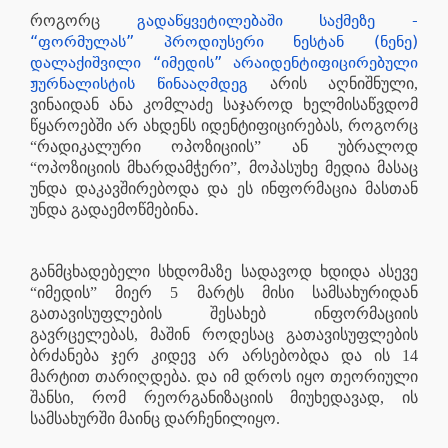
გადაწყვეტილებაში საქმეზე -
როგორც
“ფორმულას” პროდიუსერი ნესტან (ნენე)
დალაქიშვილი “იმედის” არაიდენტიფიცირებული
ჟურნალისტის წინააღმდეგ
არის აღნიშნული,
ვინაიდან ანა კომლაძე საჯაროდ ხელმისაწვდომ
წყაროებში არ ახდენს იდენტიფიცირებას, როგორც
“რადიკალური ოპოზიციის” ან უბრალოდ
“ოპოზიციის მხარდამჭერი”, მოპასუხე მედია მასაც
უნდა დაკავშირებოდა და ეს ინფორმაცია მასთან
.
უნდა გადაემოწმებინა
განმცხადებელი სხდომაზე სადავოდ ხდიდა ასევე
“იმედის” მიერ 5 მარტს მისი სამსახურიდან
გათავისუფლების შესახებ ინფორმაციის
გავრცელებას, მაშინ როდესაც გათავისუფლების
ბრძანება ჯერ კიდევ არ არსებობდა და ის 14
მარტით თარიღდება. და იმ დროს იყო თეორიული
შანსი, რომ რეორგანიზაციის მიუხედავად, ის
სამსახურში მაინც დარჩენილიყო.