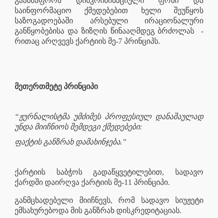
გაამძაფროს დისკრიმინაციული ფონი და
საინფორმაციო ქმედებებით ხელი შეუწყოს
საზოგადოებაში არსებული ირაციონალური
განწყობებისა და ზიზღის წინააღმდეგ ბრძოლას
-
რითაც არღვევს ქარტიის მე-7 პრინციპს.
მეთერთმეტე პრინციპი
“ჟურნალისტმა უმძიმეს პროფესიულ დანაშაულად
უნდა მიიჩნიოს შემდეგი ქმედებები:
ფაქტის განზრახ დამახინჯება.”
ქარტიის საბჭოს გადაწყვეტილებით, სადავო
ქარდში დაირღვა ქარტიის მე-11 პრინციპი.
განმცხადებელი მიიჩნევს, რომ სადავო სიუჟეტი
ემსახურებოდა მის განზრახ დისკრედიტაციას.