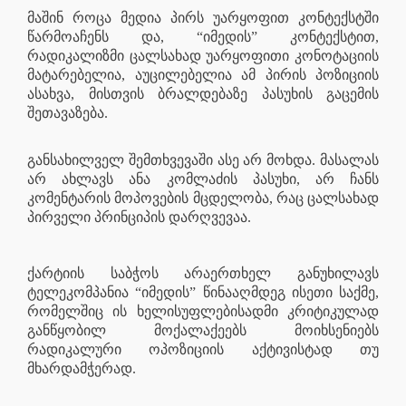
მაშინ როცა მედია პირს უარყოფით კონტექსტში
წარმოაჩენს და, “იმედის” კონტექსტით,
რადიკალიზმი ცალსახად უარყოფითი კონოტაციის
მატარებელია, აუცილებელია ამ პირის პოზიციის
ასახვა, მისთვის ბრალდებაზე პასუხის გაცემის
შეთავაზება.
განსახილველ შემთხვევაში ასე არ მოხდა. მასალას
არ ახლავს ანა კომლაძის პასუხი, არ ჩანს
კომენტარის მოპოვების მცდელობა, რაც ცალსახად
პირველი პრინციპის დარღვევაა.
ქარტიის საბჭოს არაერთხელ განუხილავს
ტელეკომპანია “იმედის” წინააღმდეგ ისეთი საქმე,
რომელშიც ის ხელისუფლებისადმი კრიტიკულად
განწყობილ მოქალაქეებს მოიხსენიებს
რადიკალური ოპოზიციის აქტივისტად თუ
მხარდამჭერად.