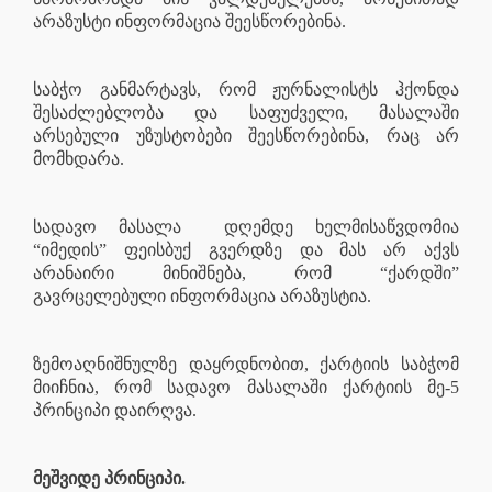
არაზუსტი ინფორმაცია შეესწორებინა.
საბჭო განმარტავს, რომ ჟურნალისტს ჰქონდა
შესაძლებლობა და საფუძველი, მასალაში
არსებული უზუსტობები შეესწორებინა, რაც არ
მომხდარა.
სადავო მასალა
დღემდე ხელმისაწვდომია
“იმედის” ფეისბუქ გვერდზე და მას არ აქვს
არანაირი მინიშნება, რომ “ქარდში”
გავრცელებული ინფორმაცია არაზუსტია.
ზემოაღნიშნულზე დაყრდნობით, ქარტიის საბჭომ
მიიჩნია, რომ სადავო მასალაში ქარტიის მე-5
პრინციპი დაირღვა.
მეშვიდე პრინციპი.