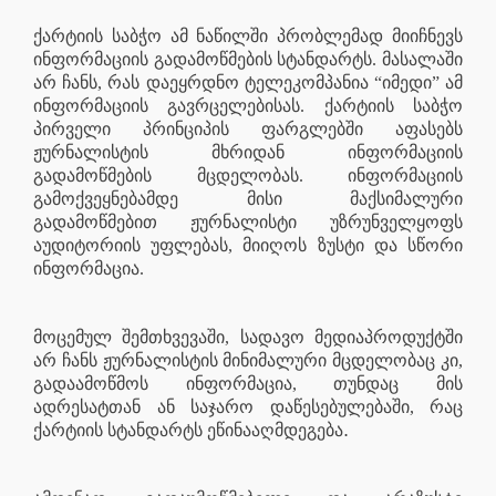
ქარტიის საბჭო ამ ნაწილში პრობლემად მიიჩნევს
ინფორმაციის გადამოწმების სტანდარტს. მასალაში
არ ჩანს, რას დაეყრდნო ტელეკომპანია “იმედი” ამ
ინფორმაციის გავრცელებისას. ქარტიის საბჭო
პირველი პრინციპის ფარგლებში აფასებს
ჟურნალისტის მხრიდან ინფორმაციის
გადამოწმების მცდელობას. ინფორმაციის
გამოქვეყნებამდე მისი მაქსიმალური
გადამოწმებით ჟურნალისტი უზრუნველყოფს
აუდიტორიის უფლებას, მიიღოს ზუსტი და სწორი
ინფორმაცია.
მოცემულ შემთხვევაში, სადავო მედიაპროდუქტში
არ ჩანს ჟურნალისტის მინიმალური მცდელობაც კი,
გადაამოწმოს ინფორმაცია, თუნდაც მის
ადრესატთან ან საჯარო დაწესებულებაში, რაც
.
ქარტიის სტანდარტს ეწინააღმდეგება