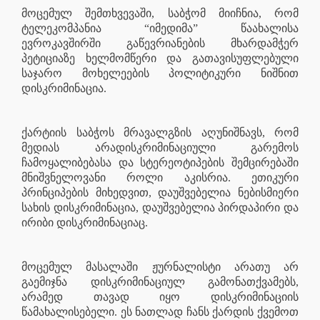
მოცემულ შემთხვევაში, საბჭომ მიიჩნია, რომ
ტელეკომპანია “იმედიმა” წაახალისა
ევროკავშირში გაწევრიანების მხარდამჭერ
პეტიციაზე ხელმომწერი და გათავისუფლებული
საჯარო მოხელეების პოლიტიკური ნიშნით
დისკრიმინაცია.
ქარტიის საბჭოს მრავალგზის აღუნიშნავს, რომ
მედიას არადისკრიმინაციული გარემოს
ჩამოყალიბებასა და სტერეოტიპების შემცირებაში
მნიშვნელოვანი როლი აკისრია. ეთიკური
პრინციპების მიხედვით, დაუშვებელია ნებისმიერი
სახის დისკრიმინაცია, დაუშვებელია პირდაპირი და
ირიბი დისკრიმინაციაც.
მოცემულ მასალაში ჟურნალისტი არათუ არ
გაემიჯნა დისკრიმინაციულ გამონათქვამებს,
არამედ თავად იყო დისკრიმინაციის
წამახალისებელი. ეს ნათლად ჩანს ქარდის ქვემოთ