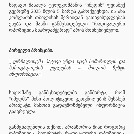
სადავო მასალა ტელეკომპანია “იმედის” ფეისბუქ
გვერდზე 2025 წლის 5 მარტს გამოქვეყნდა. ის ანა
კომლაძის თბილისის მერიიდან გათავისუფლებას
ეხება და მასში განმცხადებელი “რადიკალური
ოპოზიციის მხარდამჭერად” არის მოხსენიებული.
პირველი პრინციპი.
„ჟურნალისტმა პატივი უნდა სცეს სიმართლეს და
საზოგადოების უფლებას – მიიღოს ზუსტი
ინფორმაცია.“
სხდომაზე განმცხადებელმა განმარტა, რომ
“იმედმა” მისი პოლიტიკური კუთვნილების შესახებ
არაზუსტი, მასთან გადაუმოწმებელი, ინფორმაცია
გაავრცელა.
განმცხადებლის თქმით, არასწორია მისი როგორც
ოპოზიციის, მითუმეტეს რადიკალური ოპოზიციის,