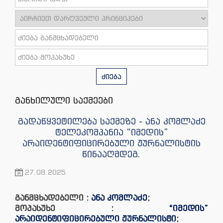
ძიება
განხილული საქმეები
გადაწყვეტილება საქმეზე - ანა კომლაძე
ტელეკომპანია “იმედის”
არაიდენტიფიცირებული ჟურნალისტის
წინააღმდეგ.
27.08.2025
განმცხადებელი :
ანა კომლაძე
;
მოპასუხე :
“იმედის”
არაიდენტიფიცირებული ჟურნალისტი
;