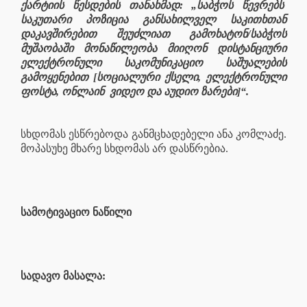
ქარტიის წესდების თანახმად: „საბჭოს წევრებს
საკუთარი პოზიცია განსახილველ საკითხთან
დაკავშირებით შეუძლიათ გამოხატონ/საბჭოს
მუშაობაში მონაწილეობა მიიღონ დისტანციური
ელექტრონული საკომუნიკაციო საშუალების
გამოყენებით [სოციალური ქსელი, ელექტრონული
ფოსტა, ონლაინ
ვიდეო და აუდიო ზარები]“.
სხდომას ესწრებოდა განმცხადებელი ანა კომლაძე.
მოპასუხე მხარე სხდომას არ დასწრებია.
სამოტივაციო ნაწილი
სადავო მასალა: