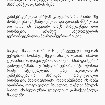
მხარდამჭერად წარმოჩენა.
განმცხადებელმა საბჭოს განუცხადა, რომ მისი ასე
მოხსენიება დაუსაბუთებელი და გადაუმოწმებელია
და რომ ის საკუთარ თავს მიაკუთვნებს არა
ოპოზიციის, არამედ საქართველოს
ევროინტეგრაციის მხარდამჭერთა რიცხვს.
სადავო მასალაში არ ჩანს, გაურკვეველია, თუ რას
ეყრდნობა მოპასუხე მედია ანა კომლაძის მიმართ
ტერმინის “რადიკალური ოპოზიციის მხარდამჭერი”
გამოყენებისას. თუ “იმედის” ჟურნალისტს ჰქონდა
რამე მტკიცებულება, რაც აუდიტორიას
განმცხადებლის მხრიდან “რადიკალური
ოპოზიციის მხარდაჭერაში” დაარწმუნებდა, ის რამე
ფორმით, ფოტო-ვიდეო მასალით, თუნდაც ბმულის
სახით, ასახული უნდა ყოფილიყო გამოქვეყნებულ
მასალაში.