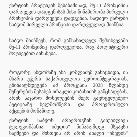
ქარტიის პრაქტიკის შესაბამისად, მე-11 პრინციპის
დარღვევის დადგენისას მისი წინაპირობა პირველი
პრინციპის დარღვევის დადგენაა. სადავო ქარდში
საბჭომ პირველი პრინციპი დარღვეულად მიიჩნია.
საბჭო მიიჩნევს, რომ განსახილველ შემთხვევაში
მე-11 პრინციპიც დარღვეულია, რაც პოლიტიკური
მოტივებით აიხსნება.
როგორც სხდომაზე ანა კომლაძემ განაცხადა, ის
მხარს უჭერს საქართველოს ევროინტეგრაციას,
ეწინააღმდეგება ამ პროცესის 2028 წლამდე
შეჩერების შესახებ ირაკლი კობახიძის განცხადებას,
არის საჯარო მოხელეების მიერ გავრცელებულ
პეტიციაზე ხელმომწერი და პროევროპული
აქციების მონაწილე.
ქარტიის საბჭოს არაერთგზის განუხილავს
ტელეკომპანია “იმედის” წინააღმდეგ მსგავსი
საქმეები და მისთვის არ არის ახალი “იმედის”