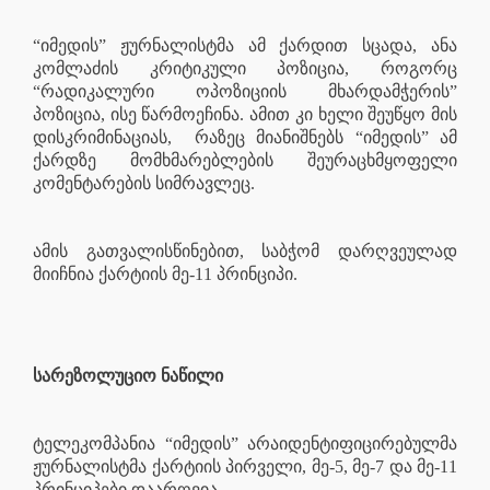
“იმედის” ჟურნალისტმა ამ ქარდით სცადა, ანა
კომლაძის კრიტიკული პოზიცია, როგორც
“რადიკალური ოპოზიციის მხარდამჭერის”
პოზიცია, ისე წარმოეჩინა. ამით კი ხელი შეუწყო მის
დისკრიმინაციას,
რაზეც მიანიშნებს “იმედის” ამ
ქარდზე მომხმარებლების შეურაცხმყოფელი
კომენტარების სიმრავლეც.
ამის გათვალისწინებით, საბჭომ დარღვეულად
მიიჩნია ქარტიის მე-11 პრინციპი.
სარეზოლუციო ნაწილი
ტელეკომპანია “იმედის” არაიდენტიფიცირებულმა
ჟურნალისტმა ქარტიის პირველი, მე-5, მე-7 და მე-11
პრინციპები დაარღვია.