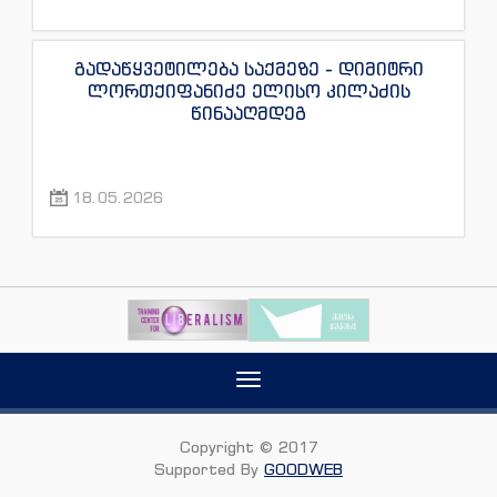
გადაწყვეტილება საქმეზე - დიმიტრი
ლორთქიფანიძე ელისო კილაძის
წინააღმდეგ
18.05.2026
Toggle
navigation
Copyright © 2017
Supported By
GOODWEB