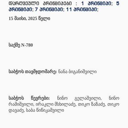
დარღვეული პრინციპები :
1 პრინციპი
;
5
პრინციპი
;
7 პრინციპი
;
11 პრინციპი
;
15 მაისი, 2025 წელი
საქმე N-780
საბჭოს თავმჯდომარე:
ნანა ბიგანიშვილი
საბჭოს წევრები:
ნინო გელაშვილი, ნინო
რამიშვილი, ირაკლი მსხილაძე, თიკო ზაზაძე, თიკო
დავაძე, საბა წიწიკაშვილი