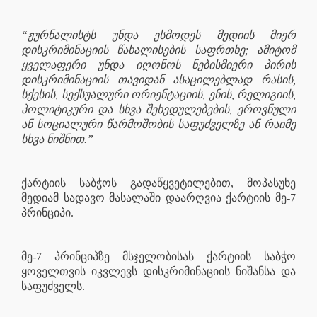
“ჟურნალისტს უნდა ესმოდეს მედიის მიერ
დისკრიმინაციის წახალისების საფრთხე; ამიტომ
ყველაფერი უნდა იღონოს ნებისმიერი პირის
დისკრიმინაციის თავიდან ასაცილებლად რასის,
სქესის, სექსუალური ორიენტაციის, ენის, რელიგიის,
პოლიტიკური და სხვა შეხედულებების, ეროვნული
ან სოციალური წარმოშობის საფუძველზე ან რაიმე
სხვა ნიშნით.”
ქარტიის საბჭოს გადაწყვეტილებით, მოპასუხე
მედიამ სადავო მასალაში დაარღვია ქარტიის მე-7
პრინციპი.
მე-7 პრინციპზე მსჯელობისას ქარტიის საბჭო
ყოველთვის იკვლევს დისკრიმინაციის ნიშანსა და
საფუძველს.