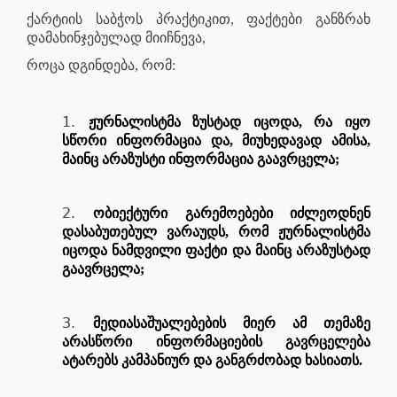
ქარტიის საბჭოს პრაქტიკით, ფაქტები განზრახ
დამახინჯებულად მიიჩნევა,
როცა დგინდება, რომ:
ჟურნალისტმა ზუსტად იცოდა, რა იყო
სწორი ინფორმაცია და, მიუხედავად ამისა,
მაინც არაზუსტი ინფორმაცია გაავრცელა;
ობიექტური გარემოებები იძლეოდნენ
დასაბუთებულ ვარაუდს, რომ ჟურნალისტმა
იცოდა ნამდვილი ფაქტი და მაინც არაზუსტად
გაავრცელა;
მედიასაშუალებების მიერ ამ თემაზე
არასწორი ინფორმაციების გავრცელება
ატარებს კამპანიურ და განგრძობად ხასიათს.