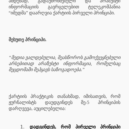
ამდენად, გადაუმოწმებელი და არაზუსტი
ინფორმაციის გავრცელებით ტელეკომპანია
“იმედმა” დაარღვია ქარტიის პირველი პრინციპი.
მეხუთე პრინციპი.
“მედია ვალდებულია, შეასწოროს გამოქვეყნებული
არსებითად არაზუსტი ინფორმაცია, რომელსაც
შეცდომაში შეჰყავს საზოგადოება.”
ქარტიის პრაქტიკის თანახმად, იმისათვის, რომ
ჟურნალისტს დაუდგინდეს მე-5 პრინციპის
დარღვევა, აუცილებელია:
დადგინდეს, რომ პირველი პრინციპი