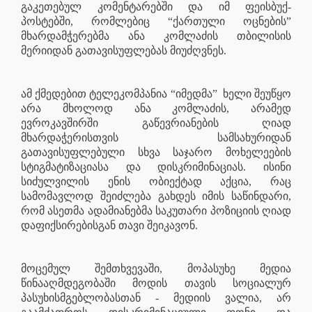
გაკეთებულ კომენტარებში და იმ ფეისბუქ-
პოსტებში, რომლებიც “ქართული ოცნების”
მხარდამჭერებმა ანა კომლაძის თბილისის
მერიიდან გათავისუფლებას მიუძღვნეს.
ამ ქმედებით ტელეკომპანია “იმედმა”
ხელი შეუწყო
არა მხოლოდ ანა კომლაძის, არამედ
ევროკავშირში გაწევრიანების ღიად
მხარდაჭერისთვის სამსახურიდან
გათავისუფლებული სხვა საჯარო მოხელეების
სტიგმატიზაციასა და დისკრიმინაციას. ისინი
სიძულვილის ენის ობიექტად აქცია, რაც
სამომავლოდ შეიძლება გახდეს იმის საწინდარი,
რომ ასეთმა ადამიანებმა საკუთარი პოზიციის ღიად
დაფიქსირებისგან თავი შეიკავონ.
მოცემულ შემთხვევაში, მოპასუხე მედია
წინააღმდეგობაში მოდის თავის სოციალურ
პასუხისმგებლობასთან - მედიის ვალია, არ