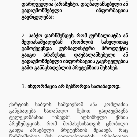
დარღვეულია (არაზუსტი, დაუბალანსებელი ან
გადაუმოწმებელი ინფორმაციის
გავრცელება);
საბჭო დარწმუნდეს, რომ ჟურნალისტმა ან
მედიასაშუალებამ (რომლის სახელითაც
გამოქვეყნდა ჟურნალისტური პროდუქტი)
გაიგო არაზუსტი, დაუბალანსებელი ან
გადაუმოწმებელი ინფორმაციის გავრცელების
გამო განმცხადებლის პრეტენზიის შესახებ.
ინფორმაცია არ შესწორდა სათანადოდ.
ქარტიის საბჭოს სამდივნომ ანა კომლაძის
განცხადება სათანადო წესით გადაუგზავნა
ტელეკომპანია “იმედს”. აღნიშნული ქმნის
პრეზუმფციას, რომ მოპასუხისათვის ცნობილი
გახდა არსებული პრეტენზიის შესახებ, რაც
წარმოშობდა მის ვალდებულებას, არსებითად