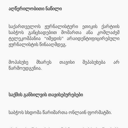
აღწერილობითი ნაწილი
საქართველოს ჟურნალისტური ეთიკის ქარტიის
საბჭოს განცხადებით მომართა ანა კომლაძემ
ტელეკომპანია “იმედის” არაიდენტიფიცირებული
ჟურნალისტის წინააღმდეგ.
მოპასუხე მხარეს თავისი შეპასუხება არ
წარმოუდგენია.
საქმის განხილვის თავისებურებები
საბჭოს სხდომა წარიმართა ონლაინ ფორმატში.