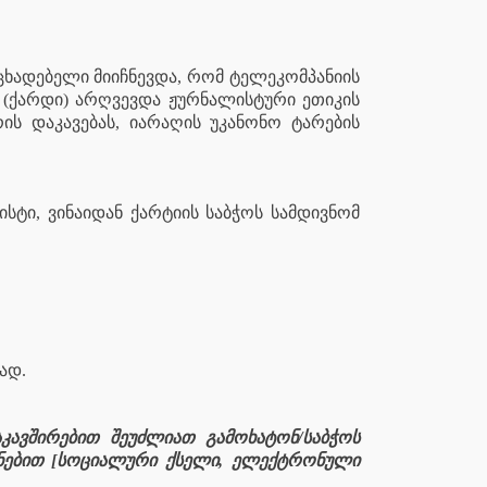
ცხადებელი მიიჩნევდა, რომ ტელეკომპანიის
ა (ქარდი) არღვევდა ჟურნალისტური ეთიკის
ის დაკავებას, იარაღის უკანონო ტარების
ტი, ვინაიდან ქარტიის საბჭოს სამდივნომ
ად.
კავშირებით შეუძლიათ გამოხატონ/საბჭოს
ენებით [სოციალური ქსელი, ელექტრონული