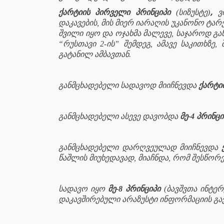
,
ქარტიის პირველი პრინციპი
(სიზუსტე)
ვ
დაკავების, მის მიერ იარაღის უკანონო ტა
შვილი იყო და ოჯახმა მალევე, საჯაროდ გა
“რუსთავი 2-ის” შემდეგ, ამავე საკითხზ
გატანილ ამბავთან.
განმცხადებელი სადავოდ მიიჩნევდა
ქარტიი
განმცხადებელი ასევე დავობდა
მე-4 პრინცი
განმცხადებელი დარღვეულად მიიჩნევდა
წაშლის მიუხედავად, მიაჩნდა, რომ შესწორე
სადავო იყო
მე-8 პრინციპი
(ბავშვთა ინტერ
დაკავშირებული არაზუსტი ინფორმაციის გავ