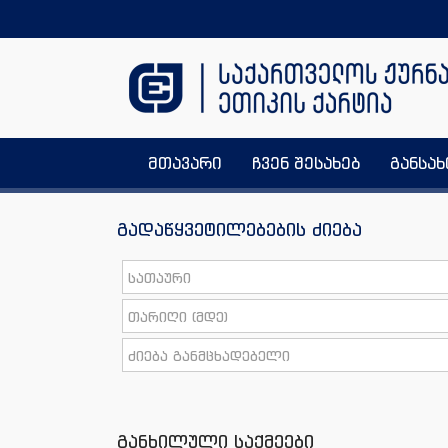
მთავარი
ჩვენ შესახებ
განსა
გადაწყვეტილებების ძიება
განხილული საქმეები