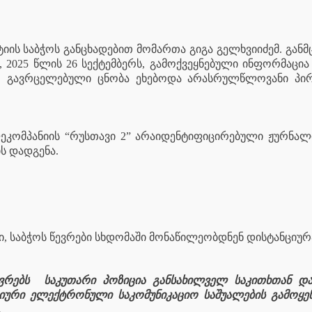
ის საბჭოს განცხადებით მომართა გიგა გელხვიიძემ. განმ
 2025 წლის 26 სექტემბერს, გამოქვეყნებული ინფორმაცი
ერ გავრცელებული ცნობა ეხებოდა არასრულწლოვანი პირ
ეკომპანიის “რუსთავი 2” არაიდენტიფიცირებული ჟურნალის
ს დადგენა.
ი, საბჭოს წევრები სხდომაში მონაწილეობდნენ დისტანციურ
ვრებს
საკუთარი პოზიცია განსახილველ საკითხთან და
ციური ელექტრონული საკომუნიკაციო საშუალების გამოყ
.