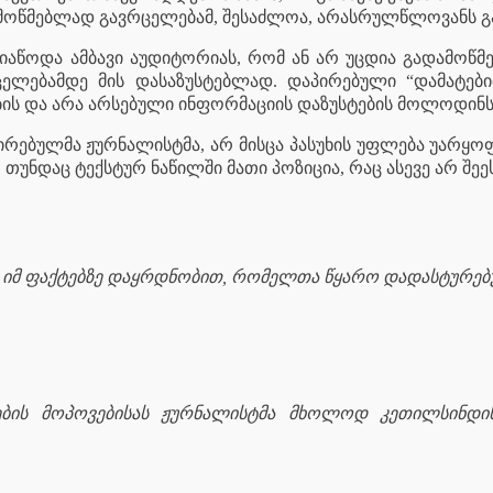
მოწმებლად გავრცელებამ, შესაძლოა, არასრულწლოვანს გა
იაწოდა ამბავი აუდიტორიას, რომ ან არ უცდია გადამოწმება
ცელებამდე მის დასაზუსტებლად. დაპირებული “დამატები
ის და არა არსებული ინფორმაციის დაზუსტების მოლოდინს
ცირებულმა ჟურნალისტმა, არ მისცა პასუხის უფლება უარყ
 თუნდაც ტექსტურ ნაწილში მათი პოზიცია, რაც ასევე არ შე
ა იმ ფაქტებზე დაყრდნობით, რომელთა წყარო დადასტურებ
ტების მოპოვებისას ჟურნალისტმა მხოლოდ კეთილსინდი