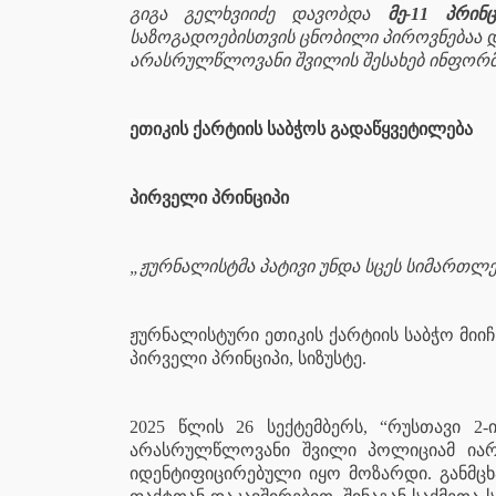
გიგა გელხვიიძე დავობდა
მე-11 პრინც
საზოგადოებისთვის ცნობილი პიროვნებაა 
არასრულწლოვანი შვილის შესახებ ინფორმაცი
ეთიკის ქარტიის საბჭოს გადაწყვეტილება
პირველი პრინციპი
„ჟურნალისტმა პატივი უნდა სცეს სიმართლე
ჟურნალისტური ეთიკის ქარტიის საბჭო მიი
პირველი პრინციპი, სიზუსტე.
2025 წლის 26 სექტემბერს, “რუსთავი 2
არასრულწლოვანი შვილი პოლიციამ იარ
იდენტიფიცირებული იყო მოზარდი. განმცხ