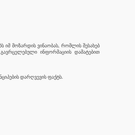
ს იმ მოზარდის ვინაობას, რომლის შესახებ
 გავრცელებული ინფორმაციის დამატებით
ნციპების დარღვევის ფაქტს.