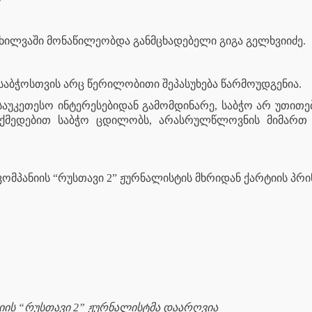
ხილვაში მონაწილეობდა განმცხადებელი გიგა გელხვიიძე.
 საბჭოსთვის არც წერილობითი შეპასუხება წარმოუდგენია.
აუკეთესო ინტერესებიდან გამომდინარე, საბჭო არ უთითებ
 ქმედებით საბჭო ცდილობს, არასრულწლოვნის მიმართ
კომპანიის “რუსთავი 2” ჟურნალისტის მხრიდან ქარტიის პრი
იის “რუსთავი 2” ჟურნალისტმა დაარღვია