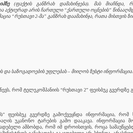
იპზე
(ფაქტის განზრახ დამახინჯება). მას მიაჩნდა,
და აქტიურად არის ჩართული “ქართული ოცნების” წინააღმდ
ა “რუსთავი 2-მა” განზრახ დაამახინჯა, რათა მისთვის ზიან
ს და საზოგადოების უფლებას – მიიღოს ზუსტი ინფორმაცია
ჩნევს, რომ ტელეკომპანიის “რუსთავი 2” ფეისბუკ გვერდზე
-ის” ფეისბუკ გვერდზე გამოქვეყნდა ინფორმაცია, რომ
აღის უკანონო ტარების გამო დააკავა. ინფორმაცია მ
ადებელი ამბობდა, რომ იმ დროისთვის, როცა სამაუწყებ