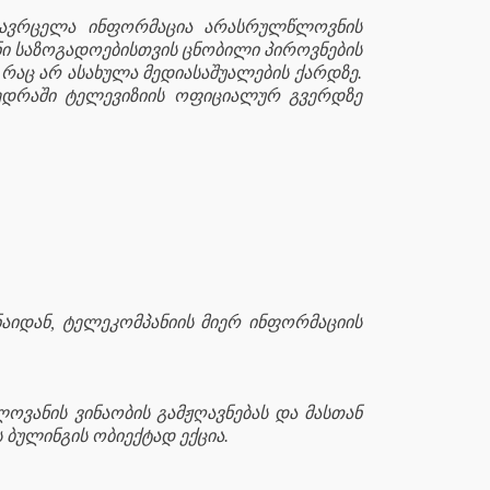
 გაავრცელა ინფორმაცია არასრულწლოვნის
ანი საზოგადოებისთვის ცნობილი პიროვნების
 რაც არ ასახულა მედიასაშუალების ქარდზე.
ხვედრაში ტელევიზიის ოფიციალურ გვერდზე
ნაიდან, ტელეკომპანიის მიერ ინფორმაციის
ოვანის ვინაობის გამჟღავნებას და მასთან
 ბულინგის ობიექტად ექცია.