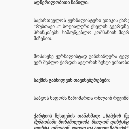
აღწერილობითი ნაწილი:
საქართველოს ჟურნალისტური ეთიკის ქარტი
“რუსთავი 2” სოციალური ქსელის გვერდზე,
პრინციპებს. სამაუწყებლო კომპანიის მი
მიზეზით
.
მოპასუხე ჟურნალისტად განისაზღვრა ტელ
ვერ შეძლო ქარდის ავტორის ზუსტი ვინაობი
საქმის განხილვის თავისებურებები:
საბჭოს სხდომა წარიმართა ონლაინ რეჟიმშ
ქარტიის წესდების თანახმად:
„საბჭოს წე
მუშაობაში მონაწილეობა მიიღონ დისტან
ფოსტა, ონლაინ
ვიდეო და აუდიო ზარები]“