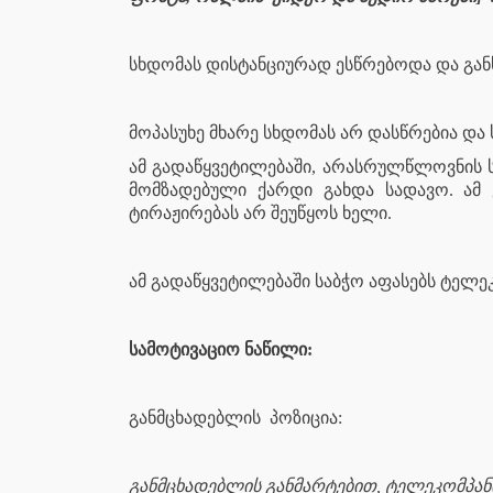
სხდომას დისტანციურად ესწრებოდა და გან
მოპასუხე მხარე სხდომას არ დასწრებია და
ამ გადაწყვეტილებაში, არასრულწლოვნის ს
მომზადებული ქარდი გახდა სადავო. ამ
ტირაჟირებას არ შეუწყოს ხელი.
ამ გადაწყვეტილებაში საბჭო აფასებს ტელე
სამოტივაციო ნაწილი:
განმცხადებლის
პოზიცია:
განმცხადებლის განმარტებით, ტელეკომპან