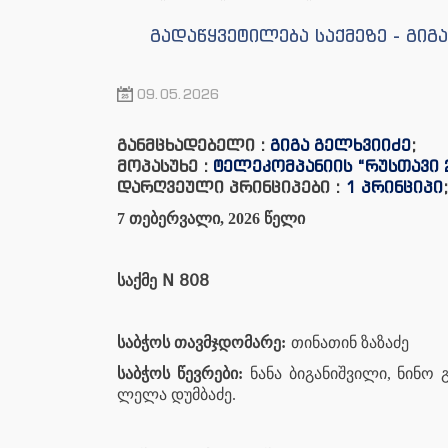
გადაწყვეტილება საქმეზე - გი
09.05.2026
განმცხადებელი :
გიგა გელხვიიძე
;
მოპასუხე :
ტელეკომპანიის “რუსთავი
დარღვეული პრინციპები :
1 პრინციპი
7 თებერვალი, 2026 წელი
N 808
საქმე
საბჭოს თავმჯდომარე:
თინათინ ზაზაძე
საბჭოს წევრები:
ნანა ბიგანიშვილი, ნინო 
ლელა დუმბაძე.