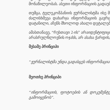
მონაწილეობას. ასეთი ინფორმაციის გადაუ
თუმცა, ტელეკომპანიის ჟურნალისტმა ისე მ
ძალისხმევა დახარჯა ინფორმაციის გავრ
დატანილი, აჩენს მხოლოდ ახალი დეტალებ
ამასთანავე, “რუსთავი 2-ის” არაიდენტიფი
არასრულწლოვნის ოჯახს, არ ასახა ქარდის,
მესამე პრინციპი
“ჟურნალისტმა უნდა გადასცეს ინფორმაცი
მეოთხე პრინციპი
“ინფორმაციის, ფოტოების ან დოკუმენ
გამოიყენოს”.