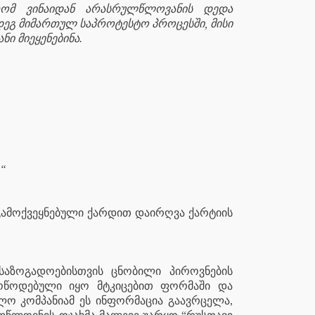
 რომ ვინაიდან არასრულწლოვანის დედა
ეგ მიმართულ საპროტესტო პროცესში, მისი
ი მიეყენებინა.
.“
 გამოქვეყნებული ქარდით დაირღვა ქარტიის
 საზოგადოებისთვის ცნობილი პიროვნების
ოწოდებული იყო მტკიცებით ფორმაში და
ლო კომპანიამ ეს ინფორმაცია გაავრცელა,