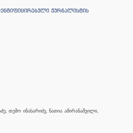
იდენტიფიცირებული ჟურნალისტის
ძე, თემო ინასარიძე, ნათია ამირანაშვილი,