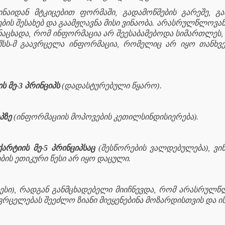
ინაიდან მტკიცებით ფორმაში, გადამოწმების გარეშე,
რების შესახებ და გაამჟღავნა მისი ვინაობა. არასრულწლოვ
ნაცხადა, რომ ინფორმაცია არ შეესაბამებოდა სიმართლეს,
ე, შსს-მ გაავრცელა ინფორმაცია, რომელიც არ იყო თან
.
ს მე-3 პრინციპს
(დადასტურებული წყარო)
პზე
(ინფორმაციის მოპოვების კეთილსინდისიერება).
ქარტიის
მე-5 პრინციპსაც
(შესწორების ვალდებულება), ვი
ბის ეთიკური წესი არ იყო დაცული.
ესი), რადგან განმცხადებელი მიიჩნევდა, რომ არასრულწლ
რცელებას შეეძლო ზიანი მიეყენებინა მოზარდისთვის და ის