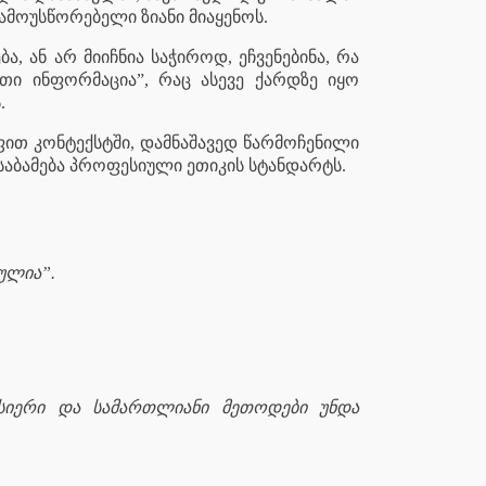
მოუსწორებელი ზიანი მიაყენოს.
, ან არ მიიჩნია საჭიროდ, ეჩვენებინა, რა
თი ინფორმაცია”, რაც ასევე ქარდზე იყო
.
ოფით კონტექსტში, დამნაშავედ წარმოჩენილი
ესაბამება პროფესიული ეთიკის სტანდარტს.
ულია”.
სიერი და სამართლიანი მეთოდები უნდა