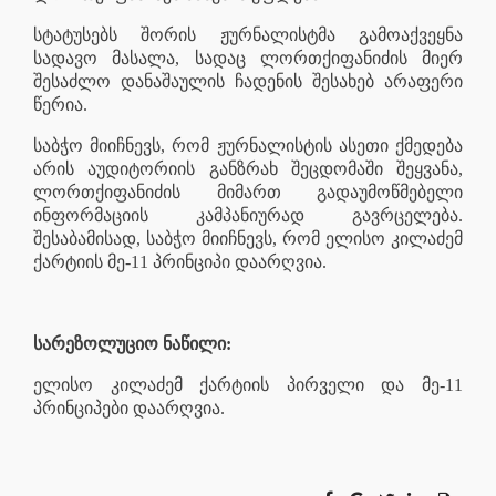
სტატუსებს შორის ჟურნალისტმა გამოაქვეყნა
სადავო მასალა, სადაც ლორთქიფანიძის მიერ
შესაძლო დანაშაულის ჩადენის შესახებ არაფერი
წერია.
საბჭო მიიჩნევს, რომ ჟურნალისტის ასეთი ქმედება
არის აუდიტორიის განზრახ შეცდომაში შეყვანა,
ლორთქიფანიძის მიმართ გადაუმოწმებელი
ინფორმაციის კამპანიურად გავრცელება.
შესაბამისად, საბჭო მიიჩნევს, რომ ელისო კილაძემ
ქარტიის მე-11 პრინციპი დაარღვია.
სარეზოლუციო ნაწილი:
ელისო კილაძემ ქარტიის პირველი და მე-11
პრინციპები დაარღვია.