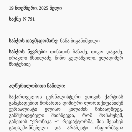
19 ნოემბერი, 2025 წელი
საქმე
N 791
საბჭოს თავმჯდომარე:
ნანა ბიგანიშვილი
საბჭოს წევრები:
თინათინ ზაზაძე, თიკო დავაძე,
ირაკლი მსხილაძე, ნინო გელაშვილი, ვლადიმერ
ჩხიტუნიძე
აღწერილობითი ნაწილი:
საქართველოს ჟურნალისტური ეთიკის ქარტიას
განცხადებით მომართა დიმიტრი ლორთქიფანიძემ
ჟურნალისტი ელისო კილაძის წინააღმდეგ.
განმცხადებელი მიიჩნევდა, რომ მოპასუხემ,
გაზეთის “ქრონიკა +” რედაქტორმა, მის შესახებ
გადაუმოწმებელი და არაზუსტი ინფორმაცია