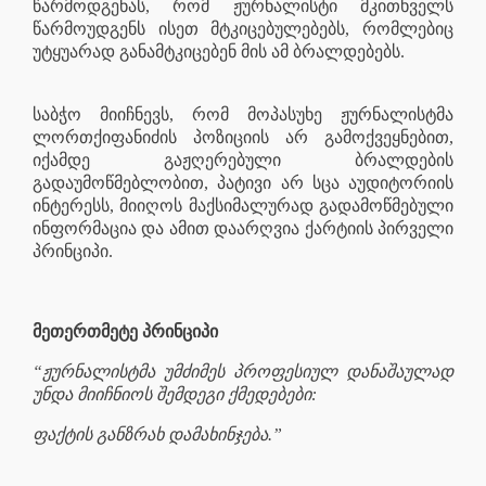
წარმოდგენას, რომ ჟურნალისტი მკითხველს
წარმოუდგენს ისეთ მტკიცებულებებს, რომლებიც
უტყუარად განამტკიცებენ მის ამ ბრალდებებს.
საბჭო მიიჩნევს, რომ მოპასუხე ჟურნალისტმა
ლორთქიფანიძის პოზიციის არ გამოქვეყნებით,
იქამდე გაჟღერებული ბრალდების
გადაუმოწმებლობით, პატივი არ სცა აუდიტორიის
ინტერესს, მიიღოს მაქსიმალურად გადამოწმებული
ინფორმაცია და ამით დაარღვია ქარტიის პირველი
პრინციპი.
მეთერთმეტე პრინციპი
“ჟურნალისტმა უმძიმეს პროფესიულ დანაშაულად
უნდა მიიჩნიოს შემდეგი ქმედებები:
ფაქტის განზრახ დამახინჯება.”