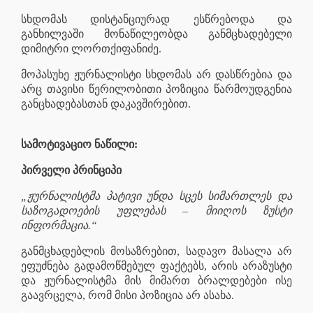
სხდომას დისტანციურად ესწრებოდა და
განხილვაში მონაწილეობდა განმცხადებელი
დიმიტრი ლორთქიფანიძე.
მოპასუხე ჟურნალისტი სხდომას არ დასწრებია და
არც თავისი წერილობითი პოზიცია წარმოუდგენია
განცხადებასთან დაკავშირებით.
სამოტივაციო ნაწილი:
პირველი პრინციპი
„ჟურნალისტმა პატივი უნდა სცეს სიმართლეს და
საზოგადოების უფლებას – მიიღოს ზუსტი
ინფორმაცია.“
განმცხადებლის მოსაზრებით,
სადავო მასალა არ
ეფუძნება
გადამოწმებულ
ფაქტებს, არის არაზუსტი
და ჟურნალისტმა მის მიმართ ბრალდებები ისე
გაავრცელა, რომ მისი პოზიცია არ ასახა.