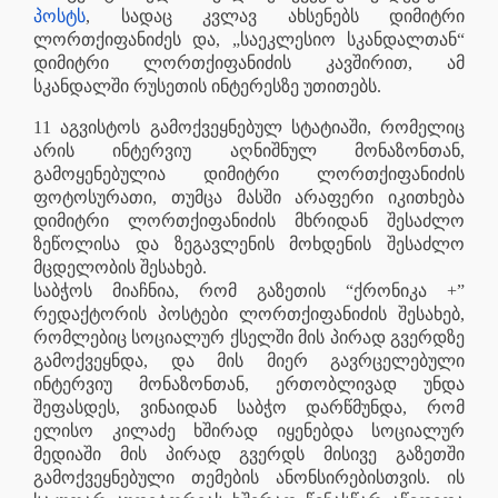
პოსტს
, სადაც კვლავ ახსენებს დიმიტრი
ლორთქიფანიძეს და, „საეკლესიო სკანდალთან“
დიმიტრი ლორთქიფანიძის კავშირით, ამ
სკანდალში რუსეთის ინტერესზე უთითებს.
11 აგვისტოს გამოქვეყნებულ სტატიაში, რომელიც
არის ინტერვიუ აღნიშნულ მონაზონთან,
გამოყენებულია დიმიტრი ლორთქიფანიძის
ფოტოსურათი, თუმცა მასში არაფერი იკითხება
დიმიტრი ლორთქიფანიძის მხრიდან შესაძლო
ზეწოლისა და ზეგავლენის მოხდენის შესაძლო
მცდელობის შესახებ.
საბჭოს მიაჩნია, რომ გაზეთის “ქრონიკა +”
რედაქტორის პოსტები ლორთქიფანიძის შესახებ,
რომლებიც სოციალურ ქსელში მის პირად გვერდზე
გამოქვეყნდა, და მის მიერ გავრცელებული
ინტერვიუ მონაზონთან, ერთობლივად უნდა
შეფასდეს, ვინაიდან საბჭო დარწმუნდა, რომ
ელისო კილაძე ხშირად იყენებდა სოციალურ
მედიაში მის პირად გვერდს მისივე გაზეთში
გამოქვეყნებული თემების ანონსირებისთვის. ის