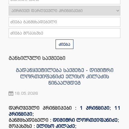
ძიება
განხილული საქმეები
გადაწყვეტილება საქმეზე - დიმიტრი
ლორთქიფანიძე ელისო კილაძის
წინააღმდეგ
18.05.2026
დარღვეული პრინციპები :
1 პრინციპი
;
11
პრინციპი
;
განმცხადებელი :
დიმიტრი ლორთქიფანიძე
;
მოპასუხე :
ელისო კილაძე
;