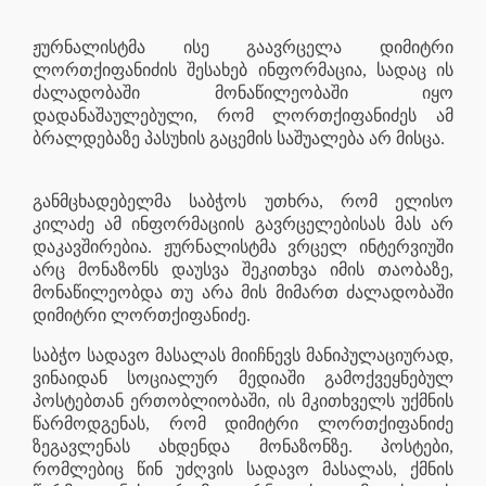
ჟურნალისტმა ისე გაავრცელა დიმიტრი
ლორთქიფანიძის შესახებ ინფორმაცია, სადაც ის
ძალადობაში მონაწილეობაში იყო
დადანაშაულებული, რომ ლორთქიფანიძეს ამ
ბრალდებაზე პასუხის გაცემის საშუალება არ მისცა.
განმცხადებელმა საბჭოს უთხრა, რომ ელისო
კილაძე ამ ინფორმაციის გავრცელებისას მას არ
დაკავშირებია. ჟურნალისტმა ვრცელ ინტერვიუში
არც მონაზონს დაუსვა შეკითხვა იმის თაობაზე,
მონაწილეობდა თუ არა მის მიმართ ძალადობაში
დიმიტრი ლორთქიფანიძე.
საბჭო სადავო მასალას მიიჩნევს მანიპულაციურად,
ვინაიდან სოციალურ მედიაში გამოქვეყნებულ
პოსტებთან ერთობლიობაში, ის მკითხველს უქმნის
წარმოდგენას, რომ დიმიტრი ლორთქიფანიძე
ზეგავლენას ახდენდა მონაზონზე. პოსტები,
რომლებიც წინ უძღვის სადავო მასალას, ქმნის