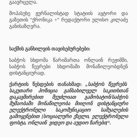
გაავრცელა.
მოპასუხე ჟურნალისტად სტატიის ავტორი და
გაზეთის “ქრონიკა +” რედაქტორი ელისო კილაძე
განისაზღვრა.
საქმის განხილვის თავისებურებები:
საბჭოს სხდომა წარიმართა ონლაინ რეჟიმში,
საბჭოს წევრები სხდომაში მონაწილეობდნენ
დისტანციურად.
ქარტიის წესდების თანახმად:
„საბჭოს წევრებს
საკუთარი პოზიცია განსახილველ საკითხთან
დაკავშირებით შეუძლიათ გამოხატონ/საბჭოს
მუშაობაში მონაწილეობა მიიღონ დისტანციური
ელექტრონული საკომუნიკაციო საშუალების
გამოყენებით [სოციალური ქსელი, ელექტრონული
ფოსტა, ონლაინ
ვიდეო და აუდიო ზარები]“.