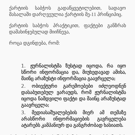
ქარტიის საბჭოს გადაწყვეტილებით, სადავო
მასალაში დარღვეულია ქარტიის მე-11 პრინციპიც.
ქარტიის საბჭოს პრაქტიკით, ფაქტები განზრახ
დამახინჯებულად მიიჩნევა,
როცა დგინდება, რომ:
ჟურნალისტმა ზუსტად იცოდა, რა იყო
სწორი ინფორმაცია და, მიუხედავად ამისა,
მაინც არაზუსტი ინფორმაცია გაავრცელა;
ობიექტური გარემოებები იძლეოდნენ
დასაბუთებულ ვარაუდს, რომ ჟურნალისტმა
იცოდა ნამდვილი ფაქტი და მაინც არაზუსტად
გაავრცელა;
მედიასაშუალებების მიერ ამ თემაზე
არასწორი ინფორმაციების გავრცელება
ატარებს კამპანიურ და განგრძობად ხასიათს.