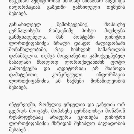
საკუთარ აუდიტორიას ხშირად წინასწარ აწვდიდა
ინფორმაციას გაზეთში განხილული თემების
შესახებ.
განსახილველ შემთხვევაშიც, მოპასუხე
ჟურნალისტმა რამდენიმე პოსტი მიუძღვნა
განმცხადებელს. მან პოსტებში დიმიტრი
ლორთქიფანიძეს ბრალი დასდო ძალადობაში
მონაწილეობაში, რაც სისხლის სამართლის
დანაშაულია, თუმცა მოგვიანებით გამოქვეყნებულ
მასალაში მხოლოდ ლორთქიფანიძის ფოტო
გამოაქვეყნა და აუდიტორიას არ მიაწოდა
დამატებითი, კონკრეტული ინფორმაცია
ლორთქიფანიძის ამ საქმეში მონაწილეობის
შესახებ.
ინტერვიუში, რომელიც ვრცელია და გაზეთის ორ
გვერდს მოიცავს, მოპასუხე ჟურნალისტი მონაზონ
რესპოდენტსაც არაფერს ეკითხება დიმიტრი
ლორთქიფანიძის მხრიდან შესაძლო ძალადობის
შესახებ.