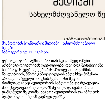
შესწორების სტანდარტი მედიაში - სახელმძღვანელო
წესები
ჩამოტვირთეთ PDF ვერსია
ჟურნალისტურ საქმიანობას თან სდევს შეცდომები,
არაზუსტი დეტალების გავრცელება, რაც ზოგ შემთხვევაში
სისწრაფის, უყურადღებობის, პროფესიონალიზმის
ნაკლებობის, მწირი გამოცდილების ანდა სხვა მიზეზით
არის გამოწვეული. პასუხისმგებლიანი მედია,
რომლისთვისაც აუდიტორიის სანდოობა და რეპუტაცია
მნიშვნელოვანია, ცდილობს მყისიერად შეასწოროს
დაშვებული შეცდომა, ამცნოს აუდიტორიას და იზრუნოს
ზუსტი ინფორმაციის გავრცელებაზე.