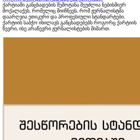
ქარტიაში განცხადების შემოტანა შეუძლია ნებისმიერ
მოქალაქეს, რომელიც მიიჩნევს, რომ ჟურნალისტმა
დაარღვია ეთიკური და პროფესიული სტანდარტები.
ქარტიის საბჭო იხილავს განცხადებებს როგორც ქარტიის
წევრი, ისე არაწევრი ჟურნალისტების მიმართ.