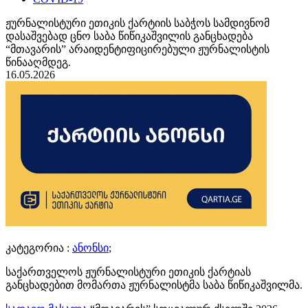
ჟურნალისტური ეთიკის ქარტიის საბჭოს სამდივნომ
დასაშვებად ცნო საბა წიწიკაშვილის განცხადება
“მთავარის” არაიდენტიფიცირებული ჟურნალისტის
წინააღმდეგ.
16.05.2026
კატეგორია :
ანონსი
;
საქართველოს ჟურნალისტური ეთიკის ქარტიას
განცხადებით მომართა ჟურნალისტმა საბა წიწიკაშვილმა.