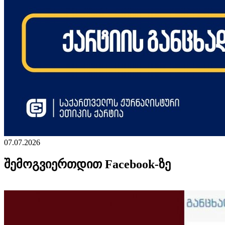
07.07.2026
შემოგვიერთდით Facebook-ზე