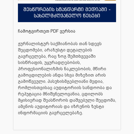
შესწორების სტანდარტი მედიაში -
სახელმძღვანელო წესები
ჩამოტვირთეთ PDF ვერსია
ჟურნალისტურ საქმიანობას თან სდევს
შეცდომები, არაზუსტი დეტალების
გავრცელება, რაც ზოგ შემთხვევაში
სისწრაფის, უყურადღებობის,
პროფესიონალიზმის ნაკლებობის, მწირი
გამოცდილების ანდა სხვა მიზეზით არის
გამოწვეული. პასუხისმგებლიანი მედია,
რომლისთვისაც აუდიტორიის სანდოობა და
რეპუტაცია მნიშვნელოვანია, ცდილობს
მყისიერად შეასწოროს დაშვებული შეცდომა,
ამცნოს აუდიტორიას და იზრუნოს ზუსტი
ინფორმაციის გავრცელებაზე.