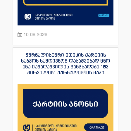
10.08.2026
ჟურნალისტური ეთიკის ქარტიის
საბჭოს სამდივნომ დასაშვებად ცნო
ანა იაშაღაშვილის განცხადება “ტვ
პირველის” ჟურნალისტის მაკა
ანდრონიკაშვილის წინააღმდეგ.