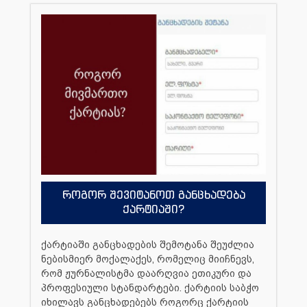
როგორ შევიტანოთ განცხადება
ქარტიაში?
ქარტიაში განცხადების შემოტანა შეუძლია
ნებისმიერ მოქალაქეს, რომელიც მიიჩნევს,
რომ ჟურნალისტმა დაარღვია ეთიკური და
პროფესიული სტანდარტები. ქარტიის საბჭო
იხილავს განცხადებებს როგორც ქარტიის