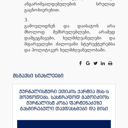
ანგარიშვალდებულების სრულად
გაცნობიერებით.
გამოვლიდნენ და დაისაჯონ არა
მხოლოდ შემსრულებლები, არამედ
დამგეგმავები, ხელმძღვანელები და
მფარველები ძალოვანი სტურუქტურებსა
და პოლიტიკურ ხელმძღვანელობაში.
მსგავსი სიახლეები
ჟურნალისტური ეთიკის ქარტია შსს-ს
მოუწოდებს, სასწრაფოდ გამოიძიოს
ჟურნალისტ კობა ფარტენაძეზე
გახშირებული თავდასხმები და მისი
უსაფრთოება უზრუნველყოს