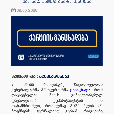
ჟურნალისტთა უსაფრთხოება
09.05.2026
კატეგორია :
განცხადებები
;
7 მაისს ბრიფინგზე საქართველოს
გენერალურმა პროკურორმა
განაცხადა
, რომ
დაკავებულია შსს-ს განსაკუთრებულ
დავალებათა დეპარტამენტის ის
თანამშრომლი, რომელმაც 2024 წლის 29
ნოემბერს ჟურნალისტ გურამ როგავაზე