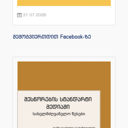
31.07.2026
შემოგვიერთდით Facebook-ზე