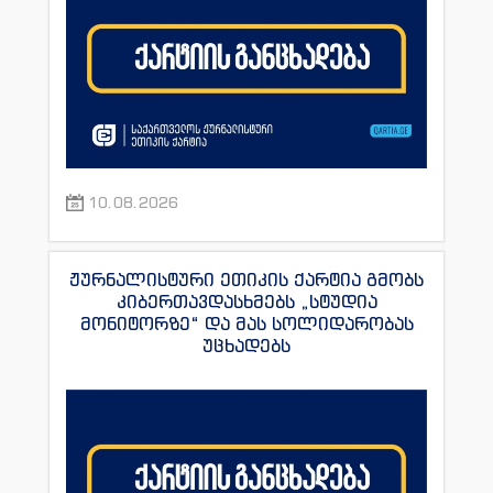
10.08.2026
ჟურნალისტური ეთიკის ქარტია გმობს
კიბერთავდასხმებს „სტუდია
მონიტორზე“ და მას სოლიდარობას
უცხადებს