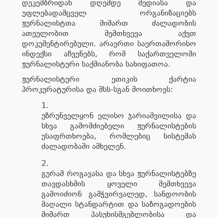
დეკემბრიდან დღემდე მედიასა და
უფლებადამცველ ორგანიზაციებს
ჟურნალისტთა მიმართ ძალადობის
ათეულობით შემთხვევა აქვთ
დოკუმენტირებული. არაერთი საერთაშორისო
ინდექსი აჩვენებს, რომ საქართველოში
ჟურნალისტური საქმიანობა სახიფათოა.
ჟურნალისტური ეთიკის ქარტია
პროკურატურისა და შსს-სგან მოითხოვს:
უზრუნველყონ ელისო ჯარიაშვილისა და
სხვა გამომძიებელი ჟურნალისტების
უსაფრთხოება, რომლებიც სისტემას
ძალადობაში ამხელენ.
გურამ როგავასა და სხვა ჟურნალისტებზე
თავდასხმის ყოველი შემთხვევა
გამოიძიონ გამჭვირვალედ, სანდოობის
მაღალი სტანდარტით და საზოგადოების
მიმართ პასუხისმგებლობისა და