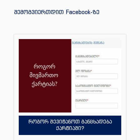
შემოგვიერთდით Facebook-ზე
როგორ შევიტანოთ განცხადება
ქარტიაში?