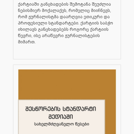
ქარტიაში განცხადების შემოტანა შეუძლია
ნებისმიერ მოქალაქეს, რომელიც მიიჩნევს,
რომ ჟურნალისტმა დაარღვია ეთიკური და
პროფესიული სტანდარტები. ქარტიის საბჭო
იხილავს განცხადებებს როგორც ქარტიის
წევრი, ისე არაწევრი ჟურნალისტების
მიმართ.