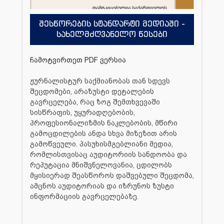
შესწორების სტანდარტი მედიაში -
სახელმძღვანელო წესები
ჩამოტვირთეთ PDF ვერსია
ჟურნალისტურ საქმიანობას თან სდევს
შეცდომები, არაზუსტი დეტალების
გავრცელება, რაც ზოგ შემთხვევაში
სისწრაფის, უყურადღებობის,
პროფესიონალიზმის ნაკლებობის, მწირი
გამოცდილების ანდა სხვა მიზეზით არის
გამოწვეული. პასუხისმგებლიანი მედია,
რომლისთვისაც აუდიტორიის სანდოობა და
რეპუტაცია მნიშვნელოვანია, ცდილობს
მყისიერად შეასწოროს დაშვებული შეცდომა,
ამცნოს აუდიტორიას და იზრუნოს ზუსტი
ინფორმაციის გავრცელებაზე.