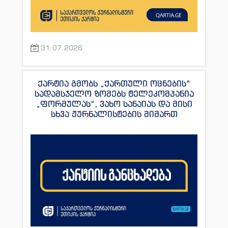
31.07.2026
ქარტია გმობს „ქართული ოცნების“
სადამსჯელო ზომებს ტელეკომპანია
„ფორმულას“, ვახო სანაიას და მისი
სხვა ჟურნალისტების მიმართ