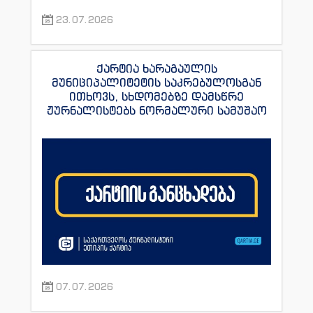
23.07.2026
ქარტია ხარაგაულის
მუნიციპალიტეტის საკრებულოსგან
ითხოვს, სხდომებზე დამსწრე
ჟურნალისტებს ნორმალური სამუშაო
პირობები შეუქმნას
07.07.2026