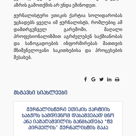
აზრის გამოთქმის არ უნდა ეშინოდეთ.
ჟურნალისტური ეთიკის ქარტია სოლიდარობას
უცხადებს ყველა იმ ჟურნალისტს, რომლებიც ამ
დამთრგუნველ გარემოში, მაღალი
პროფესიონალიზმით აგრძელებენ საქმიანობას
და საზოგადოების ინფორმირებას მათთვის
მნიშვნელოვანი საკითხებისა და პროცესების
შესახებ.
მსგავსი სიახლეები
ჟურნალისტური ეთიკის ქარტიის
საბჭოს სამდივნომ დასაშვებად ცნო
ანა იაშაღაშვილის განცხადება “ტვ
პირველის” ჟურნალისტის მაკა
ანდრონიკაშვილის წინააღმდეგ.