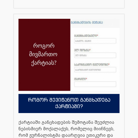
როგორ შევიტანოთ განცხადება
ქარტიაში?
ქარტიაში განცხადების შემოტანა შეუძლია
ნებისმიერ მოქალაქეს, რომელიც მიიჩნევს,
რომ ჟურნალისტმა დაარღვია ეთიკური და