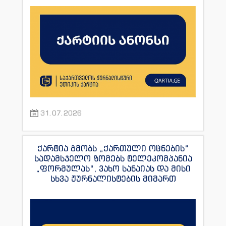
31.07.2026
ქარტია გმობს „ქართული ოცნების“
სადამსჯელო ზომებს ტელეკომპანია
„ფორმულას“, ვახო სანაიას და მისი
სხვა ჟურნალისტების მიმართ