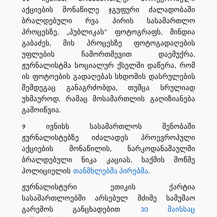
აქციების მონაწილე ჯგუფური ძალადობაში
ბრალდებული რვა პირის სასამართლო
პროცესზე, „პუბლიკას“ ფოტოგრაფს, მინდია
გაბაძეს, მის პროცესზე ფოტოგადაღების
უფლების ჩამორთმევით დაემუქრა.
ჟურნალისტმა სოციალურ ქსელში დაწერა, რომ
ის ფოტოების გადაღებას სხდომის დასრულების
შემდეგაც განაგრძობდა, თუმცა სრულიად
უხმაუროდ, რამაც მოსამართლის გაღიზიანება
გამოიწვია.
9 ივნისს სასამართლოს შენობაში
ჟურნალისტებზე იძალადეს პროევროპული
აქციების მონაწილის, ნარკოდანაშაულში
ბრალდებული ნიკა კაციას, საქმის მოწმე
პოლიციელის
თანმხლებმა პირებმა
.
ჟურნალისტური ეთიკის ქარტია
სასამართლოებში არსებულ მძიმე სამუშაო
გარემოს განცხადებით
30 მაისსაც