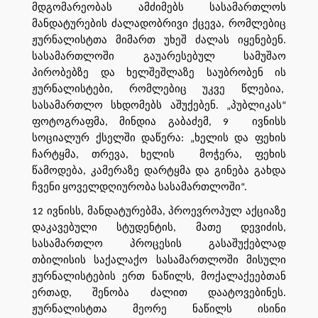
მდგომარეობას ამძიმებს სასამართლოს
მანდატურების ძალადობრივი ქცევა, რომლებიც
ჟურნალისტთა მიმართ უხეშ ძალას იყენებენ.
სასამართლოში გაუარესებულ სამუშაო
პირობებზე და ხელშეშლაზე საუბრობენ ის
ჟურნალისტები, რომლებიც უკვე წლებია,
სასამართლო სხდომებს აშუქებენ. „პუბლიკას“
ფოტოგრაფმა, მინდია გაბაძემ, 9 ივნისს
სოციალურ ქსელში დაწერა: „ხელის და ფეხის
ჩარტყმა, თრევა, ხელის მოჭერა, ფეხის
წამოდება, კამერაზე დარტყმა და გინება გახდა
ჩვენი ყოველდღიურობა სასამართლოში“.
12 ივნისს, მანდატურებმა, პროევროპულ აქციაზე
დაკავებული სტუდენტის, მათე დევიძის,
სასამართლო პროცესის გასაშუქებლად
თბილისის საქალაქო სასამართლოში მისული
ჟურნალისტების ერთ ნაწილს, მოქალაქეებთან
ერთად, შენობა ძალით დაატოვებინეს.
ჟურნალისტთა მეორე ნაწილს ისინი