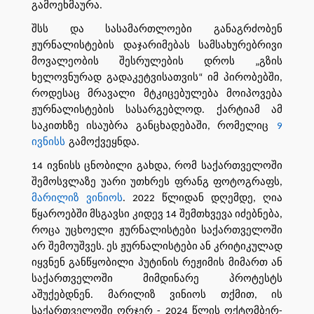
გამოეხმაურა.
შსს და სასამართლოები განაგრძობენ
ჟურნალისტების დაჯარიმებას სამსახურებრივი
მოვალეობის შესრულების დროს „გზის
ხელოვნურად გადაკეტვისათვის“ იმ პირობებში,
როდესაც მრავალი მტკიცებულება მოიპოვება
ჟურნალისტების სასარგებლოდ. ქარტიამ ამ
საკითხზე ისაუბრა განცხადებაში, რომელიც
9
ივნისს
გამოქვეყნდა.
14 ივნისს ცნობილი გახდა, რომ საქართველოში
შემოსვლაზე უარი უთხრეს ფრანგ ფოტოგრაფს,
მარილიზ ვინიოს
. 2022 წლიდან დღემდე, ღია
წყაროებში მსგავსი კიდევ 14 შემთხვევა იძებნება,
როცა უცხოელი ჟურნალისტები საქართველოში
არ შემოუშვეს. ეს ჟურნალისტები ან კრიტიკულად
იყვნენ განწყობილი პუტინის რეჟიმის მიმართ ან
საქართველოში მიმდინარე პროტესტს
აშუქებდნენ. მარილიზ ვინიოს თქმით, ის
საქართველოში ორჯერ - 2024 წლის ოქტომბერ-