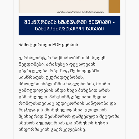
შესწორების სტანდარტი მედიაში -
სახელმძღვანელო წესები
ჩამოტვირთეთ PDF ვერსია
ჟურნალისტურ საქმიანობას თან სდევს
შეცდომები, არაზუსტი დეტალების
გავრცელება, რაც ზოგ შემთხვევაში
სისწრაფის, უყურადღებობის,
პროფესიონალიზმის ნაკლებობის, მწირი
გამოცდილების ანდა სხვა მიზეზით არის
გამოწვეული. პასუხისმგებლიანი მედია,
რომლისთვისაც აუდიტორიის სანდოობა და
რეპუტაცია მნიშვნელოვანია, ცდილობს
მყისიერად შეასწოროს დაშვებული შეცდომა,
ამცნოს აუდიტორიას და იზრუნოს ზუსტი
ინფორმაციის გავრცელებაზე.