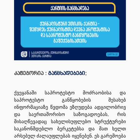
კატეგორია :
განცხადებები
;
ქვეყანაში საპროტესტო მოძრაობისა და
საპროტესტო განწყობების შესახებ
ინფორმაციაზე წვდომა ეზღუდება ადგილობრივ
და საერთაშორისო საზოგადოებას, რის
მისაღწევადაც სახელისუფლებო სტრუქტურები
საკანონმდებლო ბერკეტებსა და მათ ხელთ
არსებულ ძალაუფლებას იყენებენ. ეს გარემოება