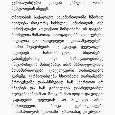
ჟურნალისტური ეთიკის ქარტიის ღრმა
შეშფოთებას იწვევს.
თბილისის საქალაქო სასამართლოში ხშირად
იხილება როგორც სისხლის სამართლის, ისე
სამოქალაქო კოდექსით მიმდინარე ის დავები,
რომელთა მიმართაც საზოგადოებრივი ინტერესი
მაღალია. დამოუკიდებელი მედიასაშუალებები,
მწირი რესურსების მიუხედავად, ყველაფერს
აკეთებენ სასამართლო სხდომების
გასაშუქებლად და საზოგადოებამდე
ინფორმაციის მისატანად. ამის პარალელურად
მოსამართლეები, ყოველგვარი დასაბუთების
გარეშე, ჟურნალისტებს სხდომათა დარბაზებში
პროცესებზე დასასწრებად ხან საერთოდ არ
უშვებენ და ხან განხილვის დასრულებამდე
ატოვებინებენ მათ. ზოგჯერ მათ ფოტო და ვიდეო
გადაღების უფლებას არ აძლევენ. არის
შემთხვევები, როცა ჟურნალისტებს
სასამართლოს შენობაში მუშაობასაც კი უშლიან.