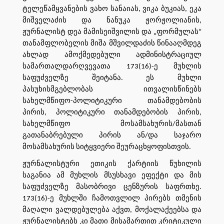
ტელეწამყვანების ვახო სანაიას, ვიკა ბუკიას, ეკა
მიშველაძის და ნანუკა ჟორჟოლიანის,
ჟურნალისტ დეა მამისეიშვილის და „ფორმულას“
თანამფლობელის მიშა მშვილდაძის წინააღმდეგ
ახლად ამოქმედებული ადმინისტრაციულ
სამართალდარღვევათა 173(16)-ე მუხლის
საფუძველზე შეიტანა. ეს მუხლი
პასუხისმგებლობას ითვალისწინებს
სახელმწიფო-პოლიტიკური თანამდებობის
პირის, პოლიტიკური თანამდებობის პირის,
სახელმწიფო მოსამსახურის/მასთან
გათანაბრებული პირის ან/და საჯარო
მოსამსახურის სიტყვიერი შეურაცხყოფისთვის.
ჟურნალისტური ეთიკის ქარტიის წუხილის
საგანია ამ მუხლის მსუსხავი ეფექტი და მის
საფუძველზე მასობრივი ცენზურის საფრთხე.
173(16)-ე მუხლში ჩამოთვლილ პირებს თმენის
მაღალი ვალდებულება აქვთ, მოქალაქეებსა და
ჟურნალისტებს კი მათი მისამართით კრიტიკული