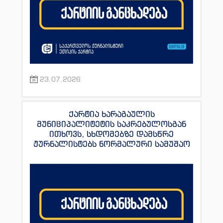
23.07.2026
ქარტია ხარაგაულის
მუნიციპალიტეტის საკრებულოსგან
ითხოვს, სხდომებზე დამსწრე
ჟურნალისტებს ნორმალური სამუშაო
პირობები შეუქმნას