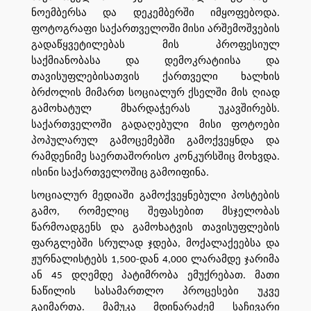
ნოემბერსა და დეკემბერში იმყოფებოდა.
ფოტოგრაფი საქართველოში მისი არშემოშვების
გადაწყვეტილებას მის პროფესიულ
საქმიანობასა და დემოკრატიისა და
თავისუფლებისათვის ქართველი ხალხის
ბრძოლის მიმართ სოციალურ ქსელში მის ღიად
გამოხატულ მხარდაჭერას უკავშირებს.
საქართველოში გადაღებული მისი ფოტოები
პოპულარულ გამოცემებში გამოქვეყნდა და
რამდენიმე საერთაშორისო კონკურსშიც მოხვდა.
ისინი საქართველოშიც გამოიფინა.
სოციალურ მედიაში გამოქვეყნებული პოსტების
გამო, რომელიც შეფასებით მსჯელობას
წარმოადგენს და გამოხატვის თავისუფლების
ფარგლებში სრულად ჯდება, მოქალაქეებსა და
ჟურნალისტებს 1,500-დან 4,000 ლარამდე ჯარიმა
ან 45 დღემდე პატიმრობა ემუქრებათ. მათი
ნაწილის სასამართლო პროცესები უკვე
გაიმართა. მამუკა მდინარაძემ საჩივარი