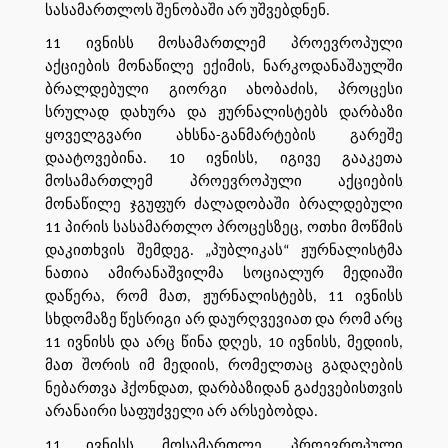
სასამართლოს შენობაში არ უშვებდნენ.
11 ივნისს მოსამართლემ პროევროპული
აქციების მონაწილე ექიმის, ნარკოდანაშაულში
ბრალდებული გიორგი ახობაძის, პროცესი
სრულად დახურა და ჟურნალისტებს დარბაზი
ყოველგვარი ახსნა-განმარტების გარეშე
დაატოვებინა. 10 ივნისს, იგივე გააკეთა
მოსამართლემ პროევროპული აქციების
მონაწილე ჯგუფურ ძალადობაში ბრალდებული
11 პირის სასამართლო პროცესზეც, ოთხი მოწმის
დაკითხვის შემდეგ. „პუბლიკას“ ჟურნალისტმა
ნათია ამირანაშვილმა სოციალურ მედიაში
დაწერა, რომ მათ, ჟურნალისტებს, 11 ივნისს
სხდომაზე წესრიგი არ დაურღვევიათ და რომ არც
11 ივნისს და არც წინა დღეს, 10 ივნისს, მედიის,
მათ შორის იმ მედიის, რომელთაც გადაღების
ნებართვა ჰქონდათ, დარბაზიდან გაძევებისთვის
არანაირი საფუძველი არ არსებობდა.
11 ივნისს, მოსამართლე, პროევროპული