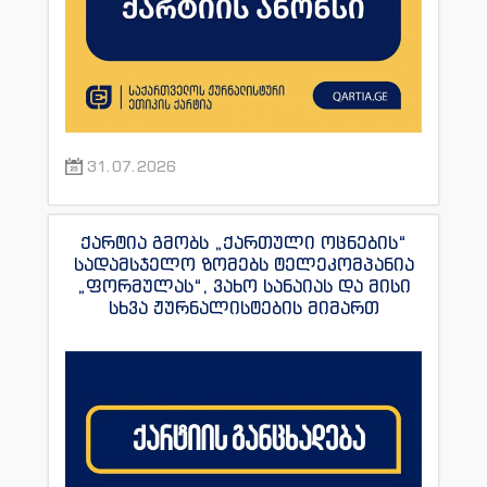
31.07.2026
ქარტია გმობს „ქართული ოცნების“
სადამსჯელო ზომებს ტელეკომპანია
„ფორმულას“, ვახო სანაიას და მისი
სხვა ჟურნალისტების მიმართ