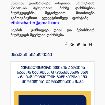
სხდომა გაიმართება ონლაინ, პროგრამა
Zoom-ის მეშვეობით.
მასზე დასწრების
მსურველებმა შეგიძლიათ მოთხოვნა
გამოაგზავნოთ ელექტრონულ ფოსტაზე -
ethicscharter@gmail.com
საქმის განხილვა ღიაა და ნებისმიერ
მსურველს შეუძლია დასწრება.
მსგავსი სიახლეები
ჟურნალისტური ეთიკის ქარტიის
საბჭოს სამდივნომ დასაშვებად ცნო
ანა იაშაღაშვილის განცხადება “ტვ
პირველის” ჟურნალისტის მაკა
ანდრონიკაშვილის წინააღმდეგ.