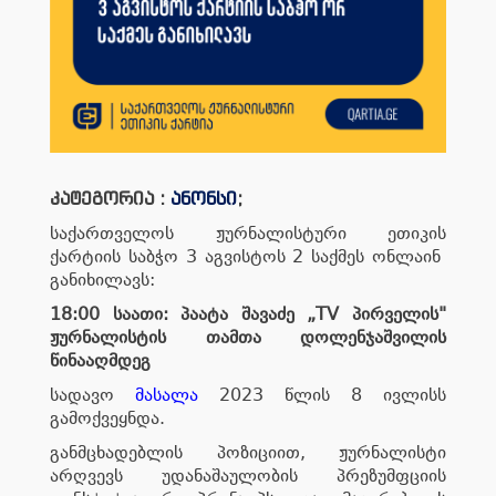
კატეგორია :
ანონსი
;
საქართველოს ჟურნალისტური ეთიკის
ქარტიის საბჭო 3 აგვისტოს 2 საქმეს ონლაინ
განიხილავს:
18:00 საათი: პაატა შავაძე „TV პირველის"
ჟურნალისტის თამთა დოლენჯაშვილის
წინააღმდეგ
სადავო
მასალა
2023 წლის 8 ივლისს
გამოქვეყნდა.
განმცხადებლის პოზიციით, ჟურნალისტი
არღვევს უდანაშაულობის პრეზუმფციის