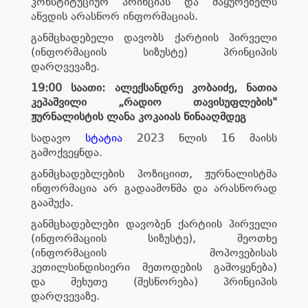
კონსტიტუციურ პრინციპს და მაყურებელს
აწვდის არასწორ ინფორმაციას.
განმცხადებელი დავობს ქარტიის პირველი
(ინფორმაციის სიზუსტე) პრინციპის
დარღვევაზე.
19:00 საათი: ალექსანდრე კობაიძე, ნათია
კეპაშვილი „რადიო თავისუფლების"
ჟურნალისტის ლანა კოკაიას წინააღმდეგ
სადავო
სტატია
2023 წლის 16 მაისს
გამოქვეყნდა.
განმცხადებლების პოზიციით, ჟურნალისტმა
ინფორმაცია არ გადაამოწმა და არასწორად
გააშუქა.
განმცხადებლები დავობენ ქარტიის პირველი
(ინფორმაციის სიზუსტე), მეოთხე
(ინფორმაციის მოპოვებისას
კეთილსინდისიერი მეთოდების გამოყენება)
და მეხუთე (შესწორება) პრინციპის
დარღვევაზე.