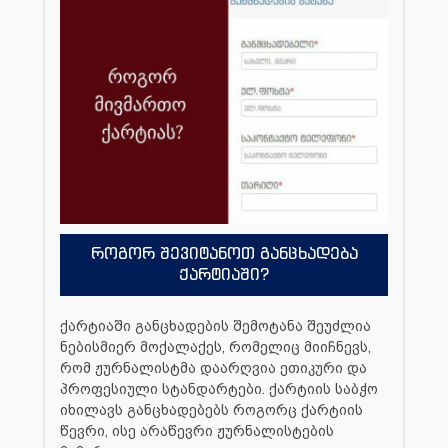
როგორ შევიტანოთ განცხადება
ქარტიაში?
ქარტიაში განცხადების შემოტანა შეუძლია
ნებისმიერ მოქალაქეს, რომელიც მიიჩნევს,
რომ ჟურნალისტმა დაარღვია ეთიკური და
პროფესიული სტანდარტები. ქარტიის საბჭო
იხილავს განცხადებებს როგორც ქარტიის
წევრი, ისე არაწევრი ჟურნალისტების