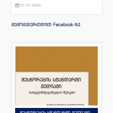
07.07.2026
შემოგვიერთდით Facebook-ზე
შესწორების სტანდარტი მედიაში -