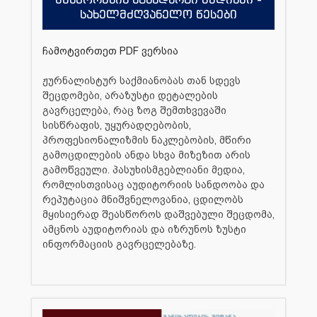
სახელმძღვანელო წესები
ჩამოტვირთეთ PDF ვერსია
ჟურნალისტურ საქმიანობას თან სდევს
შეცდომები, არაზუსტი დეტალების
გავრცელება, რაც ზოგ შემთხვევაში
სისწრაფის, უყურადღებობის,
პროფესიონალიზმის ნაკლებობის, მწირი
გამოცდილების ანდა სხვა მიზეზით არის
გამოწვეული. პასუხისმგებლიანი მედია,
რომლისთვისაც აუდიტორიის სანდოობა და
რეპუტაცია მნიშვნელოვანია, ცდილობს
მყისიერად შეასწოროს დაშვებული შეცდომა,
ამცნოს აუდიტორიას და იზრუნოს ზუსტი
ინფორმაციის გავრცელებაზე.