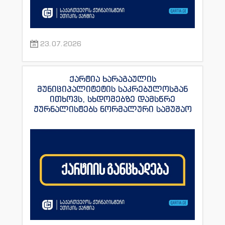
23.07.2026
ქარტია ხარაგაულის
მუნიციპალიტეტის საკრებულოსგან
ითხოვს, სხდომებზე დამსწრე
ჟურნალისტებს ნორმალური სამუშაო
პირობები შეუქმნას