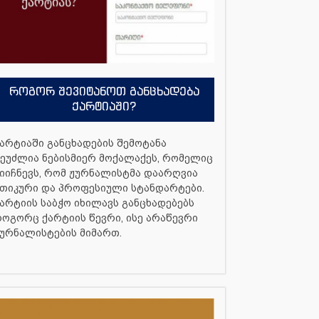
როგორ შევიტანოთ განცხადება
ქარტიაში?
არტიაში განცხადების შემოტანა
ეუძლია ნებისმიერ მოქალაქეს, რომელიც
იიჩნევს, რომ ჟურნალისტმა დაარღვია
თიკური და პროფესიული სტანდარტები.
არტიის საბჭო იხილავს განცხადებებს
ოგორც ქარტიის წევრი, ისე არაწევრი
ურნალისტების მიმართ.