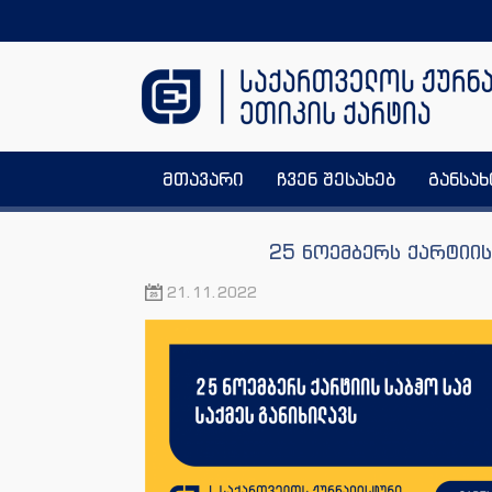
მთავარი
ჩვენ შესახებ
განსა
25 ნოემბერს ქარტიის
21.11.2022