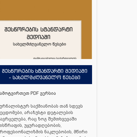
შესწორების სტანდარტი მედიაში
- სახელმძღვანელო წესები
ამოტვირთეთ PDF ვერსია
ურნალისტურ საქმიანობას თან სდევს
ეცდომები, არაზუსტი დეტალების
ავრცელება, რაც ზოგ შემთხვევაში
ისწრაფის, უყურადღებობის,
როფესიონალიზმის ნაკლებობის, მწირი