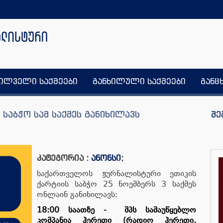
ხილველი საქმეები
განხილული საქმეები
განც
 საბჭო სამ საქმეს განიხილავს
შე
კატეგორია :
ანონსი
;
საქართველოს ჟურნალისტური ეთიკის
ქარტიის საბჭო 25 ნოემბერს 3 საქმეს
ონლაინ განიხილავს:
18:00 საათზე - შპს სამაუწყებლო
კომპანია ჰერეთი (რადიო ჰერეთი,