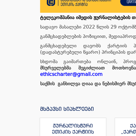
ტელეკომპანია იმედის ჟურნალისტების თე
სადავო მასალები 2022 წლის 29 ოქტომ
განმცხადებლების პოზიციით, მედიაპრო
განმცხადებელი დავობს ქარტიის პ
(დადასტურებული წყარო) პრინციპის და
სხდომა გაიმართება ონლაინ, პრო
მსურველებმა შეგიძლიათ მოთხოვ
ethicscharter@gmail.com
საქმის განხილვა ღიაა და ნებისმიერ მს
მსგავსი სიახლეები
ჟურნალისტური
ქა
ეთიკის ქარტიის
„ქარ