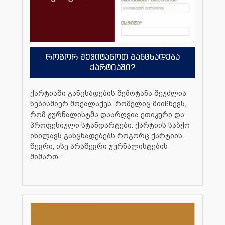
როგორ შევიტანოთ განცხადება
ქარტიაში?
ქარტიაში განცხადების შემოტანა შეუძლია
ნებისმიერ მოქალაქეს, რომელიც მიიჩნევს,
რომ ჟურნალისტმა დაარღვია ეთიკური და
პროფესიული სტანდარტები. ქარტიის საბჭო
იხილავს განცხადებებს როგორც ქარტიის
წევრი, ისე არაწევრი ჟურნალისტების
მიმართ.