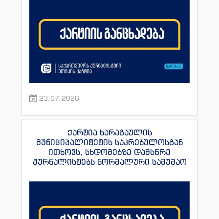
23.07.2026
ქარტია ხარაგაულის
მუნიციპალიტეტის საკრებულოსგან
ითხოვს, სხდომებზე დამსწრე
ჟურნალისტებს ნორმალური სამუშაო
პირობები შეუქმნას