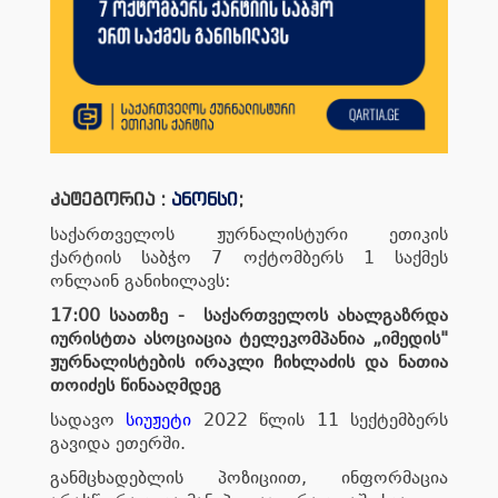
კატეგორია :
ანონსი
;
საქართველოს ჟურნალისტური ეთიკის
ქარტიის საბჭო 7 ოქტომბერს 1 საქმეს
ონლაინ განიხილავს:
17:00 საათზე - საქართველოს ახალგაზრდა
იურისტთა ასოციაცია ტელეკომპანია „იმედის"
ჟურნალისტების ირაკლი ჩიხლაძის და ნათია
თოიძეს წინააღმდეგ
სადავო
სიუჟეტი
2022 წლის 11 სექტემბერს
გავიდა ეთერში.
განმცხადებლის პოზიციით, ინფორმაცია