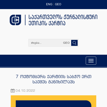
ENG
GEO
GEO
Toggle
navigation
7 ოქტომბერს ქარტიის საბჭო ერთ
საქმეს განიხილავს
04.10.2022