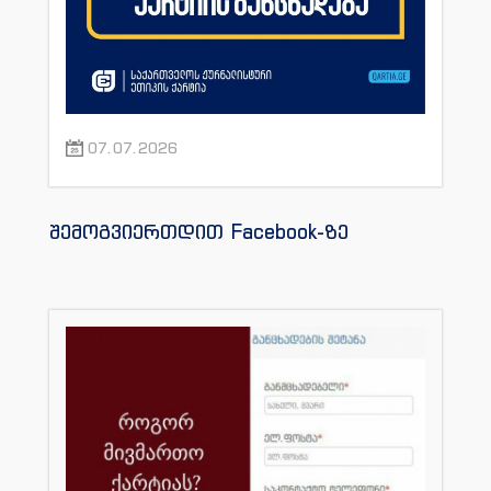
07.07.2026
შემოგვიერთდით Facebook-ზე