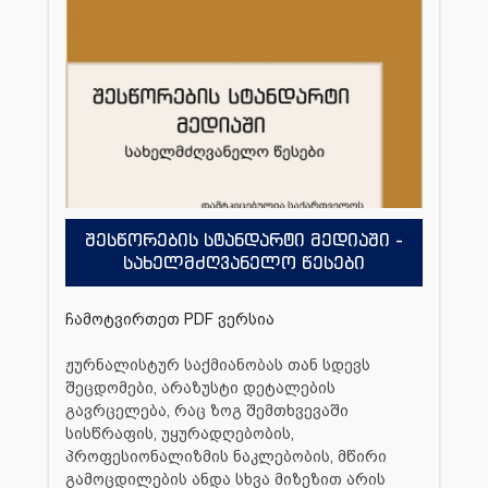
შესწორების სტანდარტი მედიაში -
სახელმძღვანელო წესები
ჩამოტვირთეთ PDF ვერსია
ჟურნალისტურ საქმიანობას თან სდევს
შეცდომები, არაზუსტი დეტალების
გავრცელება, რაც ზოგ შემთხვევაში
სისწრაფის, უყურადღებობის,
პროფესიონალიზმის ნაკლებობის, მწირი
გამოცდილების ანდა სხვა მიზეზით არის