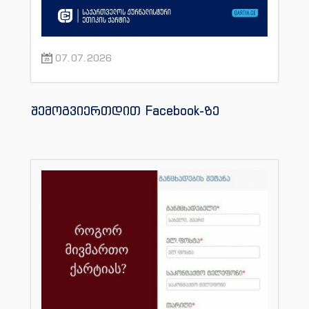
07.07.2026
შემოგვიერთდით Facebook-ზე