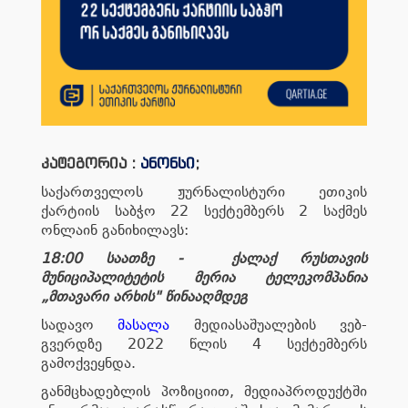
კატეგორია :
ანონსი
;
საქართველოს ჟურნალისტური ეთიკის
ქარტიის საბჭო 22 სექტემბერს 2 საქმეს
ონლაინ განიხილავს:
18:00 საათზე - ქალაქ რუსთავის
მუნიციპალიტეტის მერია ტელეკომპანია
„მთავარი არხის" წინააღმდეგ
სადავო
მასალა
მედიასაშუალების ვებ-
გვერდზე 2022 წლის 4 სექტემბერს
გამოქვეყნდა.
განმცხადებლის პოზიციით, მედიაპროდუქტში