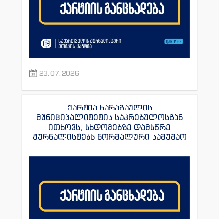
23.07.2026
ქარტია ხარაგაულის
მუნიციპალიტეტის საკრებულოსგან
ითხოვს, სხდომებზე დამსწრე
ჟურნალისტებს ნორმალური სამუშაო
პირობები შეუქმნას