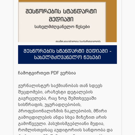
შესწორების სტანდარტი მედიაში -
სახელმძღვანელო წესები
ჩამოტვირთეთ PDF ვერსია
ჟურნალისტურ საქმიანობას თან სდევს
შეცდომები, არაზუსტი დეტალების
გავრცელება, რაც ზოგ შემთხვევაში
სისწრაფის, უყურადღებობის,
პროფესიონალიზმის ნაკლებობის, მწირი
გამოცდილების ანდა სხვა მიზეზით არის
გამოწვეული. პასუხისმგებლიანი მედია,
რომლისთვისაც აუდიტორიის სანდოობა და