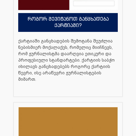
როგორ შევიტანოთ განცხადება
ქარტიაში?
ქარტიაში განცხადების შემოტანა შეუძლია
ნებისმიერ მოქალაქეს, რომელიც მიიჩნევს,
რომ ჟურნალისტმა დაარღვია ეთიკური და
პროფესიული სტანდარტები. ქარტიის საბჭო
იხილავს განცხადებებს როგორც ქარტიის
წევრი, ისე არაწევრი ჟურნალისტების
მიმართ.