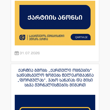
31.07.2026
ქარტია გმობს „ქართული ოცნების“
სადამსჯელო ზომებს ტელეკომპანია
„ფორმულას“, ვახო სანაიას და მისი
სხვა ჟურნალისტების მიმართ