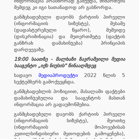
ინფორმაცია არასწორად გაშუქდა, მიმართვის
შემდეგ კი იგი სათანადოდ არ გასწორდა.
განმცხადებელი დავობს ქარტიის პირველი
(ინფორმაციის სიზუსტე), მესამე
(დადასტურებული წყარო), მეშვიდე
(დისკრიმინაცია) და მეთერთმეტე (ფაქტის
განზრახ დამახინჯება) პრინციპის
დარღვევაზე.
19:00 საათზე - მალხაზი ზავრაშვილი მედია
სააგენტო „იქს ნიუსის" წინააღმდეგ
სადავო
მედიაპროდუქტი
2022 წლის 5
სექტემბერს გამოქვეყნდა.
განმცხადებლის პოზიციით, მასალაში ფაქტები
დამახინჯებულია და სააგენტოს მასთან
ინფორმაცია არ გადაუმოწმებია.
განმცხადებელი დავობს ქარტიის პირველი
(ინფორმაციის სიზუსტე), მეოთხე
(ინფორმაციის მოპოვებისას
კეთილსინდისიერი მეთოდების გამოყენება),