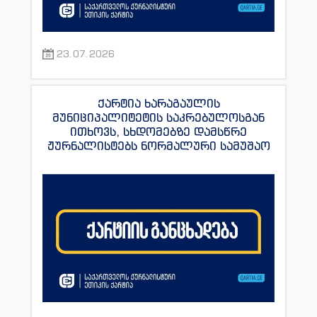
23.07.2026
ქარტია ხარაგაულის
მუნიციპალიტეტის საკრებულოსგან
ითხოვს, სხდომებზე დამსწრე
ჟურნალისტებს ნორმალური სამუშაო
პირობები შეუქმნას