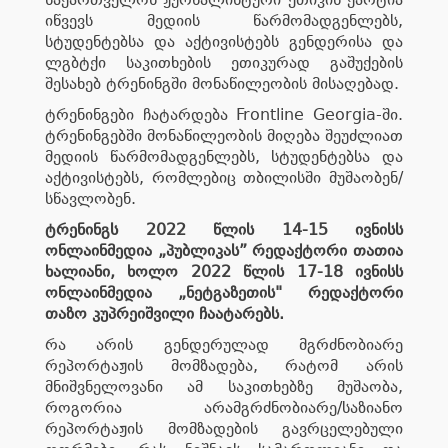
იწვევს მედიის წარმომადგენლებს,
სტუდენტებსა და აქტივისტებს
გენდერისა
და
ლგბტქი
საკითხების ეთიკურად გაშუქების
შესახებ
ტრენინგში
მონაწილეობის მისაღებად.
ტრენინგები ჩატარდება Frontline
Georgia-ში
.
ტრენინგებში მონაწილეობის მიღება შეუძლიათ
მედიის წარმომადგენლებს, სტუდენტებსა და
აქტივისტებს, რომლებიც თბილისში მუშაობენ/
სწავლობენ.
ტრენინგს 2022 წლის 14-15 ივნისს
ონლაინმედია
„პუბლიკას” რედაქტორი თათია
ხალიანი, ხოლო 2022 წლის 17-18 ივნისს
ონლაინმედია
„ნეტგაზეთის" რედაქტორი
თაზო კუპრეიშვილი ჩაატარებს.
რა არის გენდერულად მგრძნობიარე
რეპორტაჟის მომზადება, რატომ არის
მნიშვნელოვანი ამ საკითხებზე მუშაობა,
როგორია
არამგრძნობიარე
/საზიანო
რეპორტაჟის მომზადების გავრცელებული