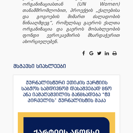
ორგანიზაციასთან (UN Women)
თანამშრომლობით, პროექტის „ქალებისა
და გოგოების მიმართ ძალადობის
წინააღმდეგ“, რომელსაც გაეროს ქალთა
ორგანიზაცია და გაეროს მოსახლეობის
ფონდი ევროკავშირის მხარდაჭერით
ახორციელებენ.
მსგავსი სიახლეები
ჟურნალისტური ეთიკის ქარტიის
საბჭოს სამდივნომ დასაშვებად ცნო
ანა იაშაღაშვილის განცხადება “ტვ
პირველის” ჟურნალისტის მაკა
ანდრონიკაშვილის წინააღმდეგ.