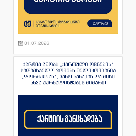
31.07.2026
ქარტია გმობს „ქართული ოცნების“
სადამსჯელო ზომებს ტელეკომპანია
„ფორმულას“, ვახო სანაიას და მისი
სხვა ჟურნალისტების მიმართ