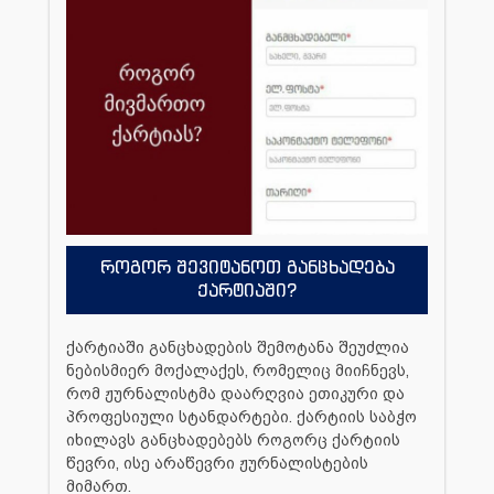
როგორ შევიტანოთ განცხადება
ქარტიაში?
ქარტიაში განცხადების შემოტანა შეუძლია
ნებისმიერ მოქალაქეს, რომელიც მიიჩნევს,
რომ ჟურნალისტმა დაარღვია ეთიკური და
პროფესიული სტანდარტები. ქარტიის საბჭო
იხილავს განცხადებებს როგორც ქარტიის
წევრი, ისე არაწევრი ჟურნალისტების
მიმართ.