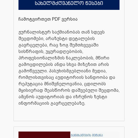
სახელმძღვანელო წესები
ჩამოტვირთეთ PDF ვერსია
ჟურნალისტურ საქმიანობას თან სდევს
შეცდომები, არაზუსტი დეტალების
გავრცელება, რაც ზოგ შემთხვევაში
სისწრაფის, უყურადღებობის,
პროფესიონალიზმის ნაკლებობის, მწირი
გამოცდილების ანდა სხვა მიზეზით არის
გამოწვეული. პასუხისმგებლიანი მედია,
რომლისთვისაც აუდიტორიის სანდოობა და
რეპუტაცია მნიშვნელოვანია, ცდილობს
მყისიერად შეასწოროს დაშვებული შეცდომა,
ამცნოს აუდიტორიას და იზრუნოს ზუსტი
ინფორმაციის გავრცელებაზე.