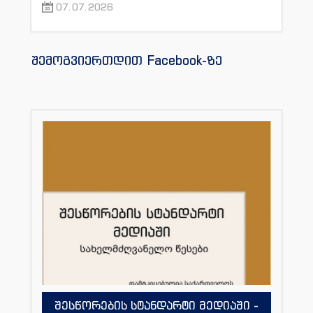
07.07.2026
შემოგვიერთდით Facebook-ზე
შესწორების სტანდარტი მედიაში -