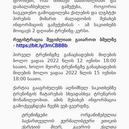
ფორმები, რას ნიშნავს სამართლიანი და
დაბალანსებული გაშუქება, როგორია
საუკეთესო გამოცდილება ქალების და
ლგბტქი
პირების მიმართ ძალადობის შესახებ
ინფორმაციის გაშუქებისას - ამ საკითხებს
მოიცავს 2 დღიანი
ტრენინგ-კურსი
.
რეგისტრაცია შეგიძლიათ გაიაროთ ბმულზე
-
https://bit.ly/3mCBBBb
პირველ ტრენინგზე განაცხადების მიღების
ბოლო ვადაა 2022 წლის 12 ივნისი 18:00
საათი, ხოლო მეორე ტრენინგზე განაცხადების
მიღების ბოლო ვადაა 2022 წლის 15 ივნისი
18:00 საათი.
ქარტია გააგრძელებს აღნიშნულ საკითხებზე
ტრენინგის ჩატარებას სხვადასხვა
ტრენერის
მონაწილეობით. ამის შესახებ ინფორმაცია
გამოქვეყნდება ჩვენს ვებ-გვერდზე.
ტრენინგები ორგანიზებულია
საქართველოს ჟურნალისტური ეთიკის
ქარტიის მიერ, გაეროს ქალთა